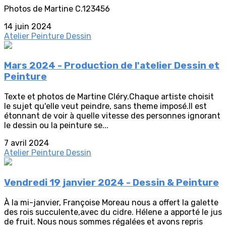
Photos de Martine C.123456
14 juin 2024
Atelier Peinture Dessin
Mars 2024 - Production de l'atelier Dessin et
Peinture
Texte et photos de Martine Cléry.Chaque artiste choisit
le sujet qu'elle veut peindre, sans theme imposé.Il est
étonnant de voir à quelle vitesse des personnes ignorant
le dessin ou la peinture se...
7 avril 2024
Atelier Peinture Dessin
Vendredi 19 janvier 2024 - Dessin & Peinture
À la mi-janvier, Françoise Moreau nous a offert la galette
des rois succulente,avec du cidre. Hélene a apporté le jus
de fruit. Nous nous sommes régalées et avons repris