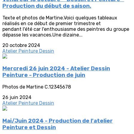
Production du début de saison.
Texte et photos de Martine.Voici quelques tableaux
réalisés en ce début de premier trimestre et
pendant l'été car l'enthousiasme des peintres du groupe
dépasse les vacances.Une dizaine...
20 octobre 2024
Atelier Peinture Dessin
Mercredi 26 juin 2024 - Atelier Dessin
Peinture - Production de juin
Photos de Martine C.12345678
26 juin 2024
Atelier Peinture Dessin
Mai/Juin 2024 - Production de l'atelier
Peinture et Dessin