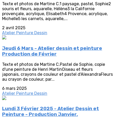
Texte et photos de Martine C.1 paysage, pastel, Sophie2
souris et fleurs, aquarelle, Hélène3 la Californie
provençale, acrylique, Elisabeth4 Provence, acrylique,
Michelle5 les carnets, aquarelle,...
2 avril 2025
Atelier Peinture Dessin
Jeudi 6 Mars - Atelier dessin et peinture
Production de Février
Texte et photos de Martine C.Pastel de Sophie, copie
d'une peinture de Henri MartinOiseau et fleurs
japonais, crayons de couleur et pastel d'AlexandraFleurs
au crayon de couleur, par...
6 mars 2025
Atelier Peinture Dessin
Lundi 3 Février 2025 - Atelier Dessin et
Peinture - Production Janvier.