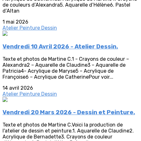
de couleurs d’Alexandra5. Aquarelle d’Hélène6. Pastel
d’Altan
1 mai 2026
Atelier Peinture Dessin
Vendredi 10 Avril 2026 - Atelier Dessin.
Texte et photos de Martine C.1 - Crayons de couleur –
Alexandra2 – Aquarelle de Claudine3 – Aquarelle de
Patricia4- Acrylique de Maryse5 – Acrylique de
Françoise6 – Acrylique de CatherinePour voir...
14 avril 2026
Atelier Peinture Dessin
Vendredi 20 Mars 2026 - Dessin et Peinture.
Texte et photos de Martine C.Voici la production de
l'atelier de dessin et peinture.1. Aquarelle de Claudine2.
Acrylique de Bernadette3. Crayons de couleur