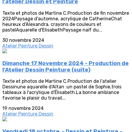
l'atelier Dessin et Peinture
Texte et photos de Martine C.Production de fin novembre
2024Paysage d'automne, acrylique de CatherineChat
heureux d'Alexandra, crayons de couleurs et
pastelAquarelle d'ElisabethPaysage naïf du...
30 novembre 2024
Atelier Peinture Dessin
Dimanche 17 Novembre 2024 - Production de
l'Atelier Dessin Peinture (suite)
Texte et photos de Martine C.Production de l’atelier
Dessinune aquarelle d'Altan :un pastel de Sophie,trois
tableaux à l'acrylique d'Élisabeth.La bonne ambiance
favorise le plaisir du travail...
19 novembre 2024
Atelier Peinture Dessin
Vendredi 18 octobre - Dessin et Peinture -