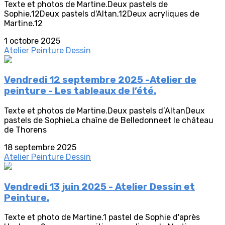
Texte et photos de Martine.Deux pastels de
Sophie,12Deux pastels d'Altan,12Deux acryliques de
Martine.12
1 octobre 2025
Atelier Peinture Dessin
Vendredi 12 septembre 2025 -Atelier de
peinture - Les tableaux de l’été.
Texte et photos de Martine.Deux pastels d’AltanDeux
pastels de SophieLa chaîne de Belledonneet le château
de Thorens
18 septembre 2025
Atelier Peinture Dessin
Vendredi 13 juin 2025 - Atelier Dessin et
Peinture.
Texte et photo de Martine.1 pastel de Sophie d'après