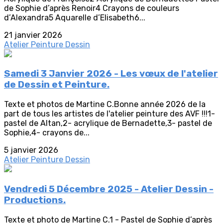
de Sophie d’après Renoir4 Crayons de couleurs
d’Alexandra5 Aquarelle d’Elisabeth6...
21 janvier 2026
Atelier Peinture Dessin
Samedi 3 Janvier 2026 - Les vœux de l'atelier
de Dessin et Peinture.
Texte et photos de Martine C.Bonne année 2026 de la
part de tous les artistes de l'atelier peinture des AVF !!!1-
pastel de Altan,2- acrylique de Bernadette,3- pastel de
Sophie,4- crayons de...
5 janvier 2026
Atelier Peinture Dessin
Vendredi 5 Décembre 2025 - Atelier Dessin -
Productions.
Texte et photo de Martine C.1 - Pastel de Sophie d’après