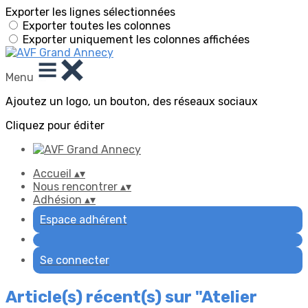
Exporter les lignes sélectionnées
Exporter toutes les colonnes
Exporter uniquement les colonnes affichées
Menu
Ajoutez un logo, un bouton, des réseaux sociaux
Cliquez pour éditer
Accueil
▴
▾
Nous rencontrer
▴
▾
Adhésion
▴
▾
Espace adhérent
Se connecter
Article(s) récent(s) sur "Atelier