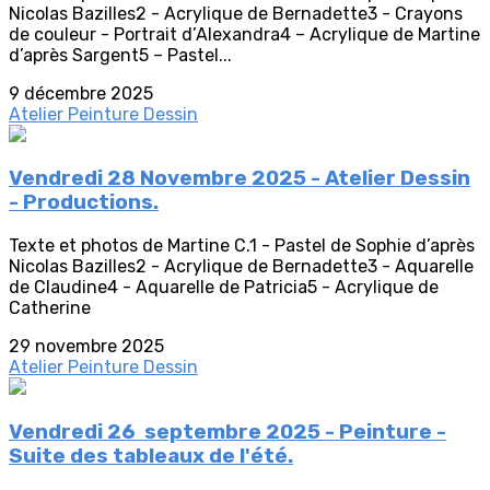
Nicolas Bazilles2 - Acrylique de Bernadette3 - Crayons
de couleur - Portrait d’Alexandra4 – Acrylique de Martine
d’après Sargent5 – Pastel...
9 décembre 2025
Atelier Peinture Dessin
Vendredi 28 Novembre 2025 - Atelier Dessin
- Productions.
Texte et photos de Martine C.1 - Pastel de Sophie d’après
Nicolas Bazilles2 - Acrylique de Bernadette3 - Aquarelle
de Claudine4 - Aquarelle de Patricia5 - Acrylique de
Catherine
29 novembre 2025
Atelier Peinture Dessin
Vendredi 26 septembre 2025 - Peinture -
Suite des tableaux de l'été.