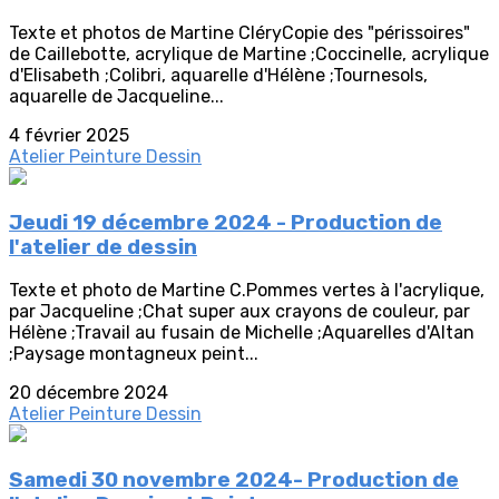
Texte et photos de Martine CléryCopie des "périssoires"
de Caillebotte, acrylique de Martine ;Coccinelle, acrylique
d'Elisabeth ;Colibri, aquarelle d'Hélène ;Tournesols,
aquarelle de Jacqueline...
4 février 2025
Atelier Peinture Dessin
Jeudi 19 décembre 2024 - Production de
l'atelier de dessin
Texte et photo de Martine C.Pommes vertes à l'acrylique,
par Jacqueline ;Chat super aux crayons de couleur, par
Hélène ;Travail au fusain de Michelle ;Aquarelles d'Altan
;Paysage montagneux peint...
20 décembre 2024
Atelier Peinture Dessin
Samedi 30 novembre 2024- Production de