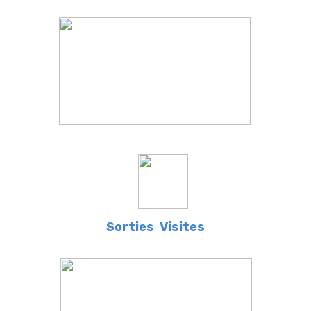
Sorties
Visites