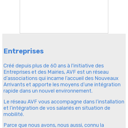
Entreprises
Créé depuis plus de 60 ans à l'initiative des
Entreprises et des Mairies, AVF est un réseau
d’associations qui incarne l’accueil des Nouveaux
Arrivants et apporte les moyens d’une intégration
rapide dans un nouvel environnement.
Le réseau AVF vous accompagne dans l’installation
et l’intégration de vos salariés en situation de
mobilité.
Parce que nous avons, nous aussi, connu la