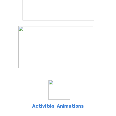
Activités
Animations