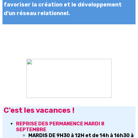
favoriser la création et le développement
d'un réseau relationnel.
C'est les vacances !
REPRISE DES PERMANENCE MARDI 8
SEPTEMBRE
MARDIS DE 9H30 à 12H et de 14h à 16h30 à