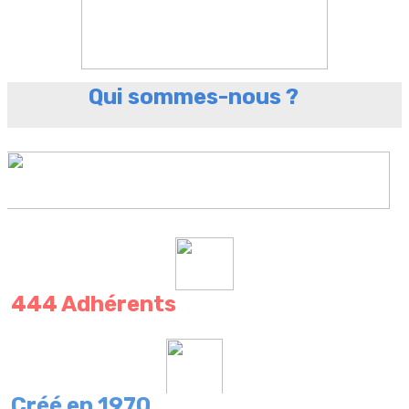
Qui sommes-nous ?
444 Adhérents
Créé en 1970