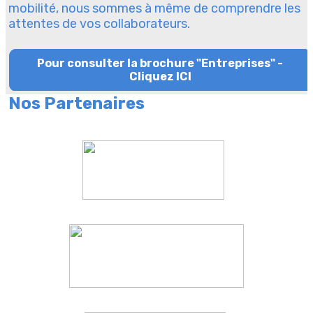
mobilité, nous sommes à même de comprendre les
attentes de vos collaborateurs.
Pour consulter la brochure "Entreprises" -
Cliquez ICI
Nos Partenaires