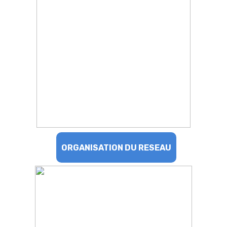
ORGANISATION DU RESEAU