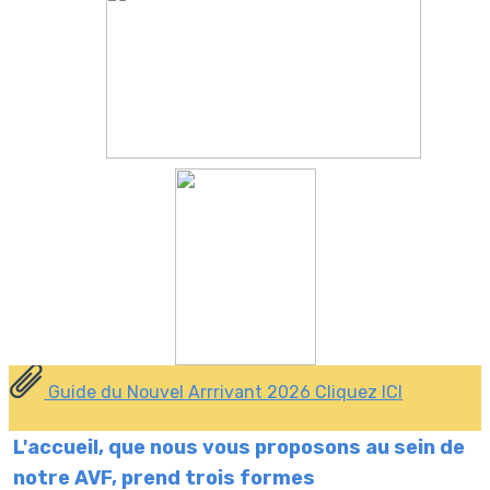
Guide du Nouvel Arrrivant 2026 Cliquez ICI
L'accueil, que nous vous proposons au sein de
notre AVF, prend trois formes