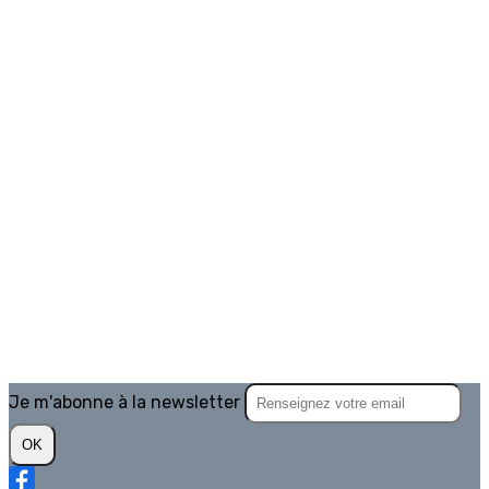
Je m'abonne à la newsletter
OK