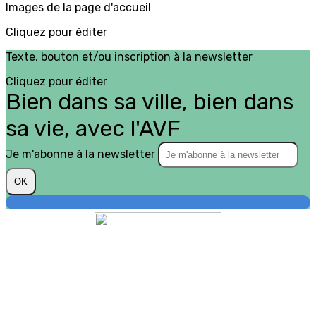
Images de la page d'accueil
Cliquez pour éditer
Texte, bouton et/ou inscription à la newsletter
Cliquez pour éditer
Bien dans sa ville, bien dans
sa vie, avec l'AVF
Je m'abonne à la newsletter
OK