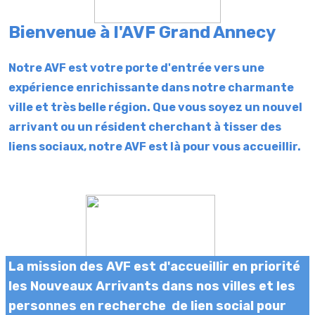
Bienvenue à l'AVF Grand Annecy
Notre AVF est votre porte d'entrée vers une
expérience enrichissante dans notre charmante
ville et très belle région. Que vous soyez un nouvel
arrivant ou un résident cherchant à tisser des
liens sociaux, notre AVF est là pour vous accueillir.
La mission des AVF est d'accueillir en priorité
les Nouveaux Arrivants dans nos villes et les
personnes en recherche de lien social pour