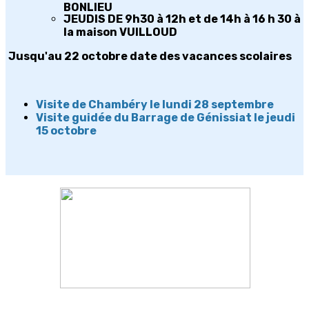
BONLIEU
JEUDIS DE 9h30 à 12h et de 14h à 16 h 30 à
la maison VUILLOUD
Jusqu'au 22 octobre date des vacances scolaires
Visite de Chambéry le lundi 28 septembre
Visite guidée du Barrage de Génissiat le jeudi
15 octobre