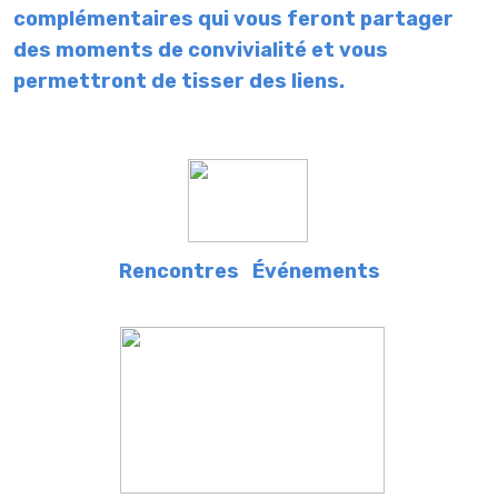
complémentaires qui vous feront partager
des moments de convivialité et vous
permettront de tisser des liens.
Rencontres
Événements