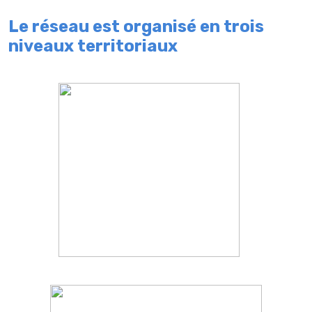
Le réseau est organisé en trois
niveaux territoriaux