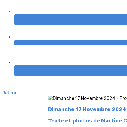
Retour
Dimanche 17 Novembre 2024 - 
Texte et photos de Martine C