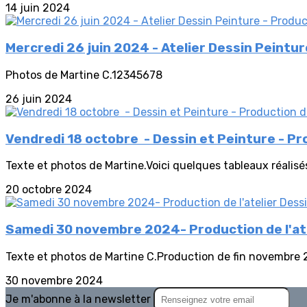
14 juin 2024
Mercredi 26 juin 2024 - Atelier Dessin Peintur
Photos de Martine C.12345678
26 juin 2024
Vendredi 18 octobre - Dessin et Peinture - Pr
Texte et photos de Martine.Voici quelques tableaux réalisés
20 octobre 2024
Samedi 30 novembre 2024- Production de l'ate
Texte et photos de Martine C.Production de fin novembre 
30 novembre 2024
Je m'abonne à la newsletter