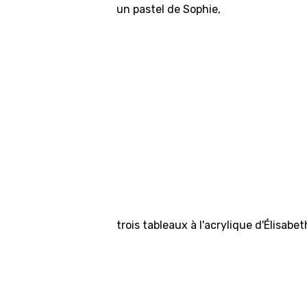
un pastel de Sophie,
trois tableaux à l'acrylique d'Élisabet