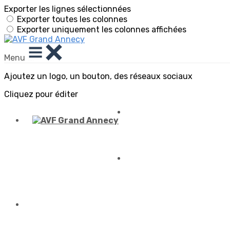
Exporter les lignes sélectionnées
Exporter toutes les colonnes
Exporter uniquement les colonnes affichées
Menu
Ajoutez un logo, un bouton, des réseaux sociaux
Cliquez pour éditer