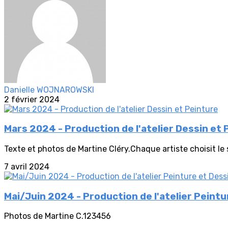
Danielle WOJNAROWSKI
2 février 2024
Mars 2024 - Production de l'atelier Dessin et 
Texte et photos de Martine Cléry.Chaque artiste choisit le s
7 avril 2024
Mai/Juin 2024 - Production de l'atelier Peintu
Photos de Martine C.123456