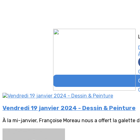
Vendredi 19 janvier 2024 - Dessin & Peinture
À la mi-janvier, Françoise Moreau nous a offert la galette d