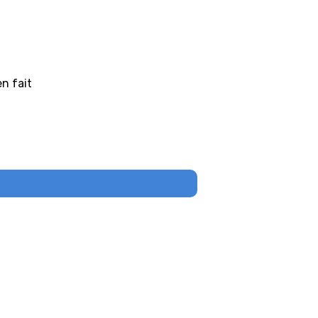
en fait