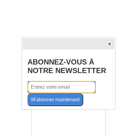
ABONNEZ-VOUS À
NOTRE NEWSLETTER
M'abonner maintenant