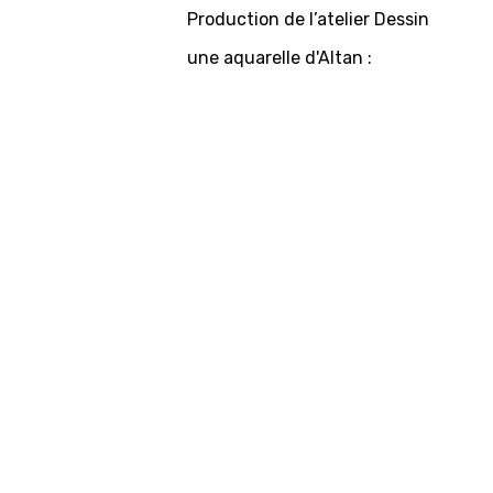
Production de l’atelier Dessin
une aquarelle d'Altan :