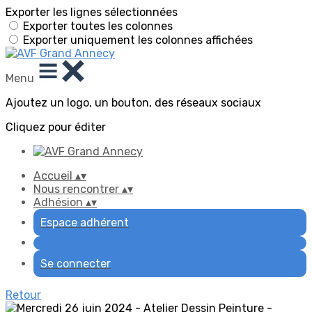
Exporter les lignes sélectionnées
Exporter toutes les colonnes
Exporter uniquement les colonnes affichées
Menu
Ajoutez un logo, un bouton, des réseaux sociaux
Cliquez pour éditer
Accueil
▴
▾
Nous rencontrer
▴
▾
Adhésion
▴
▾
Espace adhérent
Se connecter
Retour