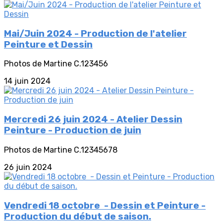
Mai/Juin 2024 - Production de l'atelier
Peinture et Dessin
Photos de Martine C.123456
14 juin 2024
Mercredi 26 juin 2024 - Atelier Dessin
Peinture - Production de juin
Photos de Martine C.12345678
26 juin 2024
Vendredi 18 octobre - Dessin et Peinture -
Production du début de saison.