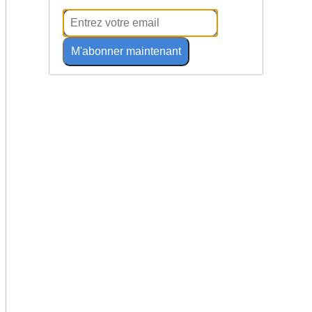
M'abonner maintenant