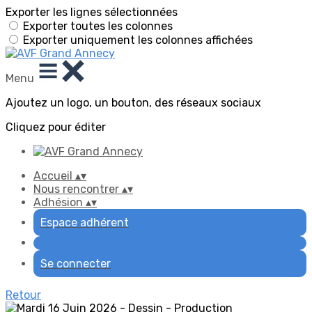
Exporter les lignes sélectionnées
Exporter toutes les colonnes
Exporter uniquement les colonnes affichées
Menu
Ajoutez un logo, un bouton, des réseaux sociaux
Cliquez pour éditer
Accueil
▴
▾
Nous rencontrer
▴
▾
Adhésion
▴
▾
Espace adhérent
Se connecter
Retour