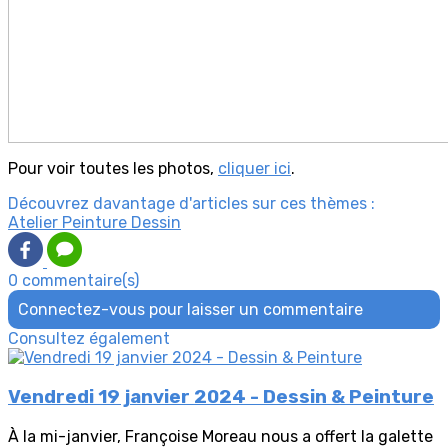
Pour voir toutes les photos,
cliquer ici
.
Découvrez davantage d'articles sur ces thèmes :
Atelier Peinture Dessin
0 commentaire(s)
Connectez-vous pour laisser un commentaire
Consultez également
Vendredi 19 janvier 2024 - Dessin & Peinture
À la mi-janvier, Françoise Moreau nous a offert la galette