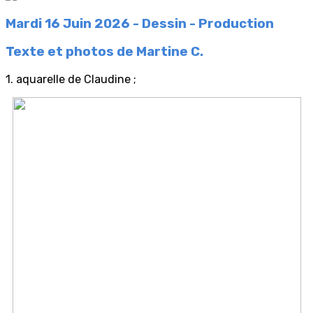
Mardi 16 Juin 2026 - Dessin - Production
Texte et photos de Martine C.
1. aquarelle de Claudine ;