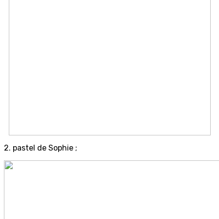
2. pastel de Sophie ;