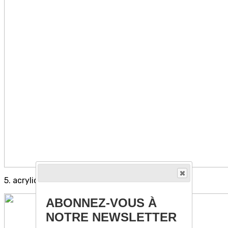
5. acrylique de Bernadette ;
ABONNEZ-VOUS À
NOTRE NEWSLETTER