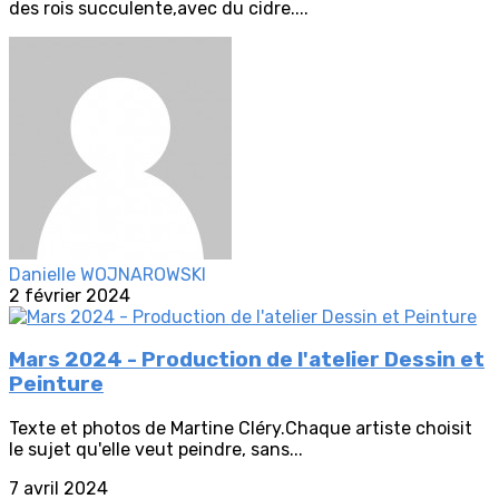
des rois succulente,avec du cidre....
Danielle WOJNAROWSKI
2 février 2024
Mars 2024 - Production de l'atelier Dessin et
Peinture
Texte et photos de Martine Cléry.Chaque artiste choisit
le sujet qu'elle veut peindre, sans...
7 avril 2024