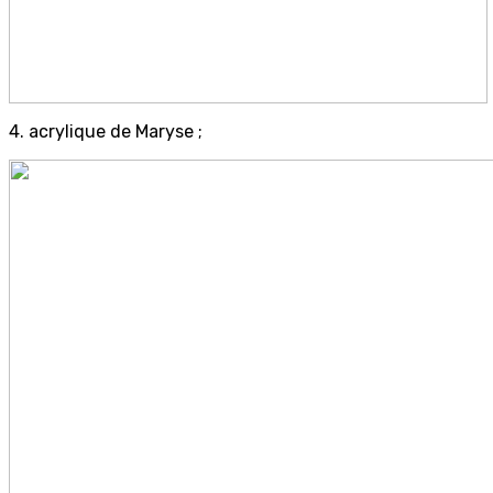
4. acrylique de Maryse ;