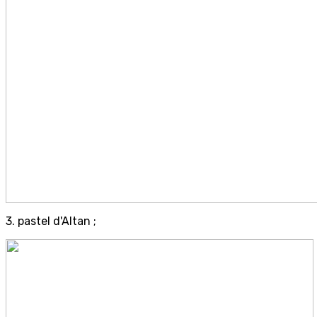
3. pastel d'Altan ;