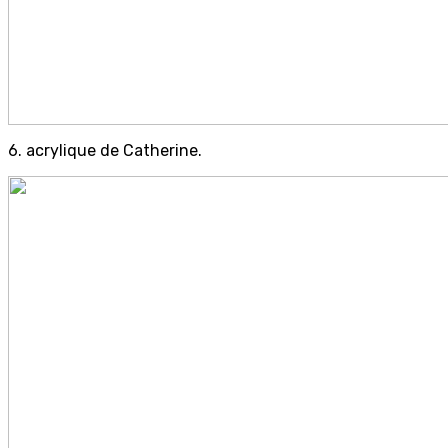
6. acrylique de Catherine.