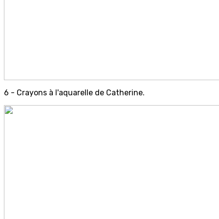
6 - Crayons à l'aquarelle de Catherine.