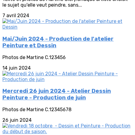
le sujet qu'elle veut peindre, sans...
7 avril 2024
Mai/Juin 2024 - Production de l'atelier
Peinture et Dessin
Photos de Martine C.123456
14 juin 2024
Mercredi 26 juin 2024 - Atelier Dessin
Peinture - Production de juin
Photos de Martine C.12345678
26 juin 2024