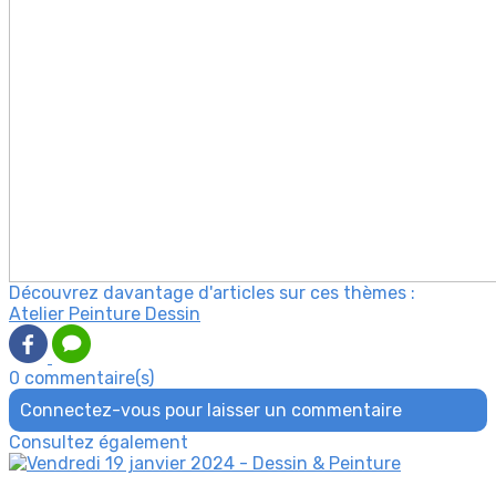
Découvrez davantage d'articles sur ces thèmes :
Atelier Peinture Dessin
0 commentaire(s)
Connectez-vous pour laisser un commentaire
Consultez également