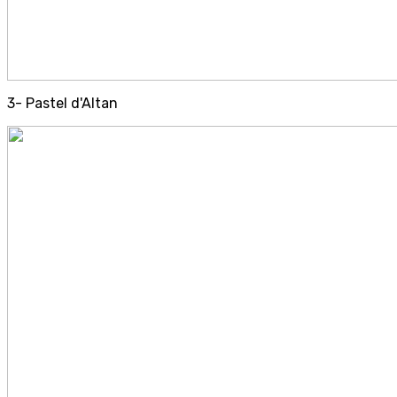
3- Pastel d'Altan