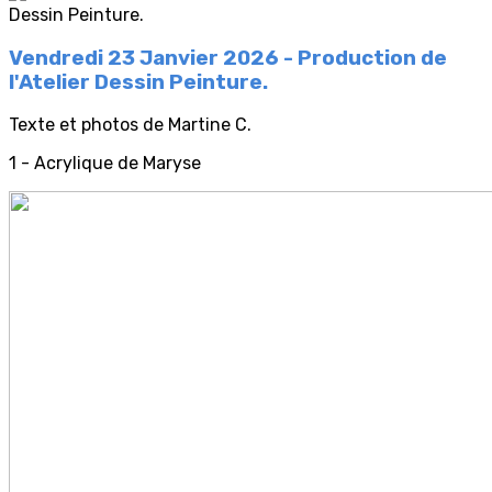
Vendredi 23 Janvier 2026 - Production de
l'Atelier Dessin Peinture.
Texte et photos de Martine C.
1 - Acrylique de Maryse