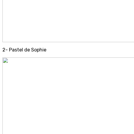
2- Pastel de Sophie