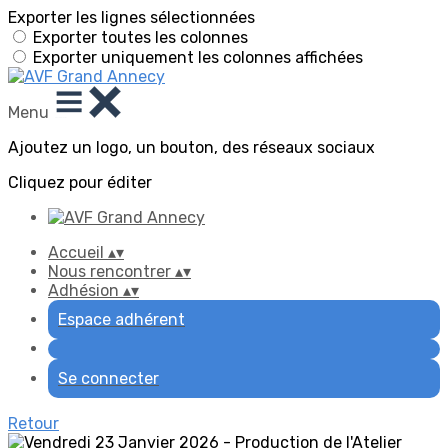
Exporter les lignes sélectionnées
Exporter toutes les colonnes
Exporter uniquement les colonnes affichées
Menu
Ajoutez un logo, un bouton, des réseaux sociaux
Cliquez pour éditer
Accueil
▴
▾
Nous rencontrer
▴
▾
Adhésion
▴
▾
Espace adhérent
Se connecter
Retour