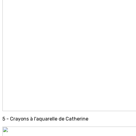
5 - Crayons à l'aquarelle de Catherine