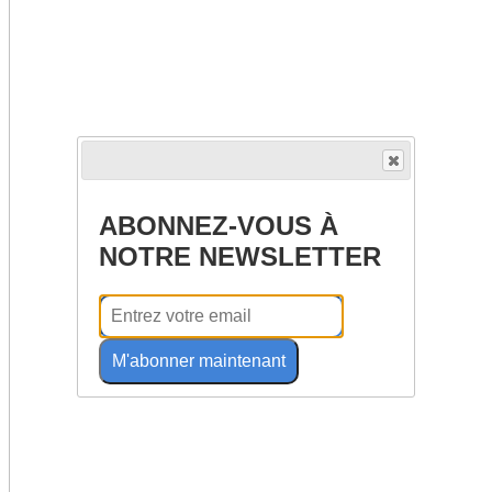
ABONNEZ-VOUS À
NOTRE NEWSLETTER
M'abonner maintenant