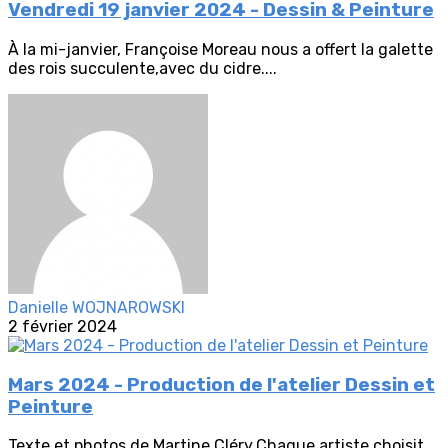
Vendredi 19 janvier 2024 - Dessin & Peinture
À la mi-janvier, Françoise Moreau nous a offert la galette
des rois succulente,avec du cidre....
Danielle WOJNAROWSKI
2 février 2024
Mars 2024 - Production de l'atelier Dessin et
Peinture
Texte et photos de Martine Cléry.Chaque artiste choisit