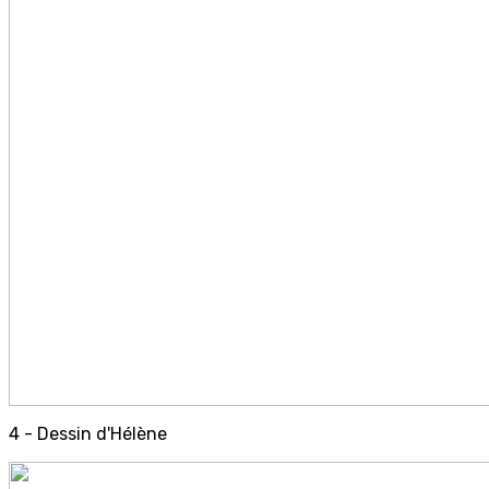
4 - Dessin d'Hélène