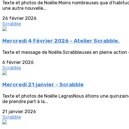
Texte et photos de Noëlle.Moins nombreuses que d’habitud
une autre nouvelle...
26 février 2026
Scrabble
Mercredi 4 Février 2026 - Atelier Scrabble.
Texte et message de Noëlle.Scrabbleuses en pleine action dans
6 février 2026
Scrabble
Mercredi 21 janvier - Scrabble
Texte et photos de Noëlle LegrasNous étions une quinzain
de prendre part à la...
21 janvier 2026
Scrabble