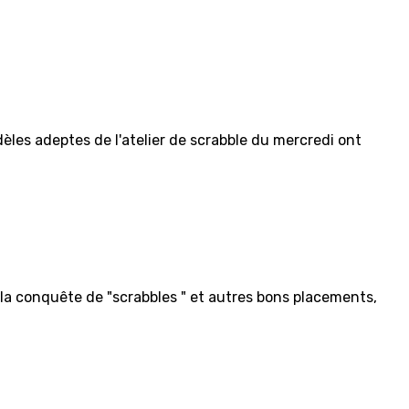
dèles adeptes de l'atelier de scrabble du mercredi ont
 la conquête de "scrabbles " et autres bons placements,