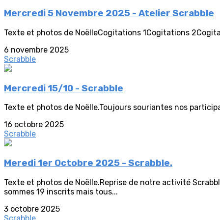
Mercredi 5 Novembre 2025 - Atelier Scrabble
Texte et photos de NoëlleCogitations 1Cogitations 2Cogit
6 novembre 2025
Scrabble
Mercredi 15/10 - Scrabble
Texte et photos de Noëlle.Toujours souriantes nos participan
16 octobre 2025
Scrabble
Meredi 1er Octobre 2025 - Scrabble.
Texte et photos de Noëlle.Reprise de notre activité Scr
sommes 19 inscrits mais tous...
3 octobre 2025
Scrabble