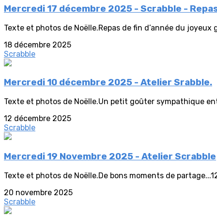
Mercredi 17 décembre 2025 - Scrabble - Repas 
Texte et photos de Noëlle.Repas de fin d’année du joyeux 
18 décembre 2025
Scrabble
Mercredi 10 décembre 2025 - Atelier Srabble.
Texte et photos de Noëlle.Un petit goûter sympathique ent
12 décembre 2025
Scrabble
Mercredi 19 Novembre 2025 - Atelier Scrabble
Texte et photos de Noëlle.De bons moments de partage...
20 novembre 2025
Scrabble