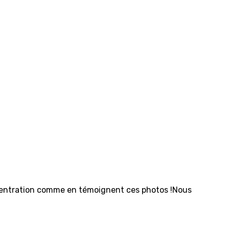
ncentration comme en témoignent ces photos !Nous