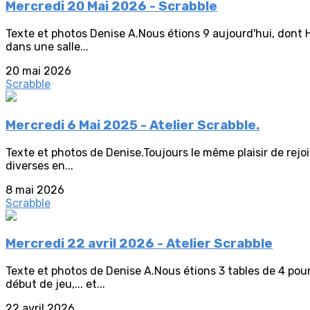
Mercredi 20 Mai 2026 - Scrabble
Texte et photos Denise A.Nous étions 9 aujourd'hui, dont H
dans une salle...
20 mai 2026
Scrabble
Mercredi 6 Mai 2025 - Atelier Scrabble.
Texte et photos de Denise.Toujours le même plaisir de rejoin
diverses en...
8 mai 2026
Scrabble
Mercredi 22 avril 2026 - Atelier Scrabble
Texte et photos de Denise A.Nous étions 3 tables de 4 pour 
début de jeu,... et...
22 avril 2026