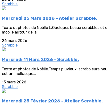
Scrabble
Mercredi 25 Mars 2026 - Atelier Scrabble.
Texte et photos de Noëlle L.Quelques beaux scrabbles et 
mobile autour de la...
26 mars 2026
Scrabble
Mercredi 11 Mars 2026 - Scrabble.
Texte et photos de Noëlle.Temps pluvieux, scrabbleurs heu
est un mollusque...
13 mars 2026
Scrabble
Mercredi 25 Février 2026 - Atelier Scrabble.