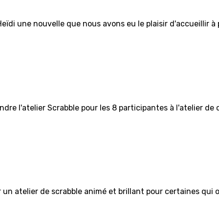
eïdi une nouvelle que nous avons eu le plaisir d'accueillir 
dre l'atelier Scrabble pour les 8 participantes à l'atelier de
un atelier de scrabble animé et brillant pour certaines qui o