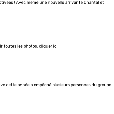
otivées ! Avec même une nouvelle arrivante Chantal et
r toutes les photos, cliquer ici.
ssive cette année a empêché plusieurs personnes du groupe