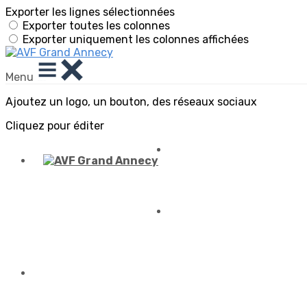
Exporter les lignes sélectionnées
Exporter toutes les colonnes
Exporter uniquement les colonnes affichées
Menu
Ajoutez un logo, un bouton, des réseaux sociaux
Cliquez pour éditer