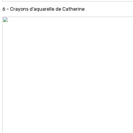
6 - Crayons d'aquarelle de Catherine