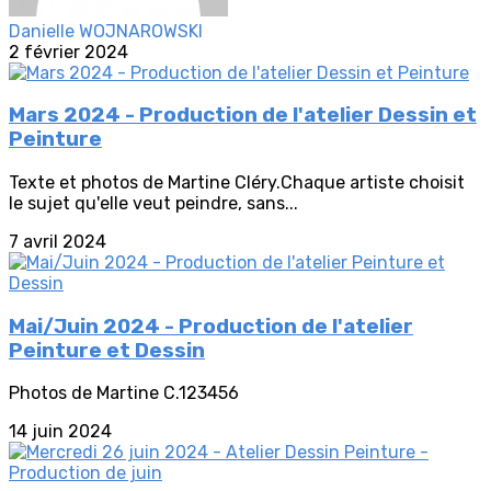
Danielle WOJNAROWSKI
2 février 2024
Mars 2024 - Production de l'atelier Dessin et
Peinture
Texte et photos de Martine Cléry.Chaque artiste choisit
le sujet qu'elle veut peindre, sans...
7 avril 2024
Mai/Juin 2024 - Production de l'atelier
Peinture et Dessin
Photos de Martine C.123456
14 juin 2024