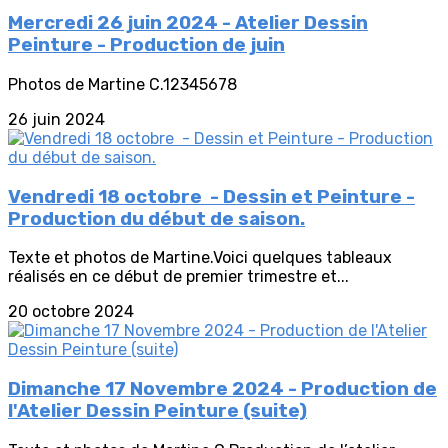
Mercredi 26 juin 2024 - Atelier Dessin
Peinture - Production de juin
Photos de Martine C.12345678
26 juin 2024
Vendredi 18 octobre - Dessin et Peinture -
Production du début de saison.
Texte et photos de Martine.Voici quelques tableaux
réalisés en ce début de premier trimestre et...
20 octobre 2024
Dimanche 17 Novembre 2024 - Production de
l'Atelier Dessin Peinture (suite)