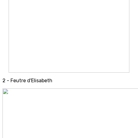
2 - Feutre d'Elisabeth