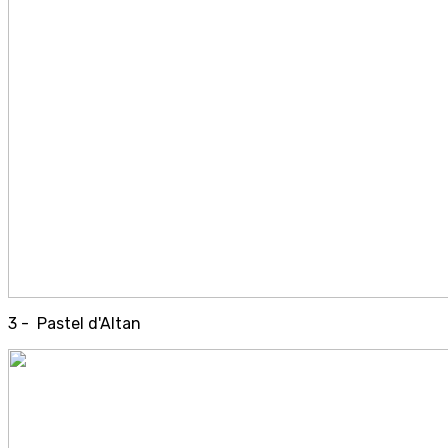
3 - Pastel d'Altan