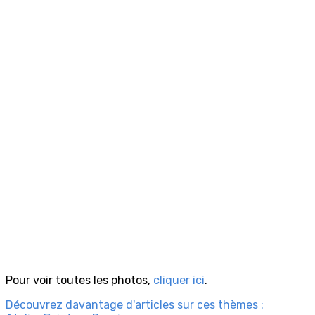
Pour voir toutes les photos,
cliquer ici
.
Découvrez davantage d'articles sur ces thèmes :