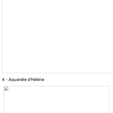
4 - Aquarelle d'Hélène