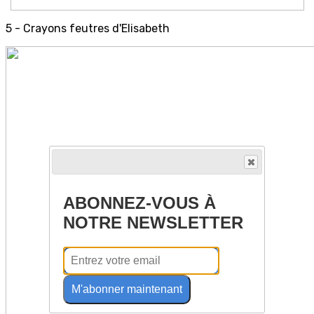
5 - Crayons feutres d'Elisabeth
ABONNEZ-VOUS À
NOTRE NEWSLETTER
M'abonner maintenant