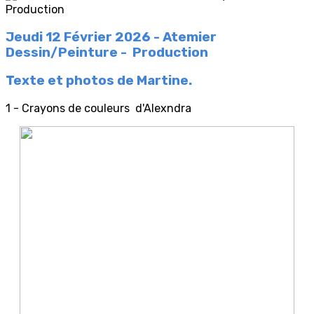
Jeudi 12 Février 2026 - Atemier
Dessin/Peinture - Production
Texte et photos de Martine.
1 - Crayons de couleurs d'Alexndra