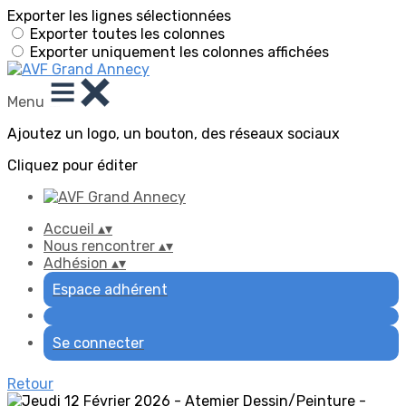
Exporter les lignes sélectionnées
Exporter toutes les colonnes
Exporter uniquement les colonnes affichées
Menu
Ajoutez un logo, un bouton, des réseaux sociaux
Cliquez pour éditer
Accueil
▴
▾
Nous rencontrer
▴
▾
Adhésion
▴
▾
Espace adhérent
Se connecter
Retour