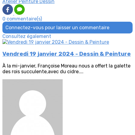
Atelier Peinture Dessin
0 commentaire(s)
Connectez-vous pour laisser un commentaire
Consultez également
Vendredi 19 janvier 2024 - Dessin & Peinture
À la mi-janvier, Françoise Moreau nous a offert la galette
des rois succulente,avec du cidre....