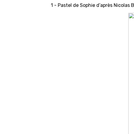
1 - Pastel de Sophie d’après Nicolas B