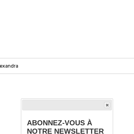
Alexandra
ABONNEZ-VOUS À
NOTRE NEWSLETTER