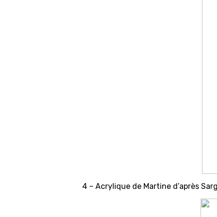
4 – Acrylique de Martine d’après Sar