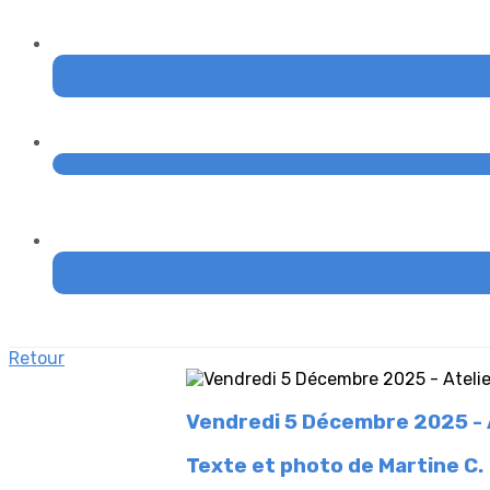
Retour
Vendredi 5 Décembre 2025 - A
Texte et photo de Martine C.