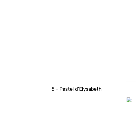
5 – Pastel d’Elysabeth