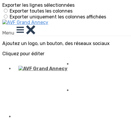
Exporter les lignes sélectionnées
Exporter toutes les colonnes
Exporter uniquement les colonnes affichées
Menu
Ajoutez un logo, un bouton, des réseaux sociaux
Cliquez pour éditer