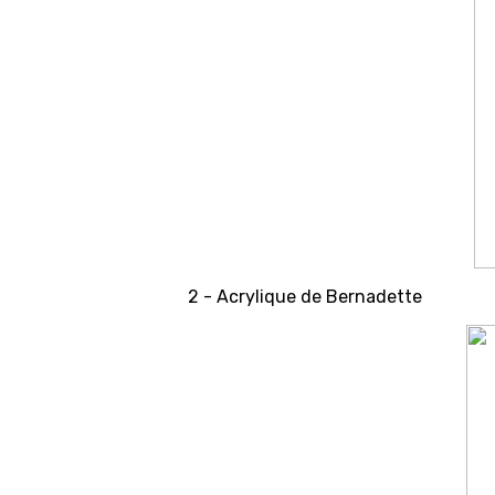
2 - Acrylique de Bernadette