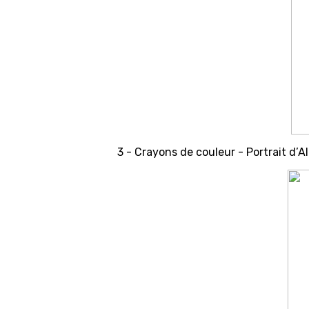
3 - Crayons de couleur - Portrait d’