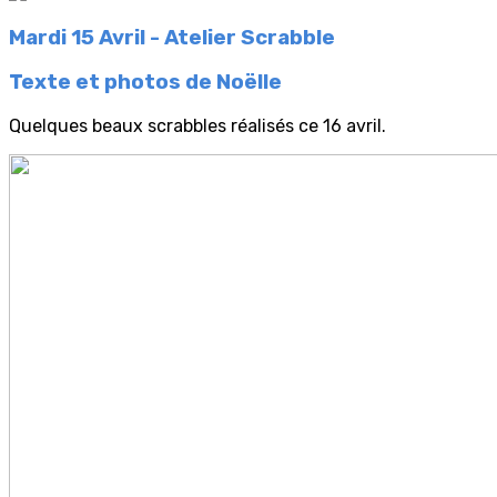
Mardi 15 Avril - Atelier Scrabble
Texte et photos de Noëlle
Quelques beaux scrabbles réalisés ce 16 avril.