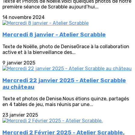
Texte et Photos de Noëlle.Voici quelques photos de notre
première séance de Scrabble aujourd’hui...
14 novembre 2024
Mercredi 8 janvier - Atelier Scrabble
Texte de Noëlle, photo de DeniseGrace à la collaboration
active et à la bienveillance des...
9 janvier 2025
Mercredi 22 janvier 2025 - Atelier Scrabble
au château
Texte et photos de Denise.Nous étions quinze, partagés
en 4 tables de jeu, mais réunis par une...
23 janvier 2025
Mercredi 2 Février 2025 - Atelier Scrabble.