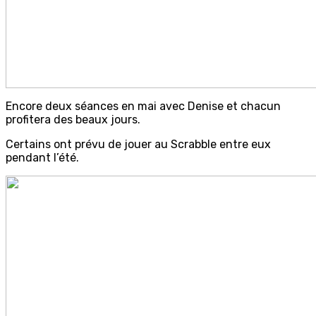
Encore deux séances en mai avec Denise et chacun
profitera des beaux jours.
Certains ont prévu de jouer au Scrabble entre eux
pendant l’été.