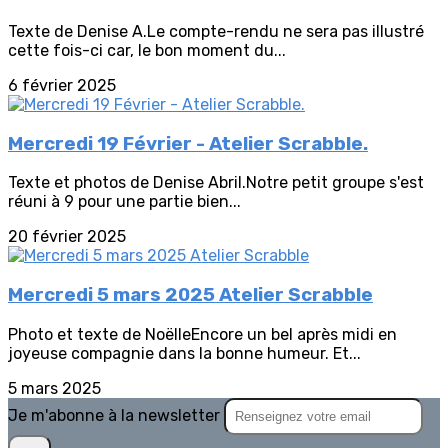
Texte de Denise A.Le compte-rendu ne sera pas illustré
cette fois-ci car, le bon moment du...
6 février 2025
Mercredi 19 Février - Atelier Scrabble.
Texte et photos de Denise Abril.Notre petit groupe s'est
réuni à 9 pour une partie bien...
20 février 2025
Mercredi 5 mars 2025 Atelier Scrabble
Photo et texte de NoëlleEncore un bel après midi en
joyeuse compagnie dans la bonne humeur. Et...
5 mars 2025
Je m'abonne à la newsletter