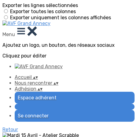
Exporter les lignes sélectionnées
Exporter toutes les colonnes
Exporter uniquement les colonnes affichées
Menu
Ajoutez un logo, un bouton, des réseaux sociaux
Cliquez pour éditer
Accueil
▴
▾
Nous rencontrer
▴
▾
Adhésion
▴
▾
Espace adhérent
Se connecter
Retour