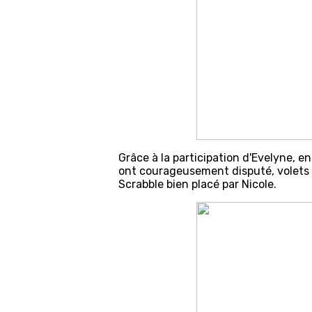
Grâce à la participation d'Evelyne, en
ont courageusement disputé, volets fe
Scrabble bien placé par Nicole.