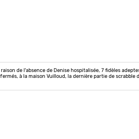
 raison de l'absence de Denise hospitalisée, 7 fidèles adepte
rmés, à la maison Vuilloud, la dernière partie de scrabble d