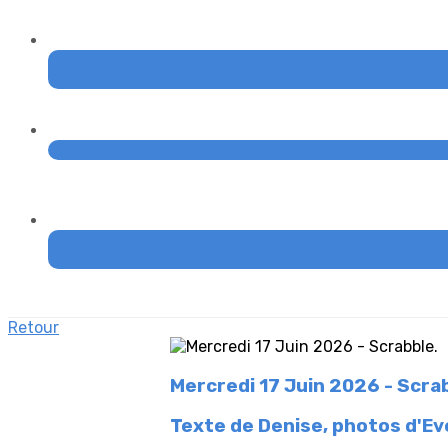
Retour
Mercredi 17 Juin 2026 - Scra
Texte de Denise, photos d'Ev