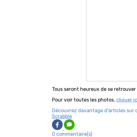
Tous seront heureux de se retrouver 
Pour voir toutes les photos,
cliquer ic
Découvrez davantage d'articles sur 
Scrabble
0 commentaire(s)