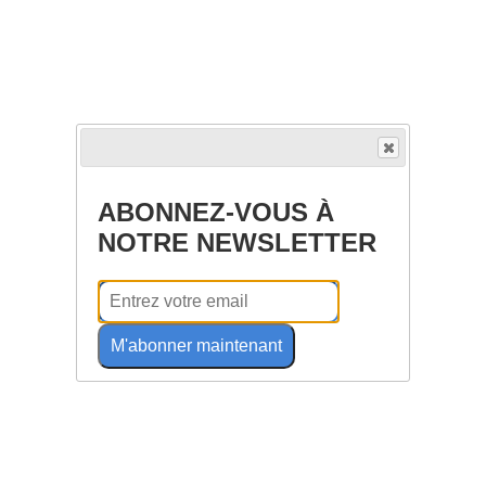
ABONNEZ-VOUS À
NOTRE NEWSLETTER
M'abonner maintenant