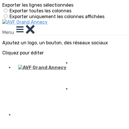
Exporter les lignes sélectionnées
Exporter toutes les colonnes
Exporter uniquement les colonnes affichées
Menu
Ajoutez un logo, un bouton, des réseaux sociaux
Cliquez pour éditer