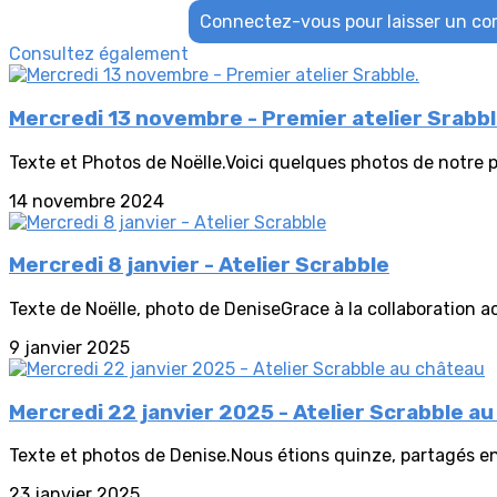
Connectez-vous pour laisser un c
Consultez également
Mercredi 13 novembre - Premier atelier Srabbl
Texte et Photos de Noëlle.Voici quelques photos de notre p
14 novembre 2024
Mercredi 8 janvier - Atelier Scrabble
Texte de Noëlle, photo de DeniseGrace à la collaboration act
9 janvier 2025
Mercredi 22 janvier 2025 - Atelier Scrabble a
Texte et photos de Denise.Nous étions quinze, partagés en 
23 janvier 2025