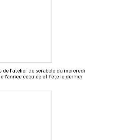
s de l'atelier de scrabble du mercredi
e l'année écoulée et fêté le dernier