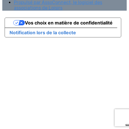
Propulsé par AssoConnect, le logiciel des
associations de Loisirs
Vos choix en matière de confidentialité
Notification lors de la collecte