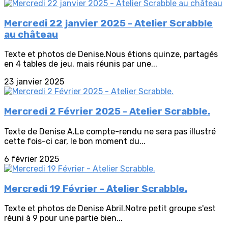
Mercredi 22 janvier 2025 - Atelier Scrabble
au château
Texte et photos de Denise.Nous étions quinze, partagés
en 4 tables de jeu, mais réunis par une...
23 janvier 2025
Mercredi 2 Février 2025 - Atelier Scrabble.
Texte de Denise A.Le compte-rendu ne sera pas illustré
cette fois-ci car, le bon moment du...
6 février 2025
Mercredi 19 Février - Atelier Scrabble.
Texte et photos de Denise Abril.Notre petit groupe s'est
réuni à 9 pour une partie bien...