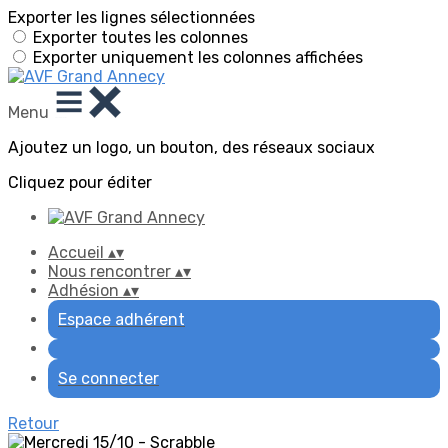
Exporter les lignes sélectionnées
Exporter toutes les colonnes
Exporter uniquement les colonnes affichées
Menu
Ajoutez un logo, un bouton, des réseaux sociaux
Cliquez pour éditer
Accueil
▴
▾
Nous rencontrer
▴
▾
Adhésion
▴
▾
Espace adhérent
Se connecter
Retour