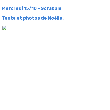
Mercredi 15/10 - Scrabble
Texte et photos de Noëlle.