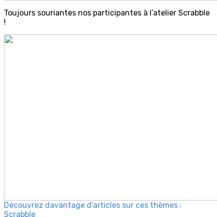
Toujours souriantes nos participantes à l’atelier Scrabble
!
Découvrez davantage d'articles sur ces thèmes :
Scrabble