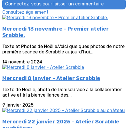
Connectez-vous pour laisser un commentaire
Consultez également
Mercredi 13 novembre - Premier atelier
Srabble.
Texte et Photos de Noëlle.Voici quelques photos de notre
première séance de Scrabble aujourd’hui...
14 novembre 2024
Mercredi 8 janvier - Atelier Scrabble
Texte de Noëlle, photo de DeniseGrace à la collaboration
active et à la bienveillance des...
9 janvier 2025
Mercredi 22 janvier 2025 - Atelier Scrabble
au château