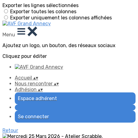
Exporter les lignes sélectionnées
Exporter toutes les colonnes
Exporter uniquement les colonnes affichées
Menu
Ajoutez un logo, un bouton, des réseaux sociaux
Cliquez pour éditer
Accueil
▴
▾
Nous rencontrer
▴
▾
Adhésion
▴
▾
Espace adhérent
Se connecter
Retour