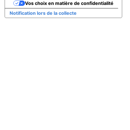
Vos choix en matière de confidentialité
Notification lors de la collecte