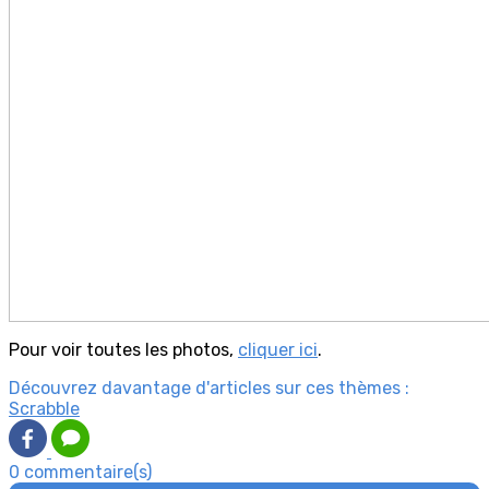
Pour voir toutes les photos,
cliquer ici
.
Découvrez davantage d'articles sur ces thèmes :
Scrabble
0 commentaire(s)