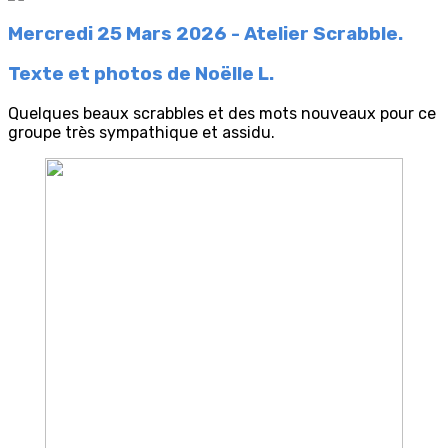
Mercredi 25 Mars 2026 - Atelier Scrabble.
Texte et photos de Noëlle L.
Quelques beaux scrabbles et des mots nouveaux pour ce
groupe très sympathique et assidu.