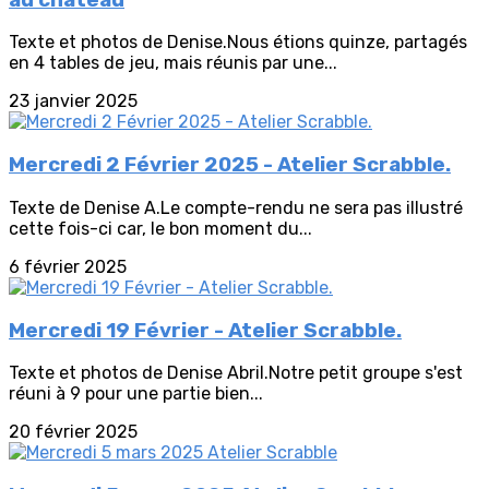
Texte et photos de Denise.Nous étions quinze, partagés
en 4 tables de jeu, mais réunis par une...
23 janvier 2025
Mercredi 2 Février 2025 - Atelier Scrabble.
Texte de Denise A.Le compte-rendu ne sera pas illustré
cette fois-ci car, le bon moment du...
6 février 2025
Mercredi 19 Février - Atelier Scrabble.
Texte et photos de Denise Abril.Notre petit groupe s'est
réuni à 9 pour une partie bien...
20 février 2025