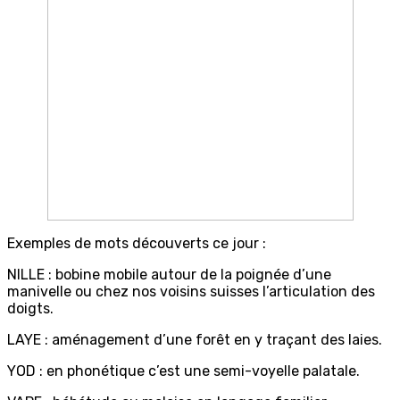
Exemples de mots découverts ce jour :
NILLE : bobine mobile autour de la poignée d’une
manivelle ou chez nos voisins suisses l’articulation des
doigts.
LAYE : aménagement d’une forêt en y traçant des laies.
YOD : en phonétique c’est une semi-voyelle palatale.