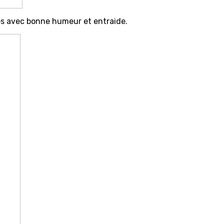
lues avec bonne humeur et entraide.