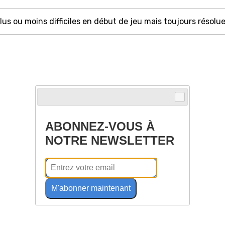
 plus ou moins difficiles en début de jeu mais toujours réso
ABONNEZ-VOUS À
NOTRE NEWSLETTER
M'abonner maintenant