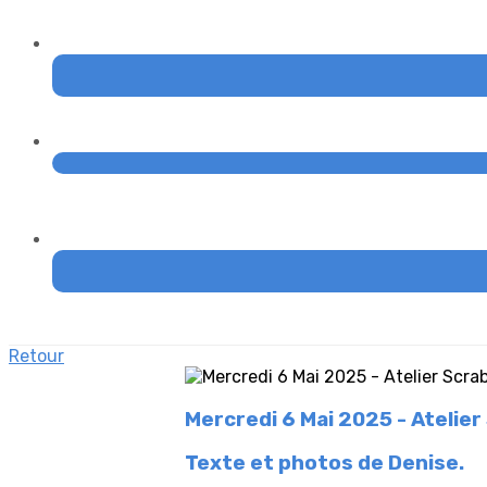
Retour
Mercredi 6 Mai 2025 - Atelier
Texte et photos de Denise.