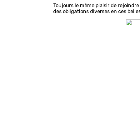
Toujours le même plaisir de rejoindre 
des obligations diverses en ces belle