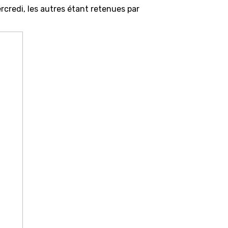
mercredi, les autres étant retenues par