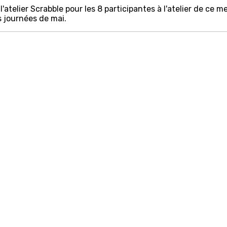
l'atelier Scrabble pour les 8 participantes à l'atelier de ce 
s journées de mai.