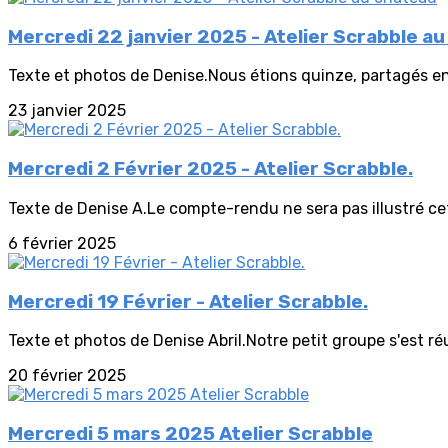
Mercredi 22 janvier 2025 - Atelier Scrabble a
Texte et photos de Denise.Nous étions quinze, partagés en 
23 janvier 2025
Mercredi 2 Février 2025 - Atelier Scrabble.
Texte de Denise A.Le compte-rendu ne sera pas illustré cet
6 février 2025
Mercredi 19 Février - Atelier Scrabble.
Texte et photos de Denise Abril.Notre petit groupe s'est réu
20 février 2025
Mercredi 5 mars 2025 Atelier Scrabble