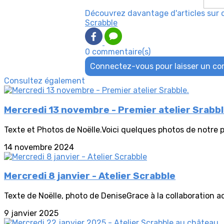
Découvrez davantage d'articles sur 
Scrabble
0 commentaire(s)
Connectez-vous pour laisser un c
Consultez également
Mercredi 13 novembre - Premier atelier Srabbl
Texte et Photos de Noëlle.Voici quelques photos de notre p
14 novembre 2024
Mercredi 8 janvier - Atelier Scrabble
Texte de Noëlle, photo de DeniseGrace à la collaboration act
9 janvier 2025