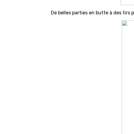
De belles parties en butte à des tirs