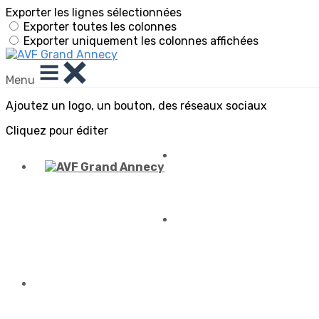
Exporter les lignes sélectionnées
Exporter toutes les colonnes
Exporter uniquement les colonnes affichées
Menu
Ajoutez un logo, un bouton, des réseaux sociaux
Cliquez pour éditer