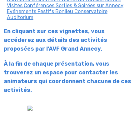
Visites
Conférences
Sorties & Soirées sur Annecy
Evénements Festifs
Bonlieu
Conservatoire
Auditorium
En cliquant sur ces vignettes, vous
accéderez aux détails des activités
proposées par l'AVF Grand Annecy.
À la fin de chaque présentation, vous
trouverez un espace pour contacter les
animateurs qui coordonnent chacune de ces
activités.