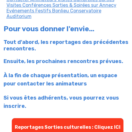
Visites
Conférences
Sorties & Soirées sur Annecy
Evénements Festifs
Bonlieu
Conservatoire
Auditorium
Pour vous donner l'envie...
Tout d'abord, les reportages des précédentes
rencontres.
Ensuite, les prochaines rencontres prévues.
À la fin de chaque présentation, un espace
pour contacter les animateurs
Si vous êtes adhérents, vous pourrez
vous
inscrire.
Reportages Sorties culturelles : Cliquez ICI