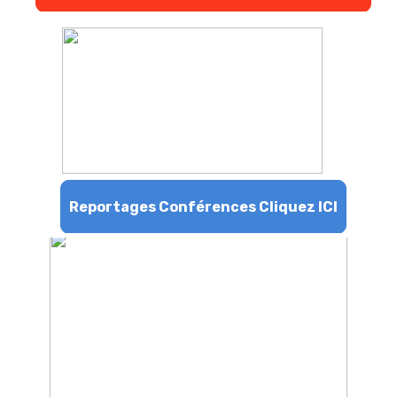
Reportages Conférences Cliquez ICI