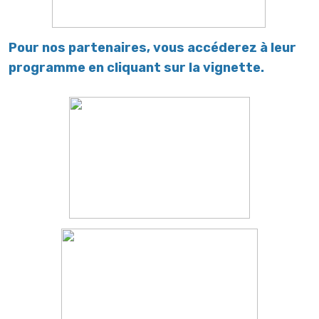
Pour nos partenaires, vous accéderez à leur
programme en cliquant sur la vignette.