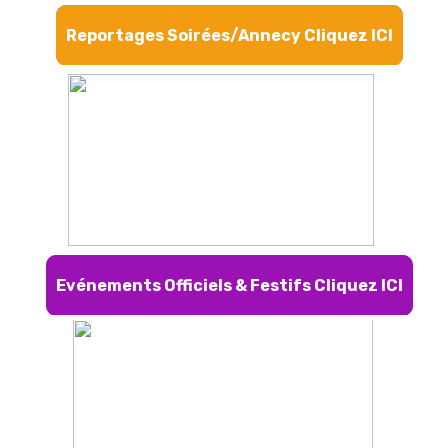
Reportages Soirées/Annecy Cliquez ICI
Evénements Officiels & Festifs Cliquez ICI