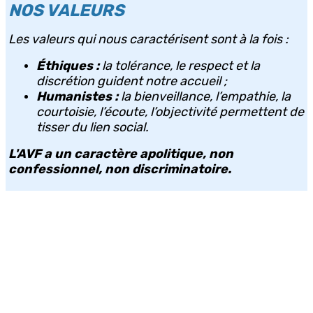
NOS VALEURS
Les valeurs qui nous caractérisent sont à la fois :
Éthiques :
la tolérance, le respect et la
discrétion guident notre accueil ;
Humanistes :
la bienveillance, l’empathie, la
courtoisie, l’écoute, l’objectivité permettent de
tisser du lien social.
L'AVF a un caractère apolitique, non
confessionnel, non discriminatoire.