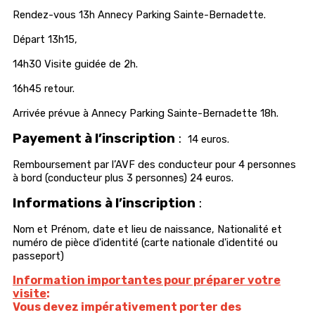
Rendez-vous 13h Annecy Parking Sainte-Bernadette.
Départ 13h15,
14h30 Visite guidée de 2h.
16h45 retour.
Arrivée prévue à Annecy Parking Sainte-Bernadette 18h.
Payement à l’inscription
:
14 euros.
Remboursement par l’AVF des conducteur pour 4 personnes
à bord (conducteur plus 3 personnes) 24 euros.
Informations à l’inscription
:
Nom et Prénom, date et lieu de naissance, Nationalité et
numéro de pièce d'identité (carte nationale d'identité ou
passeport)
Information importantes pour préparer votre
visite
:
Vous devez impérativement porter des