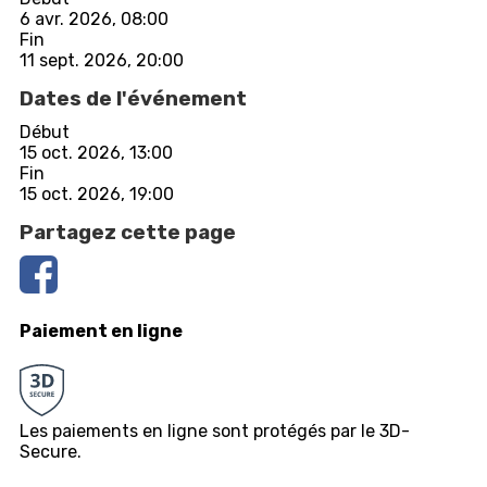
6 avr. 2026, 08:00
Fin
11 sept. 2026, 20:00
Dates de l'événement
Début
15 oct. 2026, 13:00
Fin
15 oct. 2026, 19:00
Partagez cette page
Paiement en ligne
Les paiements en ligne sont protégés par le 3D-
Secure.