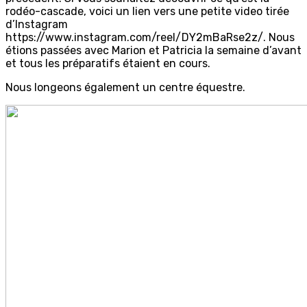
rodéo-cascade, voici un lien vers une petite video tirée
d’Instagram
https://www.instagram.com/reel/DY2mBaRse2z/. Nous
étions passées avec Marion et Patricia la semaine d’avant
et tous les préparatifs étaient en cours.
Nous longeons également un centre équestre.