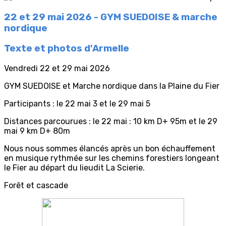
22 et 29 mai 2026 - GYM SUEDOISE & marche
nordique
Texte et photos d'Armelle
Vendredi 22 et 29 mai 2026
GYM SUEDOISE et Marche nordique dans la Plaine du Fier
Participants : le 22 mai 3 et le 29 mai 5
Distances parcourues : le 22 mai : 10 km D+ 95m et le 29
mai 9 km D+ 80m
Nous nous sommes élancés après un bon échauffement
en musique rythmée sur les chemins forestiers longeant
le Fier au départ du lieudit La Scierie.
Forêt et cascade