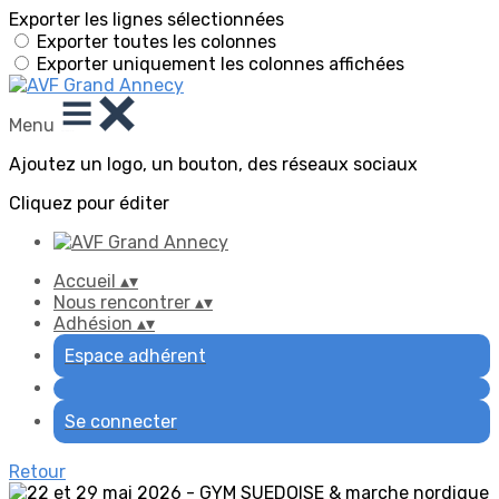
Exporter les lignes sélectionnées
Exporter toutes les colonnes
Exporter uniquement les colonnes affichées
Menu
Ajoutez un logo, un bouton, des réseaux sociaux
Cliquez pour éditer
Accueil
▴
▾
Nous rencontrer
▴
▾
Adhésion
▴
▾
Espace adhérent
Se connecter
Retour