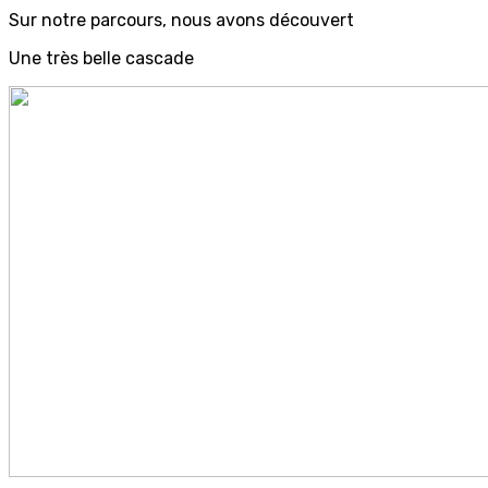
Sur notre parcours, nous avons découvert
Une très belle cascade