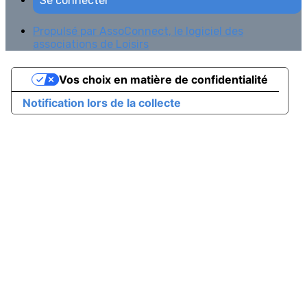
Se connecter
Propulsé par AssoConnect, le logiciel des
associations de Loisirs
Vos choix en matière de confidentialité
Notification lors de la collecte