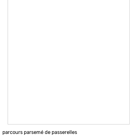
parcours parsemé de passerelles