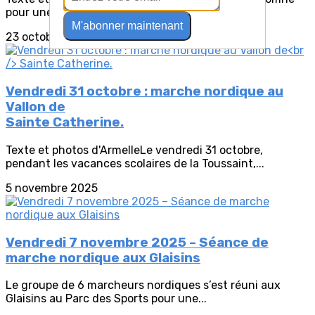
pour une sortie énergique. C’est sous un...
M'abonner maintenant
23 octobre 2025
Vendredi 31 octobre : marche nordique au
Vallon de
Sainte Catherine.
Texte et photos d'ArmelleLe vendredi 31 octobre,
pendant les vacances scolaires de la Toussaint,...
5 novembre 2025
Vendredi 7 novembre 2025 – Séance de
marche nordique aux Glaisins
Le groupe de 6 marcheurs nordiques s’est réuni aux
Glaisins au Parc des Sports pour une...