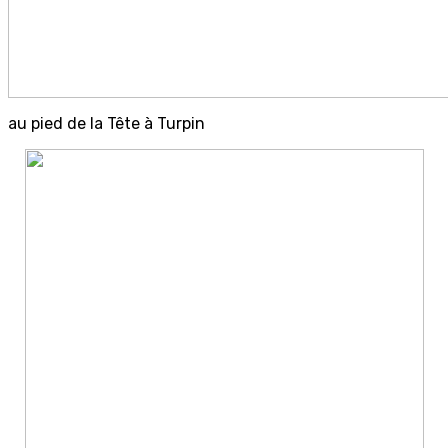
au pied de la Tête à Turpin