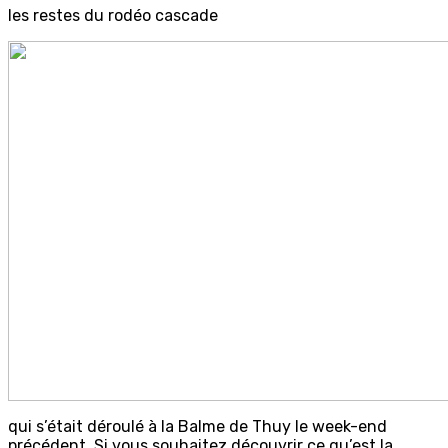
les restes du rodéo cascade
qui s’était déroulé à la Balme de Thuy le week-end
précédent. Si vous souhaitez découvrir ce qu’est la