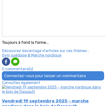
Toujours à fond la forme...
Découvrez davantage d'articles sur ces thèmes :
Gym suédoise & Marche nordique
0 commentaire(s)
Connectez-vous pour laisser un commentaire
Consultez également
Vendredi 19 septembre 2025 – marche