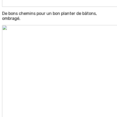
De bons chemins pour un bon planter de bâtons,
ombragé,