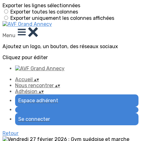
Exporter les lignes sélectionnées
Exporter toutes les colonnes
Exporter uniquement les colonnes affichées
Menu
Ajoutez un logo, un bouton, des réseaux sociaux
Cliquez pour éditer
Accueil
▴
▾
Nous rencontrer
▴
▾
Adhésion
▴
▾
Espace adhérent
Se connecter
Retour