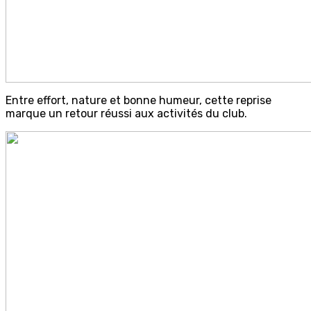
Entre effort, nature et bonne humeur, cette reprise
marque un retour réussi aux activités du club.