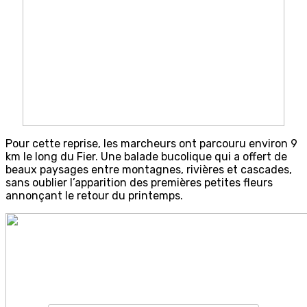
Pour cette reprise, les marcheurs ont parcouru environ 9
km le long du Fier. Une balade bucolique qui a offert de
beaux paysages entre montagnes, rivières et cascades,
sans oublier l’apparition des premières petites fleurs
annonçant le retour du printemps.