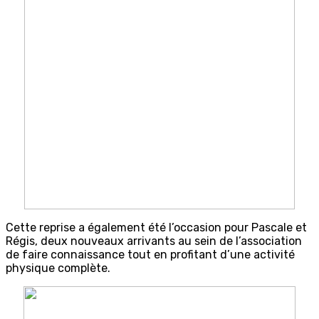
Cette reprise a également été l’occasion pour Pascale et
Régis, deux nouveaux arrivants au sein de l’association
de faire connaissance tout en profitant d’une activité
physique complète.