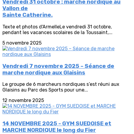
Vendredi 31 octobre : marche nordique au
Vallon de
Sainte Catherine.
Texte et photos d'ArmelleLe vendredi 31 octobre,
pendant les vacances scolaires de la Toussaint,...
5 novembre 2025
Vendredi 7 novembre 2025 – Séance de
marche nordique aux Glaisins
Le groupe de 6 marcheurs nordiques s’est réuni aux
Glaisins au Parc des Sports pour une...
12 novembre 2025
14 NOVEMBRE 2025 - GYM SUEDOISE et
MARCHE NORDIQUE le long du Fier