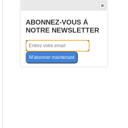
ABONNEZ-VOUS À
NOTRE NEWSLETTER
M'abonner maintenant