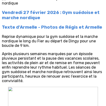
Vendredi 27 février 2026 : Gym suédoise et
marche nordique
Texte d'Armelle - Photos de Régis et Armelle
Reprise dynamique pour la gym suédoise et la marche
nordique le long du Fier au départ de Dingy pour une
boucle de 9 km.
Après plusieurs semaines marquées par un épisode
pluvieux persistant et la pause des vacances scolaires,
les activités de plein air et de remise en forme peuvent
enfin reprendre leur rythme habituel. Les séances de
gym suédoise et marche nordique retrouvent ainsi leurs
participants, heureux de renouer avec l’exercice et la
convivialité.