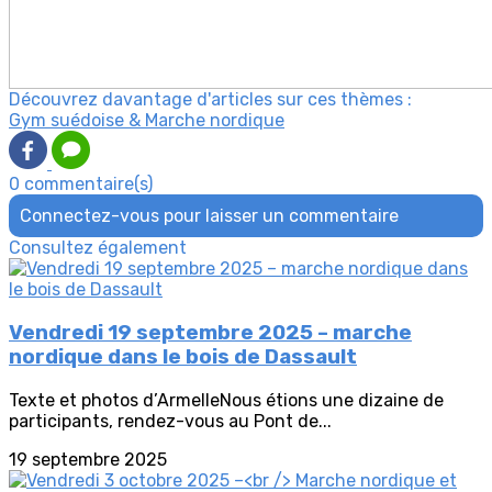
Découvrez davantage d'articles sur ces thèmes :
Gym suédoise & Marche nordique
0 commentaire(s)
Connectez-vous pour laisser un commentaire
Consultez également
Vendredi 19 septembre 2025 – marche
nordique dans le bois de Dassault
Texte et photos d’ArmelleNous étions une dizaine de
participants, rendez-vous au Pont de...
19 septembre 2025