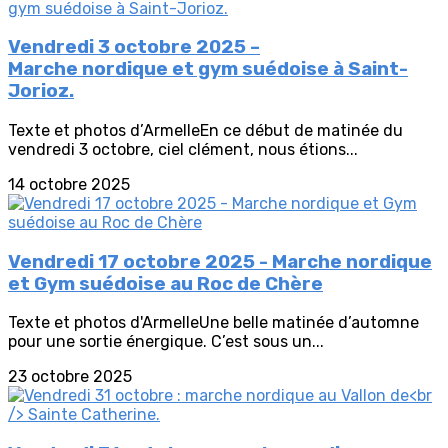
Vendredi 3 octobre 2025 –
Marche nordique et gym suédoise à Saint-
Jorioz.
Texte et photos d’ArmelleEn ce début de matinée du
vendredi 3 octobre, ciel clément, nous étions...
14 octobre 2025
Vendredi 17 octobre 2025 - Marche nordique
et Gym suédoise au Roc de Chère
Texte et photos d'ArmelleUne belle matinée d’automne
pour une sortie énergique. C’est sous un...
23 octobre 2025