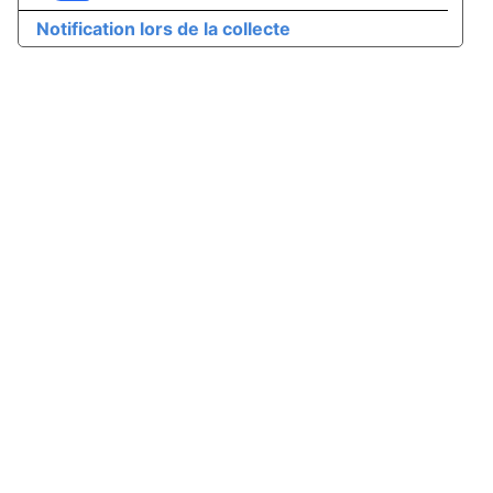
Notification lors de la collecte