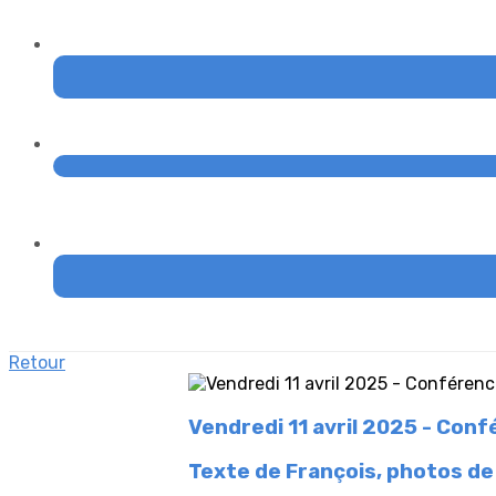
Retour
Vendredi 11 avril 2025 - Con
Texte de François, photos de 