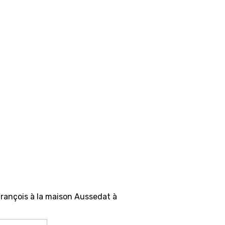
François à la maison Aussedat à