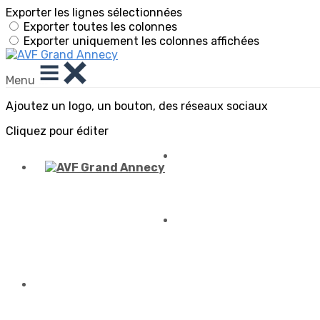
Exporter les lignes sélectionnées
Exporter toutes les colonnes
Exporter uniquement les colonnes affichées
Menu
Ajoutez un logo, un bouton, des réseaux sociaux
Cliquez pour éditer