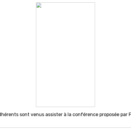
adhérents sont venus assister à la conférence proposée par 