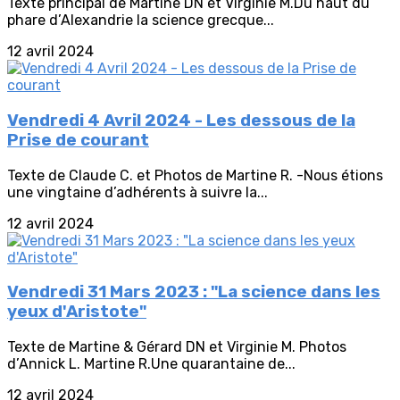
Texte principal de Martine DN et Virginie M.Du haut du
phare d’Alexandrie la science grecque...
12 avril 2024
Vendredi 4 Avril 2024 - Les dessous de la
Prise de courant
Texte de Claude C. et Photos de Martine R. -Nous étions
une vingtaine d’adhérents à suivre la...
12 avril 2024
Vendredi 31 Mars 2023 : "La science dans les
yeux d'Aristote"
Texte de Martine & Gérard DN et Virginie M. Photos
d’Annick L. Martine R.Une quarantaine de...
12 avril 2024