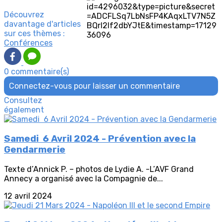
Découvrez
davantage d'articles
sur ces thèmes :
Conférences
0 commentaire(s)
Connectez-vous pour laisser un commentaire
Consultez
également
Samedi 6 Avril 2024 - Prévention avec la
Gendarmerie
Texte d’Annick P. – photos de Lydie A. -L’AVF Grand
Annecy a organisé avec la Compagnie de...
12 avril 2024