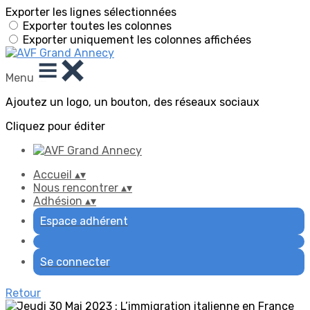
Exporter les lignes sélectionnées
Exporter toutes les colonnes
Exporter uniquement les colonnes affichées
Menu
Ajoutez un logo, un bouton, des réseaux sociaux
Cliquez pour éditer
Accueil
▴
▾
Nous rencontrer
▴
▾
Adhésion
▴
▾
Espace adhérent
Se connecter
Retour