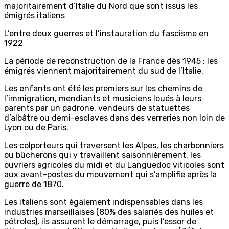
majoritairement d’Italie du Nord que sont issus les
émigrés italiens
L’entre deux guerres et l’instauration du fascisme en
1922
La période de reconstruction de la France dès 1945 ; les
émigrés viennent majoritairement du sud de l’Italie.
Les enfants ont été les premiers sur les chemins de
l’immigration, mendiants et musiciens loués à leurs
parents par un padrone, vendeurs de statuettes
d’albâtre ou demi-esclaves dans des verreries non loin de
Lyon ou de Paris.
Les colporteurs qui traversent les Alpes, les charbonniers
ou bûcherons qui y travaillent saisonnièrement, les
ouvriers agricoles du midi et du Languedoc viticoles sont
aux avant-postes du mouvement qui s’amplifie après la
guerre de 1870.
Les italiens sont également indispensables dans les
industries marseillaises (80% des salariés des huiles et
pétroles), ils assurent le démarrage, puis l’essor de