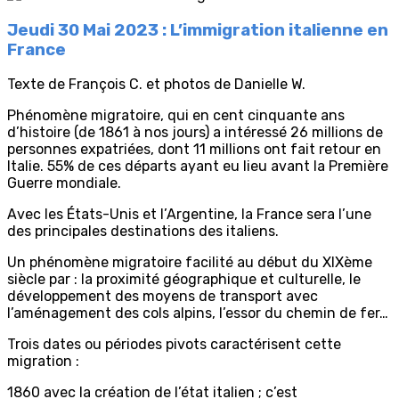
Jeudi 30 Mai 2023 : L’immigration italienne en
France
Texte de François C. et photos de Danielle W.
Phénomène migratoire, qui en cent cinquante ans
d’histoire (de 1861 à nos jours) a intéressé 26 millions de
personnes expatriées, dont 11 millions ont fait retour en
Italie. 55% de ces départs ayant eu lieu avant la Première
Guerre mondiale.
Avec les États-Unis et l’Argentine, la France sera l’une
des principales destinations des italiens.
Un phénomène migratoire facilité au début du XIXème
siècle par : la proximité géographique et culturelle, le
développement des moyens de transport avec
l’aménagement des cols alpins, l’essor du chemin de fer…
Trois dates ou périodes pivots caractérisent cette
migration :
1860 avec la création de l’état italien ; c’est