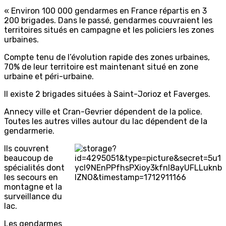
« Environ 100 000 gendarmes en France répartis en 3
200 brigades. Dans le passé, gendarmes couvraient les
territoires situés en campagne et les policiers les zones
urbaines.
Compte tenu de l’évolution rapide des zones urbaines,
70% de leur territoire est maintenant situé en zone
urbaine et péri-urbaine.
Il existe 2 brigades situées à Saint-Jorioz et Faverges.
Annecy ville et Cran-Gevrier dépendent de la police.
Toutes les autres villes autour du lac dépendent de la
gendarmerie.
Ils couvrent
beaucoup de
spécialités dont
les secours en
montagne et la
surveillance du
lac.
Les gendarmes