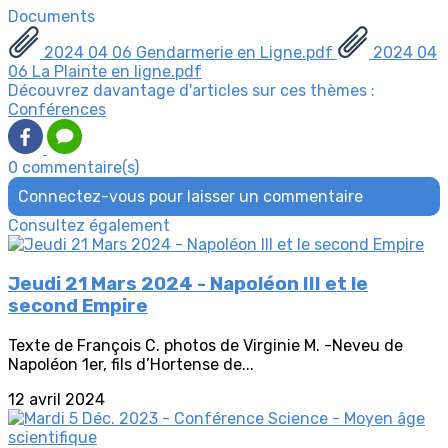
Documents
2024 04 06 Gendarmerie en Ligne.pdf
2024 04
06 La Plainte en ligne.pdf
Découvrez davantage d'articles sur ces thèmes :
Conférences
0 commentaire(s)
Connectez-vous pour laisser un commentaire
Consultez également
Jeudi 21 Mars 2024 - Napoléon III et le
second Empire
Texte de François C. photos de Virginie M. -Neveu de
Napoléon 1er, fils d’Hortense de...
12 avril 2024