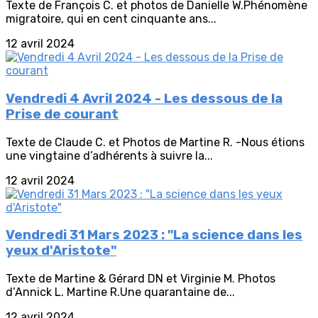
Texte de François C. et photos de Danielle W.Phénomène
migratoire, qui en cent cinquante ans...
12 avril 2024
Vendredi 4 Avril 2024 - Les dessous de la
Prise de courant
Texte de Claude C. et Photos de Martine R. -Nous étions
une vingtaine d’adhérents à suivre la...
12 avril 2024
Vendredi 31 Mars 2023 : "La science dans les
yeux d'Aristote"
Texte de Martine & Gérard DN et Virginie M. Photos
d’Annick L. Martine R.Une quarantaine de...
12 avril 2024