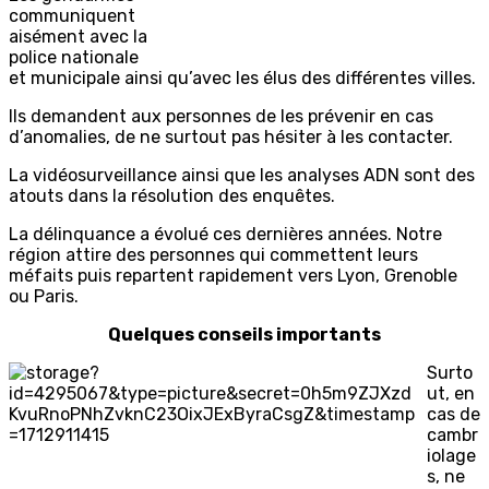
communiquent
aisément avec la
police nationale
et municipale ainsi qu’avec les élus des différentes villes.
Ils demandent aux personnes de les prévenir en cas
d’anomalies, de ne surtout pas hésiter à les contacter.
La vidéosurveillance ainsi que les analyses ADN sont des
atouts dans la résolution des enquêtes.
La délinquance a évolué ces dernières années. Notre
région attire des personnes qui commettent leurs
méfaits puis repartent rapidement vers Lyon, Grenoble
ou Paris.
Quelques conseils importants
Surto
ut, en
cas de
cambr
iolage
s, ne