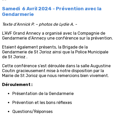
Samedi 6 Avril 2024 - Prévention avec la
Gendarmerie
Texte d’Annick P. – photos de Lydie A. -
L’AVF Grand Annecy a organisé avec la Compagnie de
Gendarmerie d’Annecy une conférence sur la prévention.
Etaient également présents, la Brigade de la
Gendarmerie de St Jorioz ainsi que la Police Municipale
de St Jorioz .
Cette conférence s’est déroulée dans la salle Augustine
Coutin gracieusement mise à notre disposition par la
Mairie de St Jorioz que nous remercions bien vivement.
Déroulement :
Présentation de la Gendarmerie
Prévention et les bons réflexes
Questions/Réponses