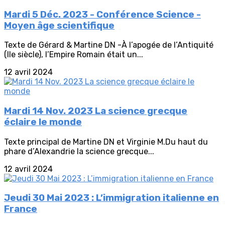
Mardi 5 Déc. 2023 - Conférence Science -
Moyen âge scientifique
Texte de Gérard & Martine DN -À l’apogée de l’Antiquité
(IIe siècle), l’Empire Romain était un...
12 avril 2024
Mardi 14 Nov. 2023 La science grecque
éclaire le monde
Texte principal de Martine DN et Virginie M.Du haut du
phare d’Alexandrie la science grecque...
12 avril 2024
Jeudi 30 Mai 2023 : L’immigration italienne en
France