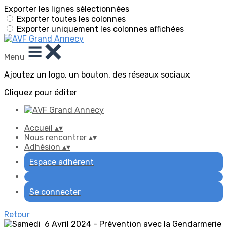
Exporter les lignes sélectionnées
Exporter toutes les colonnes
Exporter uniquement les colonnes affichées
Menu
Ajoutez un logo, un bouton, des réseaux sociaux
Cliquez pour éditer
Accueil
▴
▾
Nous rencontrer
▴
▾
Adhésion
▴
▾
Espace adhérent
Se connecter
Retour