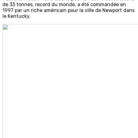
de 33 tonnes, record du monde, a été commandée en
1997 par un riche américain pour la ville de Newport dans
le Kentucky.