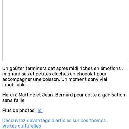
Un goûter terminera cet après midi riches en émotions :
mignardises et petites cloches en chocolat pour
accompagner une boisson. Un moment convivial
inoubliable.
Merci à Martine et Jean-Bernard pour cette organisation
sans faille.
Plus de photos :
i
ci
Découvrez davantage d'articles sur ces thèmes :
Visites culturelles