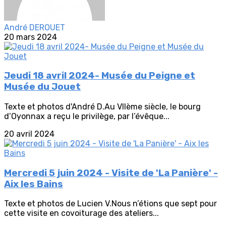
André DEROUET
20 mars 2024
Jeudi 18 avril 2024- Musée du Peigne et
Musée du Jouet
Texte et photos d'André D.Au VIIème siècle, le bourg
d’Oyonnax a reçu le privilège, par l’évêque...
20 avril 2024
Mercredi 5 juin 2024 - Visite de 'La Panière' -
Aix les Bains
Texte et photos de Lucien V.Nous n’étions que sept pour
cette visite en covoiturage des ateliers...