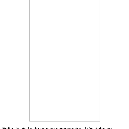
Enfin, la visite du musée campanaire : très riche en