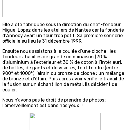
Elle a été fabriquée sous la direction du chef-fondeur
Miguel Lopez dans les ateliers de Nantes car la fonderie
d’Annecy avait un four trop petit. Sa première sonnerie
officielle eu lieu le 31 décembre 1999.
Ensuite nous assistons à la coulée d’une cloche : les
fondeurs, habillés de grande combinaison (70 %
d’aluminium à l’extérieur et 30 % de coton à l’intérieur),
de bottes, de gants et de visières, font fondre (entre
900° et 1000°) l’airain ou bronze de cloche : un mélange
de bronze et d’étain. Puis après avoir vérifié le travail de
la fusion sur un échantillon de métal, ils décident de
couler.
Nous n’avons pas le droit de prendre de photos ;
l’émerveillement est dans nos yeux !!