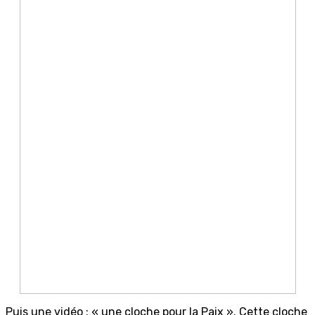
Puis une vidéo : « une cloche pour la Paix ». Cette cloche