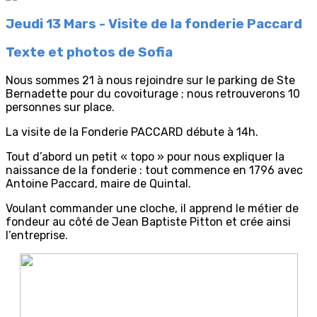
Jeudi 13 Mars - Visite de la fonderie Paccard
Texte et photos de Sofia
Nous sommes 21 à nous rejoindre sur le parking de Ste
Bernadette pour du covoiturage ; nous retrouverons 10
personnes sur place.
La visite de la Fonderie PACCARD débute à 14h.
Tout d’abord un petit « topo » pour nous expliquer la
naissance de la fonderie : tout commence en 1796 avec
Antoine Paccard, maire de Quintal.
Voulant commander une cloche, il apprend le métier de
fondeur au côté de Jean Baptiste Pitton et crée ainsi
l’entreprise.