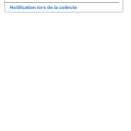
Notification lors de la collecte