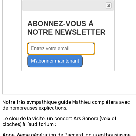
ABONNEZ-VOUS À
NOTRE NEWSLETTER
M'abonner maintenant
Notre très sympathique guide Mathieu complétera avec
de nombreuses explications.
Le clou de la visite, un concert Ars Sonora (voix et
cloches) à l’auditorium :
Anne, 6eme génération de Paccard, nous enthousiasme