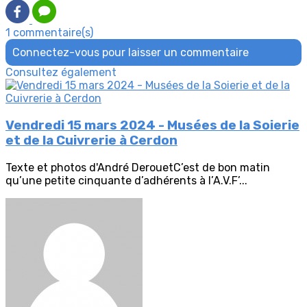
1 commentaire(s)
Connectez-vous pour laisser un commentaire
Consultez également
Vendredi 15 mars 2024 - Musées de la Soierie
et de la Cuivrerie à Cerdon
Texte et photos d'André DerouetC’est de bon matin
qu’une petite cinquante d’adhérents à l’A.V.F’...