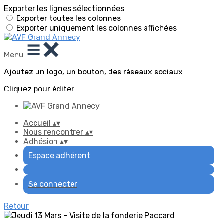
Exporter les lignes sélectionnées
Exporter toutes les colonnes
Exporter uniquement les colonnes affichées
Menu
Ajoutez un logo, un bouton, des réseaux sociaux
Cliquez pour éditer
Accueil
▴
▾
Nous rencontrer
▴
▾
Adhésion
▴
▾
Espace adhérent
Se connecter
Retour