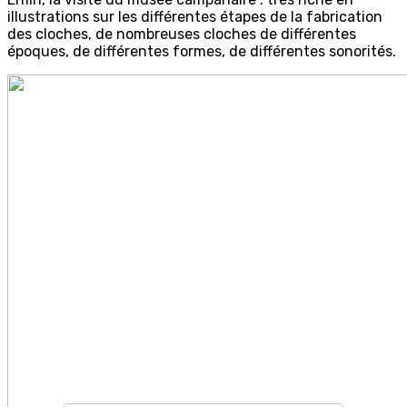
illustrations sur les différentes étapes de la fabrication
des cloches, de nombreuses cloches de différentes
époques, de différentes formes, de différentes sonorités.