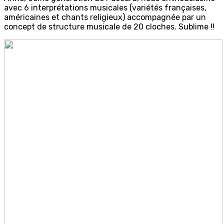
avec 6 interprétations musicales (variétés françaises,
américaines et chants religieux) accompagnée par un
concept de structure musicale de 20 cloches. Sublime !!