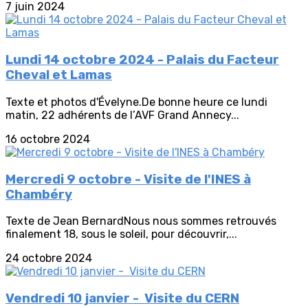
7 juin 2024
Lundi 14 octobre 2024 - Palais du Facteur
Cheval et Lamas
Texte et photos d'Évelyne.De bonne heure ce lundi
matin, 22 adhérents de l’AVF Grand Annecy...
16 octobre 2024
Mercredi 9 octobre - Visite de l'INES à
Chambéry
Texte de Jean BernardNous nous sommes retrouvés
finalement 18, sous le soleil, pour découvrir,...
24 octobre 2024
Vendredi 10 janvier - Visite du CERN