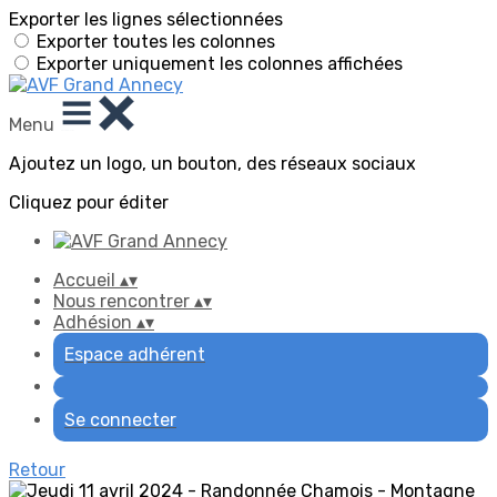
Exporter les lignes sélectionnées
Exporter toutes les colonnes
Exporter uniquement les colonnes affichées
Menu
Ajoutez un logo, un bouton, des réseaux sociaux
Cliquez pour éditer
Accueil
▴
▾
Nous rencontrer
▴
▾
Adhésion
▴
▾
Espace adhérent
Se connecter
Retour