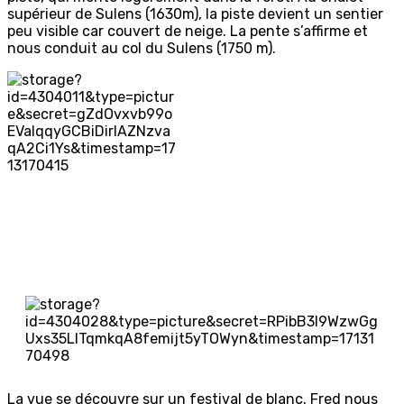
supérieur de Sulens (1630m), la piste devient un sentier
peu visible car couvert de neige. La pente s’affirme et
nous conduit au col du Sulens (1750 m).
La vue se découvre sur un festival de blanc. Fred nous