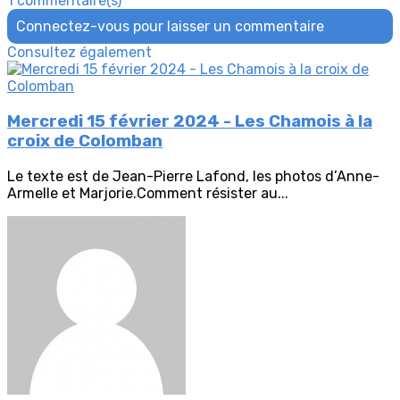
1 commentaire(s)
Connectez-vous pour laisser un commentaire
Consultez également
Mercredi 15 février 2024 - Les Chamois à la
croix de Colomban
Le texte est de Jean-Pierre Lafond, les photos d’Anne-
Armelle et Marjorie.Comment résister au...