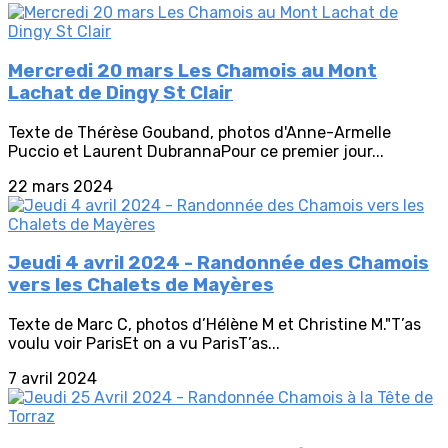
Mercredi 20 mars Les Chamois au Mont
Lachat de Dingy St Clair
Texte de Thérèse Gouband, photos d'Anne-Armelle
Puccio et Laurent DubrannaPour ce premier jour...
22 mars 2024
Jeudi 4 avril 2024 - Randonnée des Chamois
vers les Chalets de Mayères
Texte de Marc C, photos d’Hélène M et Christine M."T’as
voulu voir ParisEt on a vu ParisT’as...
7 avril 2024