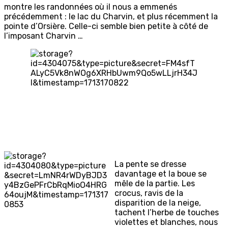
montre les randonnées où il nous a emmenés
précédemment : le lac du Charvin, et plus récemment la
pointe d’Orsière. Celle-ci semble bien petite à côté de
l’imposant Charvin …
La pente se dresse
davantage et la boue se
mêle de la partie. Les
crocus, ravis de la
disparition de la neige,
tachent l’herbe de touches
violettes et blanches, nous