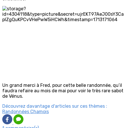
Un grand merci à Fred, pour cette belle randonnée, qu’il
faudra refaire au mois de mai pour voir le très rare sabot
de Vénus.
Découvrez davantage d'articles sur ces thèmes :
Randonnées Chamois