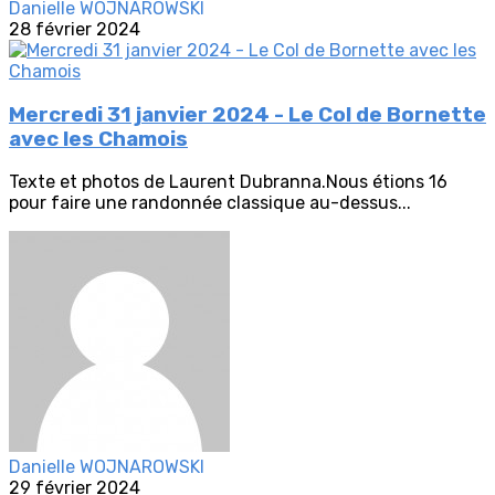
Danielle WOJNAROWSKI
28 février 2024
Mercredi 31 janvier 2024 - Le Col de Bornette
avec les Chamois
Texte et photos de Laurent Dubranna.Nous étions 16
pour faire une randonnée classique au-dessus...
Danielle WOJNAROWSKI
29 février 2024