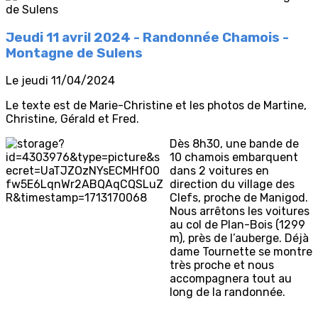
Jeudi 11 avril 2024 - Randonnée Chamois -
Montagne de Sulens
Le jeudi 11/04/2024
Le texte est de Marie-Christine et les photos de Martine,
Christine, Gérald et Fred.
Dès 8h30, une bande de
10 chamois embarquent
dans 2 voitures en
direction du village des
Clefs, proche de Manigod.
Nous arrêtons les voitures
au col de Plan-Bois (1299
m), près de l’auberge. Déjà
dame Tournette se montre
très proche et nous
accompagnera tout au
long de la randonnée.