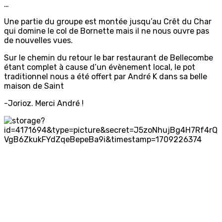
…
Une partie du groupe est montée jusqu’au Crêt du Char
qui domine le col de Bornette mais il ne nous ouvre pas
de nouvelles vues.
Sur le chemin du retour le bar restaurant de Bellecombe
étant complet à cause d’un évènement local, le pot
traditionnel nous a été offert par André K dans sa belle
maison de Saint
-Jorioz. Merci André !