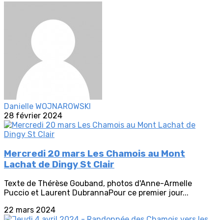
Danielle WOJNAROWSKI
28 février 2024
Mercredi 20 mars Les Chamois au Mont
Lachat de Dingy St Clair
Texte de Thérèse Gouband, photos d'Anne-Armelle
Puccio et Laurent DubrannaPour ce premier jour...
22 mars 2024