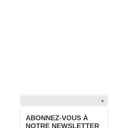
ABONNEZ-VOUS À
NOTRE NEWSLETTER