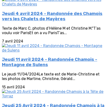
Jeudi 4 avril 2024 - Randonnée des Chamois
vers les Chalets de Mayères
Texte de Marc C, photos d’Hélène M et Christine M."T’as
voulu voir ParisEt on a vu ParisT’as...
7 avril 2024
Jeudi 11 avril 2024 - Randonnée Chamois -
Montagne de Sulens
Le jeudi 11/04/2024Le texte est de Marie-Christine et
les photos de Martine, Christine, Gérald...
15 avril 2024
Jeudi 25 Avril 2024 - Randonnée Chamois à la