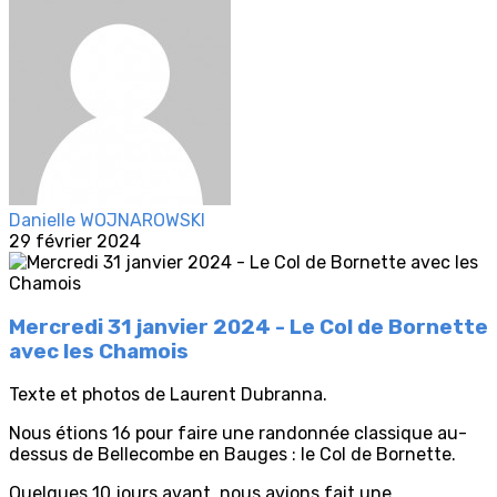
Danielle WOJNAROWSKI
29 février 2024
Mercredi 31 janvier 2024 - Le Col de Bornette
avec les Chamois
Texte et photos de Laurent Dubranna.
Nous étions 16 pour faire une randonnée classique au-
dessus de Bellecombe en Bauges : le Col de Bornette.
Quelques 10 jours avant, nous avions fait une