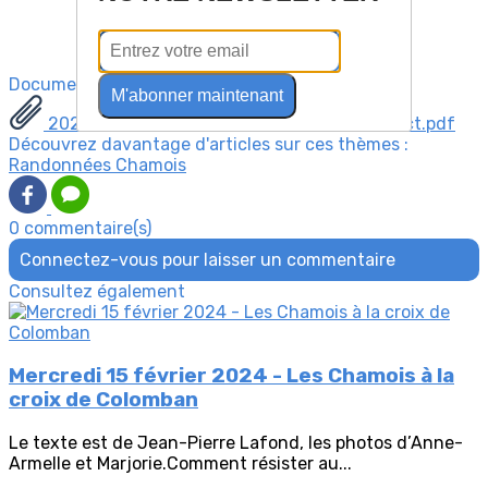
Documents
M'abonner maintenant
20240131 Chamois Col Bornette assoconnect.pdf
Découvrez davantage d'articles sur ces thèmes :
Randonnées Chamois
0 commentaire(s)
Connectez-vous pour laisser un commentaire
Consultez également
Mercredi 15 février 2024 - Les Chamois à la
croix de Colomban
Le texte est de Jean-Pierre Lafond, les photos d’Anne-
Armelle et Marjorie.Comment résister au...