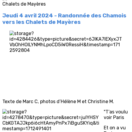
Jeudi 4 avril 2024 - Randonnée des Chamois
vers les Chalets de Mayères
Texte de Marc C, photos d’Hélène M et Christine M.
"T’as voulu
voir Paris
Et on a vu