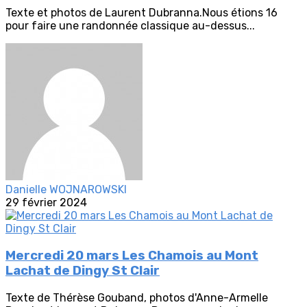
Texte et photos de Laurent Dubranna.Nous étions 16
pour faire une randonnée classique au-dessus...
Danielle WOJNAROWSKI
29 février 2024
Mercredi 20 mars Les Chamois au Mont
Lachat de Dingy St Clair
Texte de Thérèse Gouband, photos d'Anne-Armelle