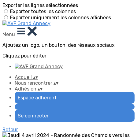
Exporter les lignes sélectionnées
Exporter toutes les colonnes
Exporter uniquement les colonnes affichées
Menu
Ajoutez un logo, un bouton, des réseaux sociaux
Cliquez pour éditer
Accueil
▴
▾
Nous rencontrer
▴
▾
Adhésion
▴
▾
Espace adhérent
Se connecter
Retour