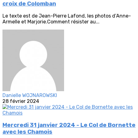
croix de Colomban
Le texte est de Jean-Pierre Lafond, les photos d’Anne-
Armelle et Marjorie.Comment résister au...
Danielle WOJNAROWSKI
28 février 2024
Mercredi 31 janvier 2024 - Le Col de Bornette
avec les Chamois