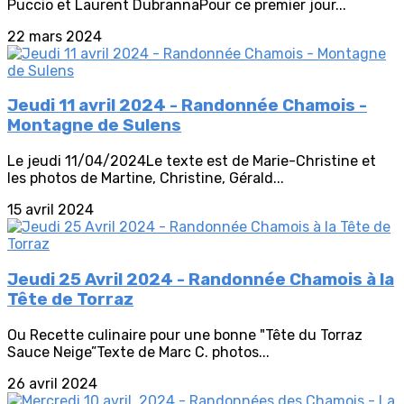
Puccio et Laurent DubrannaPour ce premier jour...
22 mars 2024
Jeudi 11 avril 2024 - Randonnée Chamois -
Montagne de Sulens
Le jeudi 11/04/2024Le texte est de Marie-Christine et
les photos de Martine, Christine, Gérald...
15 avril 2024
Jeudi 25 Avril 2024 - Randonnée Chamois à la
Tête de Torraz
Ou Recette culinaire pour une bonne "Tête du Torraz
Sauce Neige”Texte de Marc C. photos...
26 avril 2024