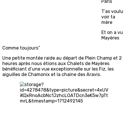
Paris
T’as voulu
voir ta
mère
Et on a vu
Mayères
Comme toujours”
Une petite montée raide au départ de Plein Champ et 2
heures après nous étions aux Chalets de Mayères
bénéficiant d’une vue exceptionnelle sur les Fiz, les
aiguilles de Chamonix et la chaine des Aravis.