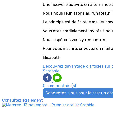
Une nouvelle activité en alternance a
Nous nous réunissons au "Château" le
Le principe est de faire le meilleur 
Vous êtes cordialement invités à nous 
Nous espérons vous y rencontrer,
Pour vous inscrire, envoyez un mail
Elisabeth
Découvrez davantage d'articles sur 
Scrabble
0 commentaire(s)
Connectez-vous pour laisser un c
Consultez également