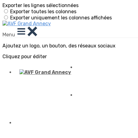
Exporter les lignes sélectionnées
Exporter toutes les colonnes
Exporter uniquement les colonnes affichées
Menu
Ajoutez un logo, un bouton, des réseaux sociaux
Cliquez pour éditer