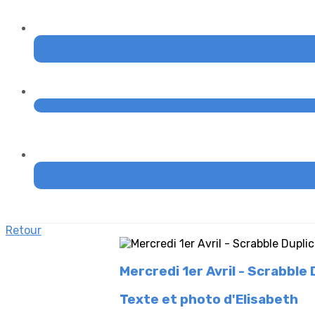
Retour
Mercredi 1er Avril - Scrabble
Texte et photo d'Elisabeth