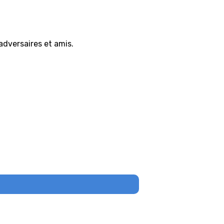
adversaires et amis.