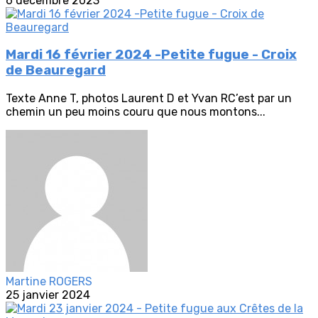
6 décembre 2023
Mardi 16 février 2024 -Petite fugue - Croix
de Beauregard
Texte Anne T, photos Laurent D et Yvan RC’est par un
chemin un peu moins couru que nous montons...
Martine ROGERS
25 janvier 2024