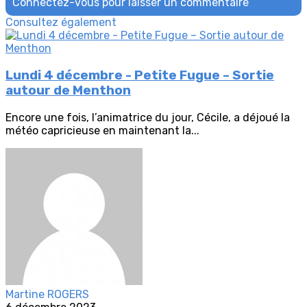
Connectez-vous pour laisser un commentaire
Consultez également
Lundi 4 décembre - Petite Fugue – Sortie
autour de Menthon
Encore une fois, l’animatrice du jour, Cécile, a déjoué la
météo capricieuse en maintenant la...
Martine ROGERS