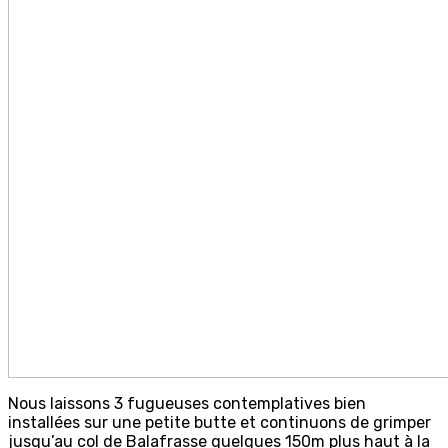
Nous laissons 3 fugueuses contemplatives bien
installées sur une petite butte et continuons de grimper
jusqu’au col de Balafrasse quelques 150m plus haut à la