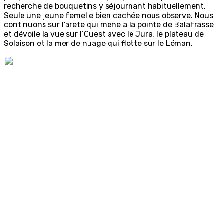
recherche de bouquetins y séjournant habituellement.
Seule une jeune femelle bien cachée nous observe. Nous
continuons sur l’arête qui mène à la pointe de Balafrasse
et dévoile la vue sur l’Ouest avec le Jura, le plateau de
Solaison et la mer de nuage qui flotte sur le Léman.