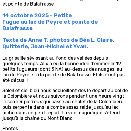
14 octobre 2025 - Petite
Fugue au lac de Peyre et pointe de
Balafrasse
Texte de Anne T, photos de Béa L, Claire,
Quitterie, Jean-Michel et Yvan.
La grisaille sévissant au fond des vallées depuis
quelques temps, Alix a eu la bonne idée d’emmener 19
petits fugueurs (dont 5 NA) au-dessus des nuages, au
lac de Peyre et à la pointe de Balafrasse. Et ils n’ont pas
été déçus !!
Soleil et ciel bleu nous accueillent dès le départ au col de
la Colombière et nous suivons pendant une heure vingt
le sentier pierreux qui passe au chalet de la Colombière
puis serpente dans la combe assez raide jusqu’au lac
niché dans un petit replat. La vue magnifique s’étend
jusqu’à la chaîne du Mont Blanc.
Photos