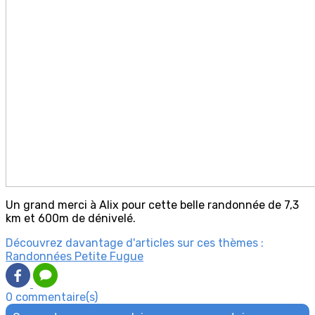
Un grand merci à Alix pour cette belle randonnée de 7,3
km et 600m de dénivelé.
Découvrez davantage d'articles sur ces thèmes :
Randonnées Petite Fugue
0 commentaire(s)