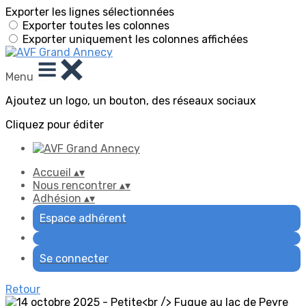
Exporter les lignes sélectionnées
Exporter toutes les colonnes
Exporter uniquement les colonnes affichées
Menu
Ajoutez un logo, un bouton, des réseaux sociaux
Cliquez pour éditer
Accueil
▴
▾
Nous rencontrer
▴
▾
Adhésion
▴
▾
Espace adhérent
Se connecter
Retour