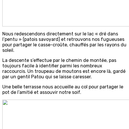
Nous redescendons directement sur le lac « dré dans
l’pentu » (patois savoyard) et retrouvons nos fugueuses
pour partager le casse-croûte, chauffés par les rayons du
soleil.
La descente s’effectue par le chemin de montée, pas
toujours facile à identifier parmi les nombreux
raccourcis. Un troupeau de moutons est encore là, gardé
par un gentil Patou qui se laisse caresser.
Une belle terrasse nous accueille au col pour partager le
pot de l’amitié et assouvir notre soif.