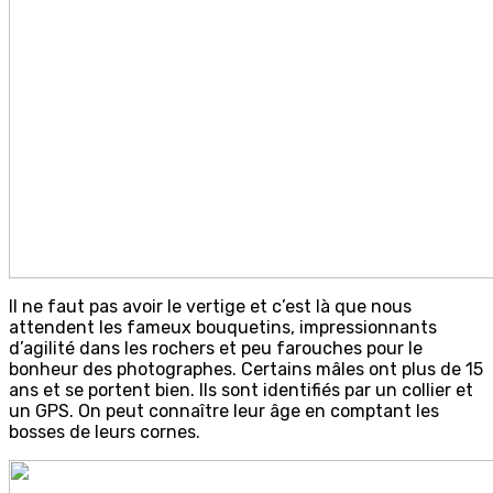
Il ne faut pas avoir le vertige et c’est là que nous
attendent les fameux bouquetins, impressionnants
d’agilité dans les rochers et peu farouches pour le
bonheur des photographes. Certains mâles ont plus de 15
ans et se portent bien. Ils sont identifiés par un collier et
un GPS. On peut connaître leur âge en comptant les
bosses de leurs cornes.