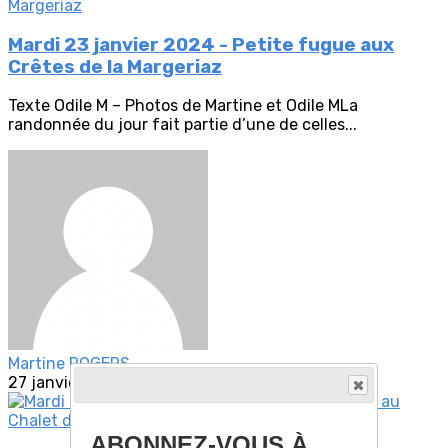
Mardi 23 janvier 2024 - Petite fugue aux
Crêtes de la Margeriaz
Texte Odile M – Photos de Martine et Odile MLa
randonnée du jour fait partie d’une de celles...
Martine ROGERS
27 janvier 2024
ABONNEZ-VOUS À