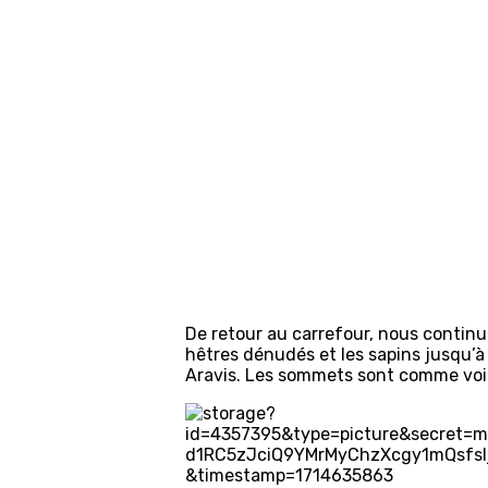
De retour au carrefour, nous continu
hêtres dénudés et les sapins jusqu’à 
Aravis. Les sommets sont comme voilés