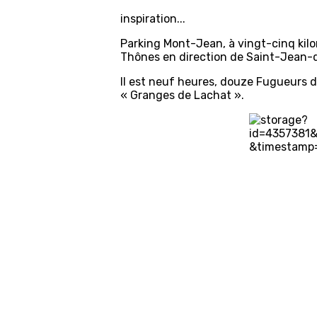
inspiration...
Parking Mont-Jean, à vingt-cinq kilo
Thônes en direction de Saint-Jean-d
Il est neuf heures, douze Fugueurs d
« Granges de Lachat ».