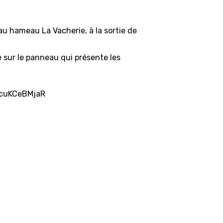
u hameau La Vacherie, à la sortie de
 sur le panneau qui présente les