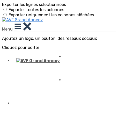
Exporter les lignes sélectionnées
Exporter toutes les colonnes
Exporter uniquement les colonnes affichées
Menu
Ajoutez un logo, un bouton, des réseaux sociaux
Cliquez pour éditer