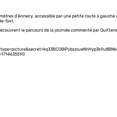
mètres d’Annecy, accessible par une petite route à gauche a
e-Sixt.
écouvrent le parcours de la journée commenté par Quitterie