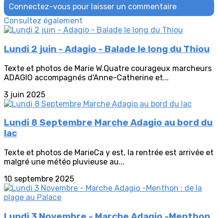
Connectez-vous pour laisser un commentaire
Consultez également
Lundi 2 juin - Adagio - Balade le long du Thiou
Texte et photos de Marie W.Quatre courageux marcheurs
ADAGIO accompagnés d'Anne-Catherine et...
3 juin 2025
Lundi 8 Septembre Marche Adagio au bord du
lac
Texte et photos de MarieCa y est, la rentrée est arrivée et
malgré une météo pluvieuse au...
10 septembre 2025
Lundi 3 Novembre - Marche Adagio -Menthon