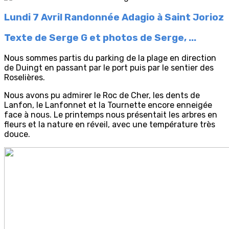
Lundi 7 Avril Randonnée Adagio à Saint Jorioz
Texte de Serge G et photos de Serge, ...
Nous sommes partis du parking de la plage en direction
de Duingt en passant par le port puis par le sentier des
Roselières.
Nous avons pu admirer le Roc de Cher, les dents de
Lanfon, le Lanfonnet et la Tournette encore enneigée
face à nous. Le printemps nous présentait les arbres en
fleurs et la nature en réveil, avec une température très
douce.