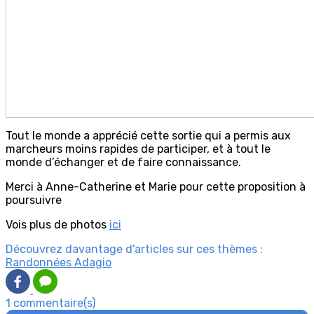
Tout le monde a apprécié cette sortie qui a permis aux
marcheurs moins rapides de participer, et à tout le
monde d’échanger et de faire connaissance.
Merci à Anne-Catherine et Marie pour cette proposition à
poursuivre
Vois plus de photos
ici
Découvrez davantage d'articles sur ces thèmes :
Randonnées Adagio
1 commentaire(s)