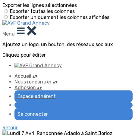
Exporter les lignes sélectionnées
Exporter toutes les colonnes
Exporter uniquement les colonnes affichées
Menu
Ajoutez un logo, un bouton, des réseaux sociaux
Cliquez pour éditer
Accueil
▴
▾
Nous rencontrer
▴
▾
Adhésion
▴
▾
Espace adhérent
Se connecter
Retour