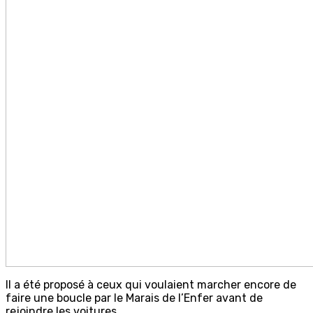
Il a été proposé à ceux qui voulaient marcher encore de
faire une boucle par le Marais de l’Enfer avant de
rejoindre les voitures.