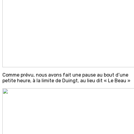
Comme prévu, nous avons fait une pause au bout d’une
petite heure, à la limite de Duingt, au lieu dit « Le Beau »