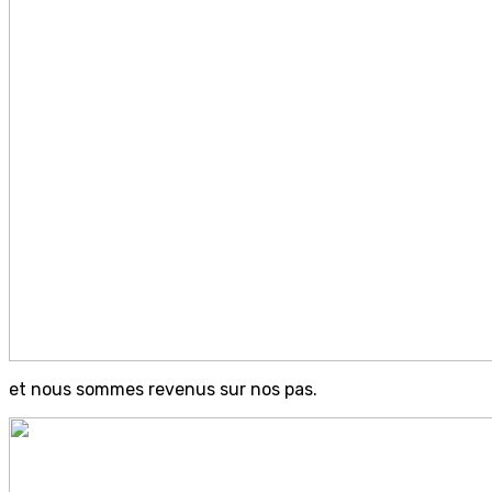
et nous sommes revenus sur nos pas.