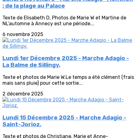
: de la plage au Palace
Texte de Elisabeth D, Photos de Marie W et Martine de
NL’automne à Annecy est une période...
6 novembre 2025
Lundi 1er Décembre 2025 - Marche Adagio -
La Balme de Sillingy.
Texte et photos de Marie W.Le temps a été clément (frais
mais sans pluie) pour cette sortie...
2 décembre 2025
Lundi 15 Décembre 2025 - Marche Adagio -
Saint-Jorioz.
Texte et photos de Christiane, Marie et Anne-