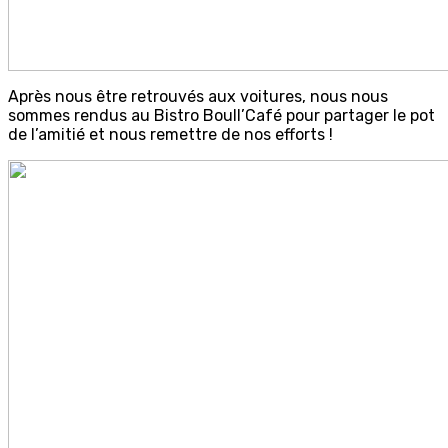
Après nous être retrouvés aux voitures, nous nous
sommes rendus au Bistro Boull’Café pour partager le pot
de l’amitié et nous remettre de nos efforts !