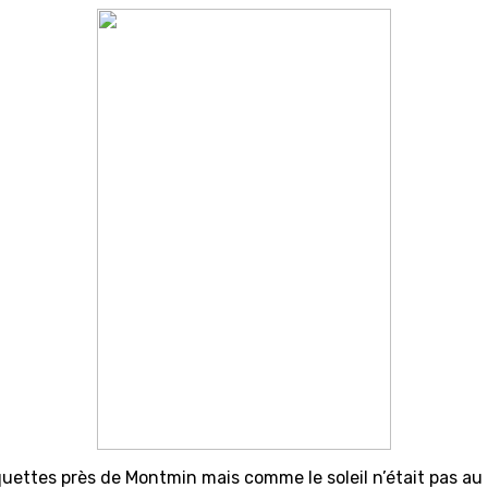
raquettes près de Montmin mais comme le soleil n’était pas