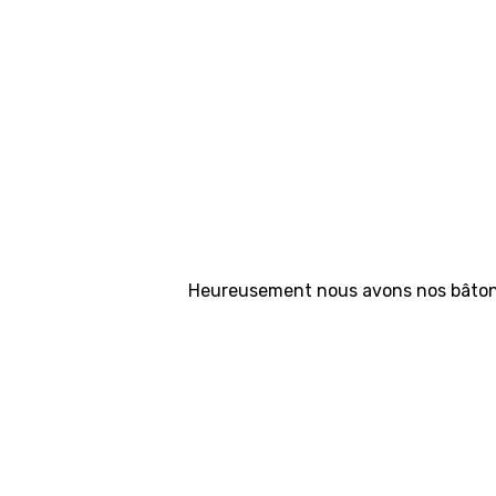
Heureusement nous avons nos bâtons