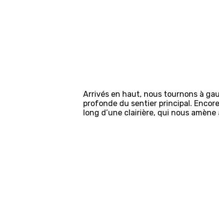
Arrivés en haut, nous tournons à gau
profonde du sentier principal. Encor
long d’une clairière, qui nous amène