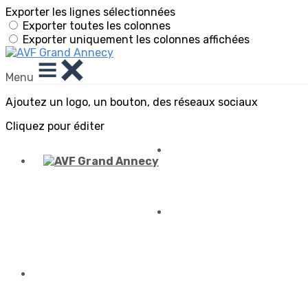
Exporter les lignes sélectionnées
Exporter toutes les colonnes
Exporter uniquement les colonnes affichées
Menu
Ajoutez un logo, un bouton, des réseaux sociaux
Cliquez pour éditer