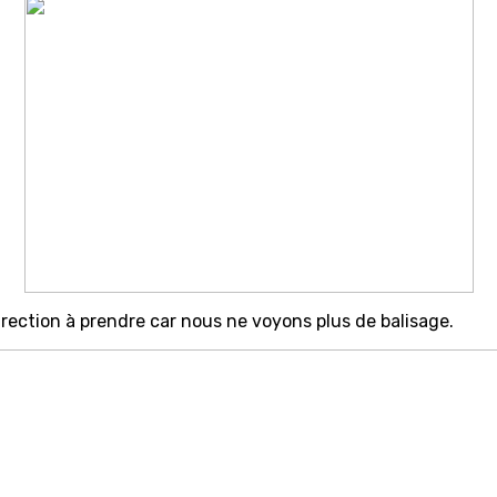
direction à prendre car nous ne voyons plus de balisage.