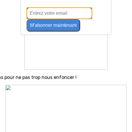
M'abonner maintenant
 pour ne pas trop nous enfoncer !