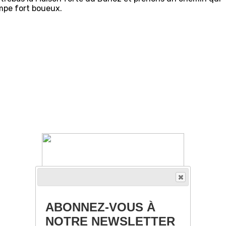
mpe fort boueux.
ABONNEZ-VOUS À
NOTRE NEWSLETTER