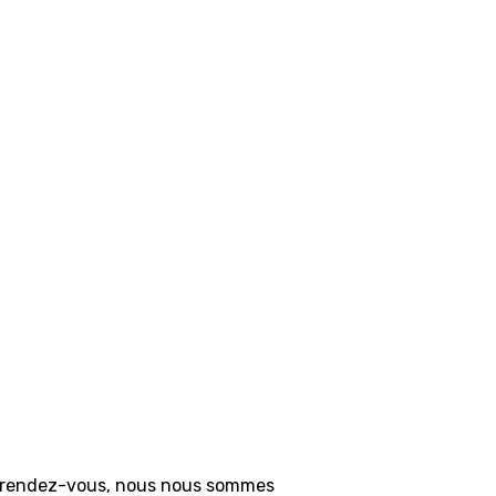
 au rendez-vous, nous nous sommes