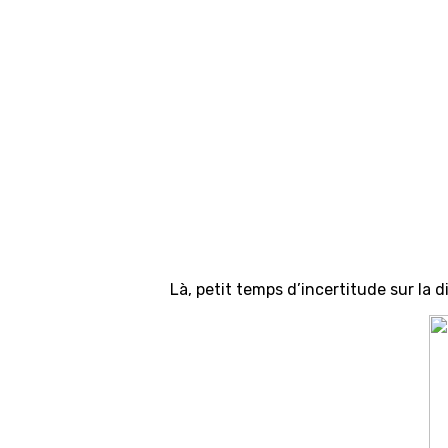
Là, petit temps d’incertitude sur la 