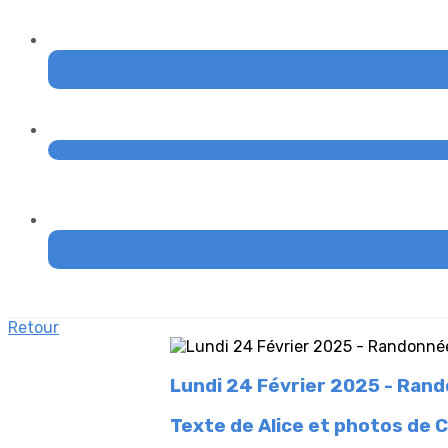
Retour
Lundi 24 Février 2025 - Rand
Texte de Alice et photos de C