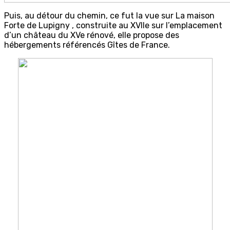
Puis, au détour du chemin, ce fut la vue sur La maison
Forte de Lupigny , construite au XVIIe sur l’emplacement
d’un château du XVe rénové, elle propose des
hébergements référencés Gîtes de France.