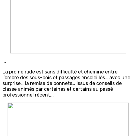
...
La promenade est sans difficulté et chemine entre
l’ombre des sous-bois et passages ensoleillés… avec une
surprise… la remise de bonnets… issus de conseils de
classe animés par certaines et certains au passé
professionnel récent...