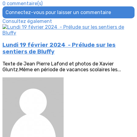
0 commentaire(s)
Connectez-vous pour laisser un commentaire
Consultez également
Lundi 19 février 2024 - Prélude sur les
sentiers de Bluffy
Texte de Jean Pierre Lafond et photos de Xavier
Gluntz.Même en période de vacances scolaires les...