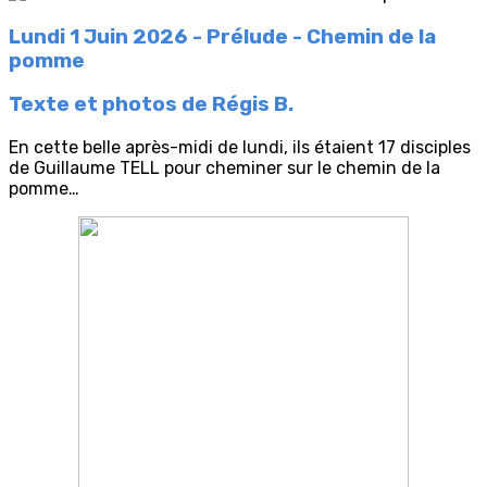
Lundi 1 Juin 2026 - Prélude - Chemin de la
pomme
Texte et photos de Régis B.
En cette belle après-midi de lundi, ils étaient 17 disciples
de Guillaume TELL pour cheminer sur le chemin de la
pomme…