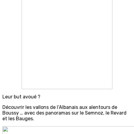
Leur but avoué ?
Découvrir les vallons de l’Albanais aux alentours de
Boussy … avec des panoramas sur le Semnoz, le Revard
et les Bauges.