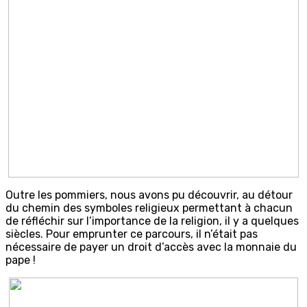
Outre les pommiers, nous avons pu découvrir, au détour
du chemin des symboles religieux permettant à chacun
de réfléchir sur l’importance de la religion, il y a quelques
siècles. Pour emprunter ce parcours, il n’était pas
nécessaire de payer un droit d’accès avec la monnaie du
pape !