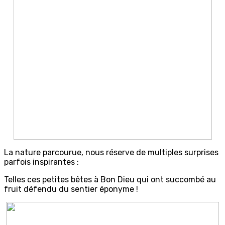
La nature parcourue, nous réserve de multiples surprises
parfois inspirantes :
Telles ces petites bêtes à Bon Dieu qui ont succombé au
fruit défendu du sentier éponyme !