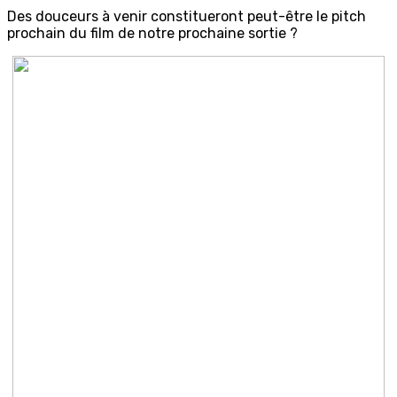
Des douceurs à venir constitueront peut-être le pitch
prochain du film de notre prochaine sortie ?