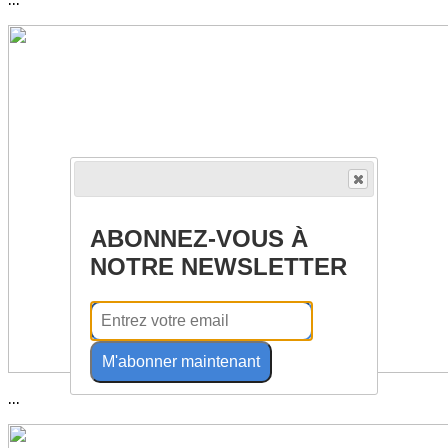
ABONNEZ-VOUS À
NOTRE NEWSLETTER
M'abonner maintenant
...