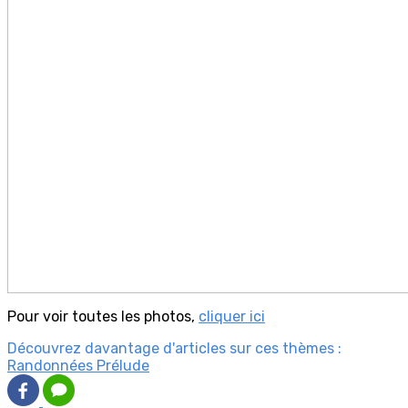
Pour voir toutes les photos,
cliquer ici
Découvrez davantage d'articles sur ces thèmes :
Randonnées Prélude