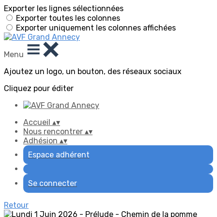
Exporter les lignes sélectionnées
Exporter toutes les colonnes
Exporter uniquement les colonnes affichées
Menu
Ajoutez un logo, un bouton, des réseaux sociaux
Cliquez pour éditer
Accueil
▴
▾
Nous rencontrer
▴
▾
Adhésion
▴
▾
Espace adhérent
Se connecter
Retour