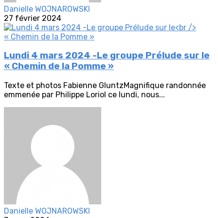
Danielle WOJNAROWSKI
27 février 2024
Lundi 4 mars 2024 -Le groupe Prélude sur le
« Chemin de la Pomme »
Texte et photos Fabienne GluntzMagnifique randonnée
emmenée par Philippe Loriol ce lundi, nous...
Danielle WOJNAROWSKI