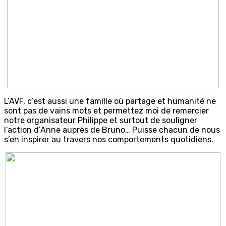
L’AVF, c’est aussi une famille où partage et humanité ne
sont pas de vains mots et permettez moi de remercier
notre organisateur Philippe et surtout de souligner
l’action d’Anne auprès de Bruno… Puisse chacun de nous
s’en inspirer au travers nos comportements quotidiens.