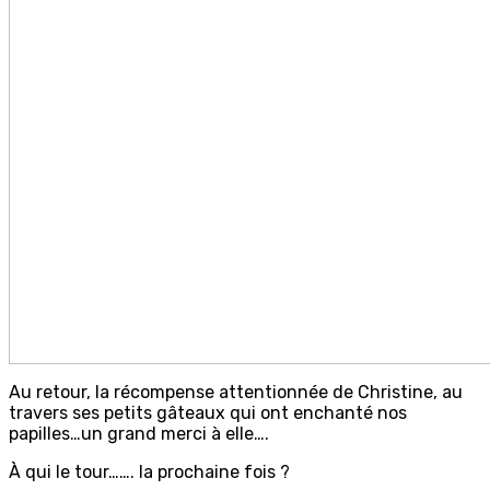
Au retour, la récompense attentionnée de Christine, au
travers ses petits gâteaux qui ont enchanté nos
papilles…un grand merci à elle….
À qui le tour……. la prochaine fois ?