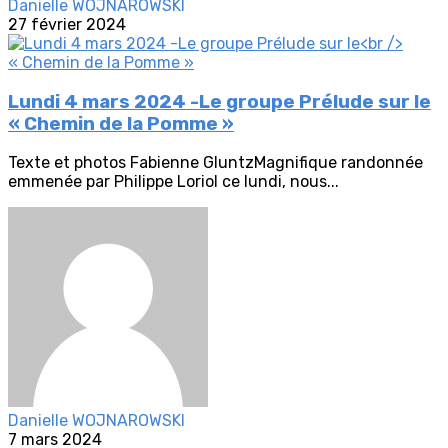
Danielle WOJNAROWSKI
27 février 2024
Lundi 4 mars 2024 -Le groupe Prélude sur le
« Chemin de la Pomme »
Texte et photos Fabienne GluntzMagnifique randonnée
emmenée par Philippe Loriol ce lundi, nous...
Danielle WOJNAROWSKI
7 mars 2024