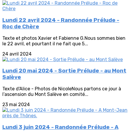
Lundi 22 avril 2024 - Randonnée Prélude -
Roc de Chère
Texte et photos Xavier et Fabienne G.Nous sommes bien
le 22 avril, et pourtant il ne fait que 5...
24 avril 2024
Lundi 20 mai 2024 - Sortie Prélude - au Mont
Salève
Texte d'Alice - Photos de NicoleNous partons ce jour à
l’ascension du Mont Salève en comité...
23 mai 2024
Lundi 3 juin 2024 - Randonnée Prélude - A