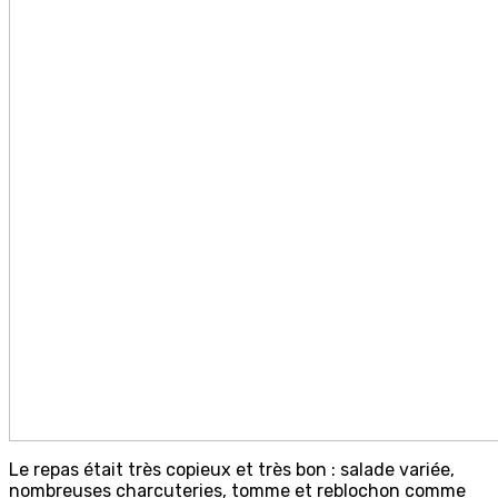
Le repas était très copieux et très bon : salade variée,
nombreuses charcuteries, tomme et reblochon comme