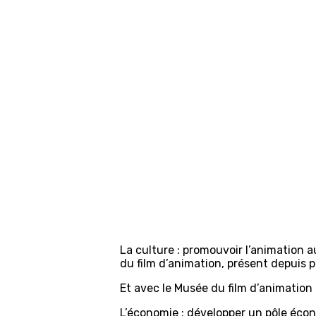
La culture : promouvoir l’animation 
du film d’animation, présent depuis p
Et avec le Musée du film d’animation
L’économie : développer un pôle écon