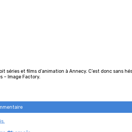
it séries et films d’animation à Annecy. C’est donc sans hé
s – Image Factory.
ommentaire