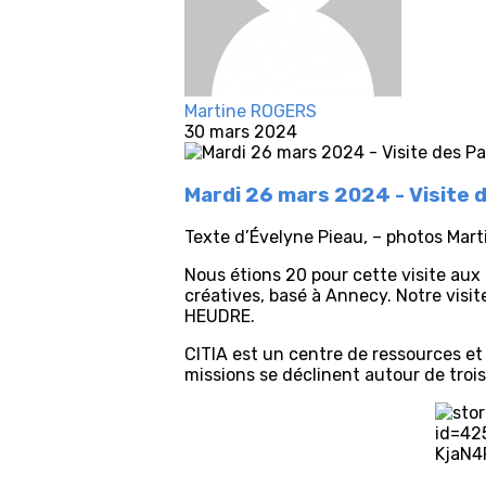
Martine ROGERS
30 mars 2024
Mardi 26 mars 2024 - Visite 
Texte d’Évelyne Pieau, – photos Mart
Nous étions 20 pour cette visite aux
créatives, basé à Annecy. Notre visit
HEUDRE.
CITIA est un centre de ressources et
missions se déclinent autour de troi