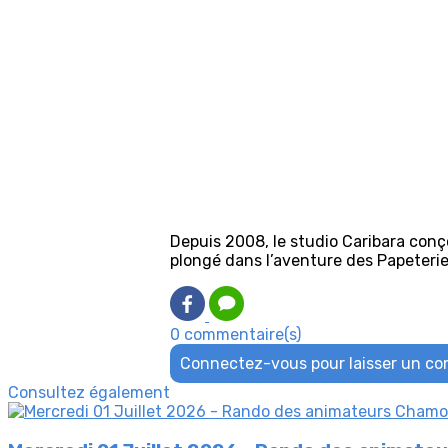
Depuis 2008, le studio Caribara conço
plongé dans l’aventure des Papeterie
0 commentaire(s)
Connectez-vous pour laisser un c
Consultez également