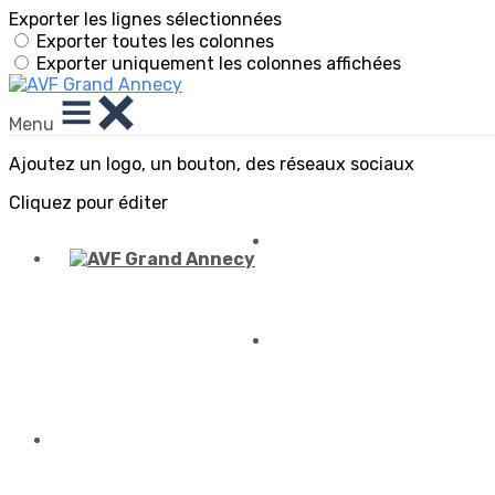
Exporter les lignes sélectionnées
Exporter toutes les colonnes
Exporter uniquement les colonnes affichées
Menu
Ajoutez un logo, un bouton, des réseaux sociaux
Cliquez pour éditer