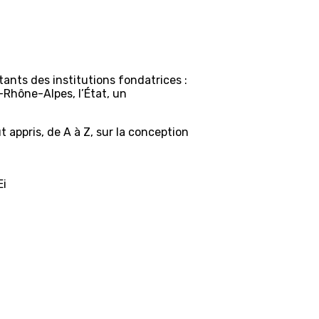
tants des institutions fondatrices :
Rhône-Alpes, l’État, un
 appris, de A à Z, sur la conception