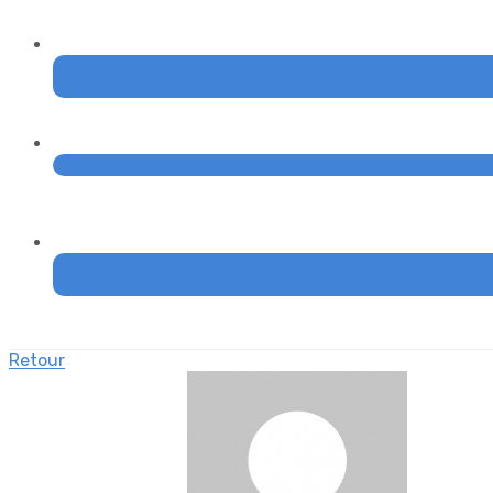
Retour