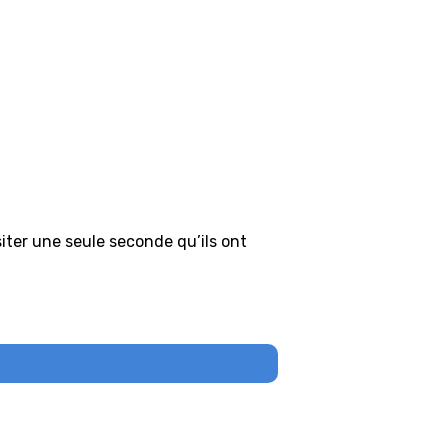
siter une seule seconde qu’ils ont