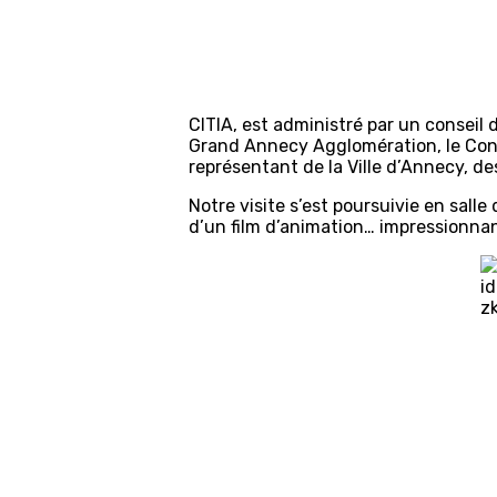
CITIA, est administré par un conseil 
Grand Annecy Agglomération, le Cons
représentant de la Ville d’Annecy, d
Notre visite s’est poursuivie en sall
d’un film d’animation… impressionnan