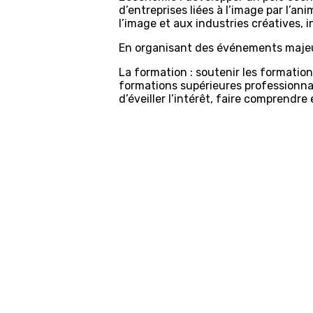
d’entreprises liées à l’image par l’a
l’image et aux industries créatives, 
En organisant des événements majeur
La formation : soutenir les formatio
formations supérieures professionnali
d’éveiller l’intérêt, faire comprendre