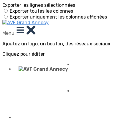
Exporter les lignes sélectionnées
Exporter toutes les colonnes
Exporter uniquement les colonnes affichées
Menu
Ajoutez un logo, un bouton, des réseaux sociaux
Cliquez pour éditer