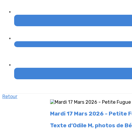
Retour
Mardi 17 Mars 2026 - Petite 
Texte d’Odile M, photos de Bé