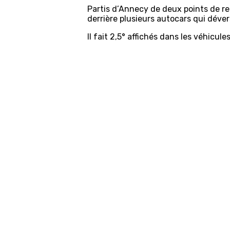
Partis d’Annecy de deux points de re
derrière plusieurs autocars qui déve
Il fait 2,5° affichés dans les véhicules 