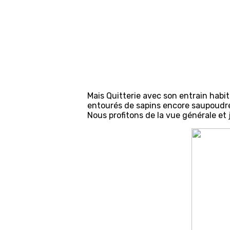
Mais Quitterie avec son entrain habi
entourés de sapins encore saupoudré
Nous profitons de la vue générale et 