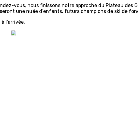
ndez-vous, nous finissons notre approche du Plateau des Gl
rseront une nuée d’enfants, futurs champions de ski de fon
à l’arrivée.