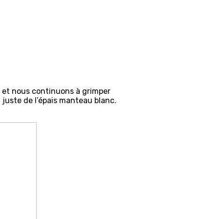
e et nous continuons à grimper
juste de l’épais manteau blanc.