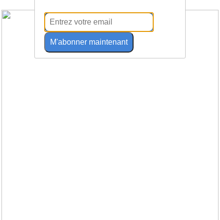
M'abonner maintenant