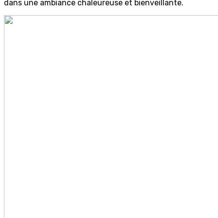
dans une ambiance chaleureuse et bienveillante.