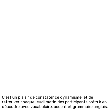
C'est un plaisir de constater ce dynamisme, et de
retrouver chaque jeudi matin des participants prêts à en
découdre avec vocabulaire, accent et grammaire anglais,