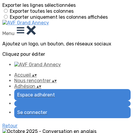
Exporter les lignes sélectionnées
Exporter toutes les colonnes
Exporter uniquement les colonnes affichées
Menu
Ajoutez un logo, un bouton, des réseaux sociaux
Cliquez pour éditer
Accueil
▴
▾
Nous rencontrer
▴
▾
Adhésion
▴
▾
Espace adhérent
Se connecter
Retour