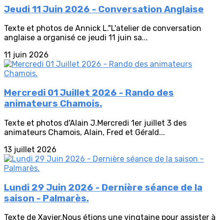
Jeudi 11 Juin 2026 - Conversation Anglaise
Texte et photos de Annick L."L'atelier de conversation
anglaise a organisé ce jeudi 11 juin sa...
11 juin 2026
Mercredi 01 Juillet 2026 - Rando des
animateurs Chamois.
Texte et photos d'Alain J.Mercredi 1er juillet 3 des
animateurs Chamois, Alain, Fred et Gérald...
13 juillet 2026
Lundi 29 Juin 2026 - Dernière séance de la
saison - Palmarès.
Texte de Xavier.Nous étions une vingtaine pour assister à