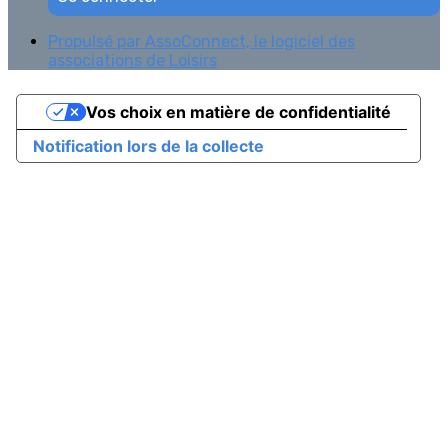
Propulsé par AssoConnect, le logiciel des
associations de Loisirs
Vos choix en matière de confidentialité
Notification lors de la collecte