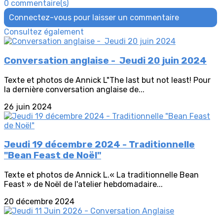
0 commentaire(s)
Connectez-vous pour laisser un commentaire
Consultez également
Conversation anglaise - Jeudi 20 juin 2024
Texte et photos de Annick L"The last but not least! Pour
la dernière conversation anglaise de...
26 juin 2024
Jeudi 19 décembre 2024 - Traditionnelle
"Bean Feast de Noël"
Texte et photos de Annick L.« La traditionnelle Bean
Feast » de Noël de l'atelier hebdomadaire...
20 décembre 2024