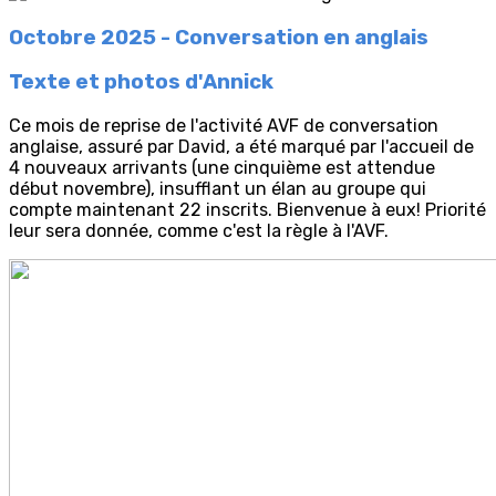
Octobre 2025 - Conversation en anglais
Texte et photos d'Annick
Ce mois de reprise de l'activité AVF de conversation
anglaise, assuré par David, a été marqué par l'accueil de
4 nouveaux arrivants (une cinquième est attendue
début novembre), insufflant un élan au groupe qui
compte maintenant 22 inscrits. Bienvenue à eux! Priorité
leur sera donnée, comme c'est la règle à l'AVF.