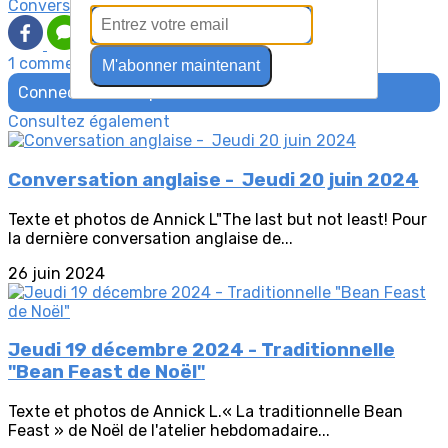
Conversation anglaise
1 commentaire(s)
M'abonner maintenant
Connectez-vous pour laisser un commentaire
Consultez également
Conversation anglaise - Jeudi 20 juin 2024
Texte et photos de Annick L"The last but not least! Pour
la dernière conversation anglaise de...
26 juin 2024
Jeudi 19 décembre 2024 - Traditionnelle
"Bean Feast de Noël"
Texte et photos de Annick L.« La traditionnelle Bean
Feast » de Noël de l'atelier hebdomadaire...