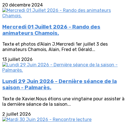
20 décembre 2024
Mercredi 01 Juillet 2026 - Rando des
animateurs Chamois.
Texte et photos d'Alain J.Mercredi 1er juillet 3 des
animateurs Chamois, Alain, Fred et Gérald...
13 juillet 2026
Lundi 29 Juin 2026 - Dernière séance de la
saison - Palmarès.
Texte de Xavier.Nous étions une vingtaine pour assister à
la dernière séance de la saison...
2 juillet 2026