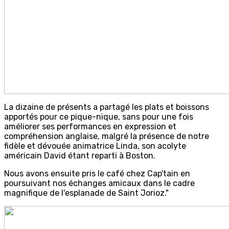
La dizaine de présents a partagé les plats et boissons
apportés pour ce pique-nique, sans pour une fois
améliorer ses performances en expression et
compréhension anglaise, malgré la présence de notre
fidèle et dévouée animatrice Linda, son acolyte
américain David étant reparti à Boston.
Nous avons ensuite pris le café chez Cap'tain en
poursuivant nos échanges amicaux dans le cadre
magnifique de l'esplanade de Saint Jorioz."