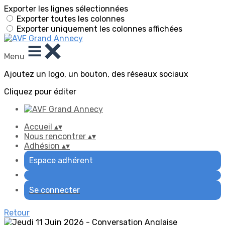
Exporter les lignes sélectionnées
Exporter toutes les colonnes
Exporter uniquement les colonnes affichées
Menu
Ajoutez un logo, un bouton, des réseaux sociaux
Cliquez pour éditer
Accueil
▴
▾
Nous rencontrer
▴
▾
Adhésion
▴
▾
Espace adhérent
Se connecter
Retour