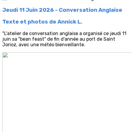
Jeudi 11 Juin 2026 - Conversation Anglaise
Texte et photos de Annick L.
"L'atelier de conversation anglaise a organisé ce jeudi 11
juin sa "bean feast" de fin d'année au port de Saint
Jorioz, avec une météo bienveillante.