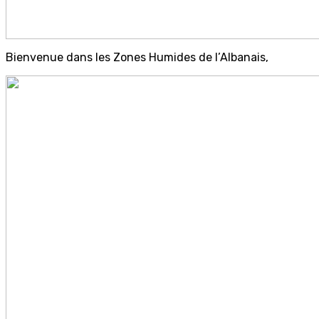
Bienvenue dans les Zones Humides de l’Albanais,