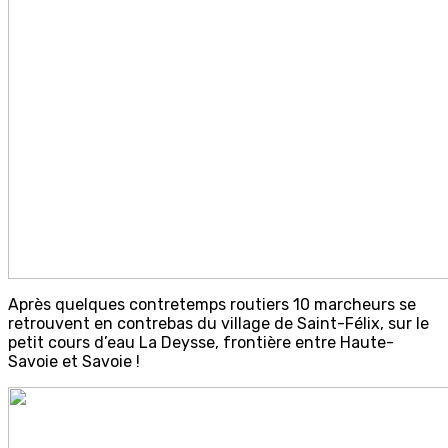
Après quelques contretemps routiers 10 marcheurs se
retrouvent en contrebas du village de Saint-Félix, sur le
petit cours d’eau La Deysse, frontière entre Haute-
Savoie et Savoie !