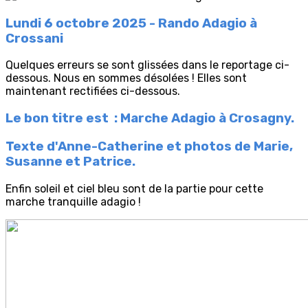
Lundi 6 octobre 2025 - Rando Adagio à
Crossani
Quelques erreurs se sont glissées dans le reportage ci-
dessous. Nous en sommes désolées ! Elles sont
maintenant rectifiées ci-dessous.
Le bon titre est :
Marche Adagio à Crosagny.
Texte d'Anne-Catherine et
photos de Marie,
Susanne et Patrice
.
Enfin soleil et ciel bleu sont de la partie pour cette
marche tranquille adagio !