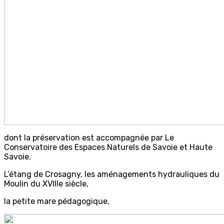
dont la préservation est accompagnée par Le
Conservatoire des Espaces Naturels de Savoie et Haute
Savoie.
L’étang de Crosagny, les aménagements hydrauliques du
Moulin du XVIIIe siècle,
la petite mare pédagogique,