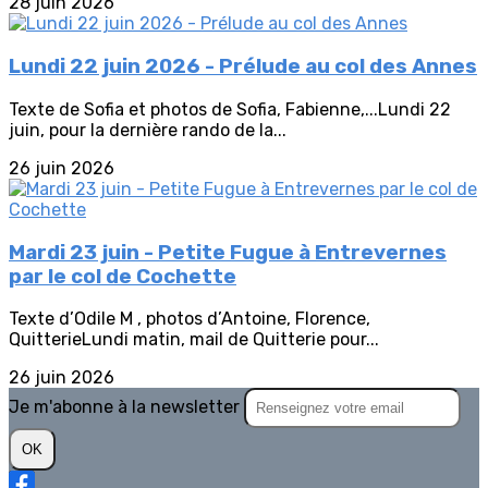
28 juin 2026
Lundi 22 juin 2026 - Prélude au col des Annes
Texte de Sofia et photos de Sofia, Fabienne,...Lundi 22
juin, pour la dernière rando de la...
26 juin 2026
Mardi 23 juin - Petite Fugue à Entrevernes
par le col de Cochette
Texte d’Odile M , photos d’Antoine, Florence,
QuitterieLundi matin, mail de Quitterie pour...
26 juin 2026
Je m'abonne à la newsletter
OK