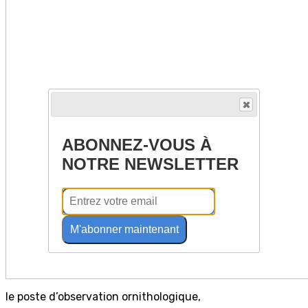
ABONNEZ-VOUS À
NOTRE NEWSLETTER
M'abonner maintenant
le poste d’observation ornithologique,