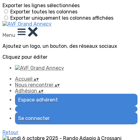
Exporter les lignes sélectionnées
Exporter toutes les colonnes
Exporter uniquement les colonnes affichées
Menu
Ajoutez un logo, un bouton, des réseaux sociaux
Cliquez pour éditer
Accueil
▴
▾
Nous rencontrer
▴
▾
Adhésion
▴
▾
Espace adhérent
Se connecter
Retour