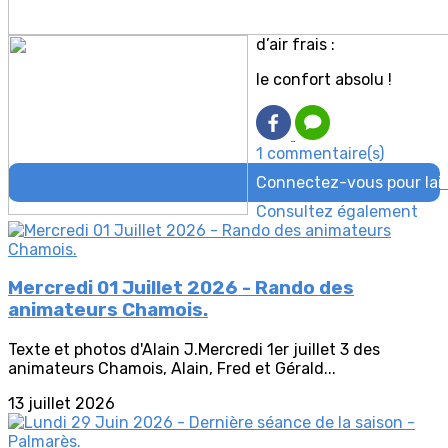
d’air frais :
le confort absolu !
1 commentaire(s)
Connectez-vous pour lai
Consultez également
Mercredi 01 Juillet 2026 - Rando des
animateurs Chamois.
Texte et photos d'Alain J.Mercredi 1er juillet 3 des
animateurs Chamois, Alain, Fred et Gérald...
13 juillet 2026