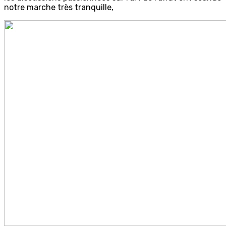
notre marche très tranquille,