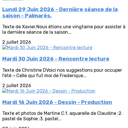
Lundi 29 Juin 2026 - Dernière séance de la
saison - Palmarès.
Texte de Xavier.Nous étions une vingtaine pour assister à
la dernière séance de la saison...
2 juillet 2026
Mardi 30 Juin 2026 - Rencontre lecture
Texte de Christine DVoici nos suggestions pour occuper
l'été :• Celle qui fut moi de Frederique...
2 juillet 2026
Mardi 16 Juin 2026 - Dessin - Production
Texte et photos de Martine C.1. aquarelle de Claudine ;2.
pastel de Sophie ;3. pastel...