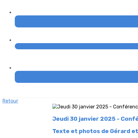
Retour
Jeudi 30 janvier 2025 - Confé
Texte et photos de Gérard et