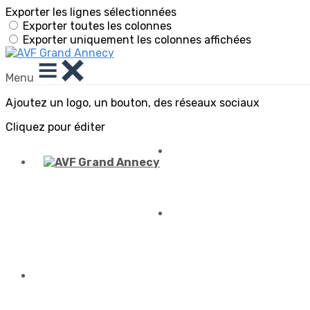
Exporter les lignes sélectionnées
Exporter toutes les colonnes
Exporter uniquement les colonnes affichées
Menu
Ajoutez un logo, un bouton, des réseaux sociaux
Cliquez pour éditer