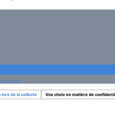
 de Loisirs
 lors de la collecte
Vos choix en matière de confidenti