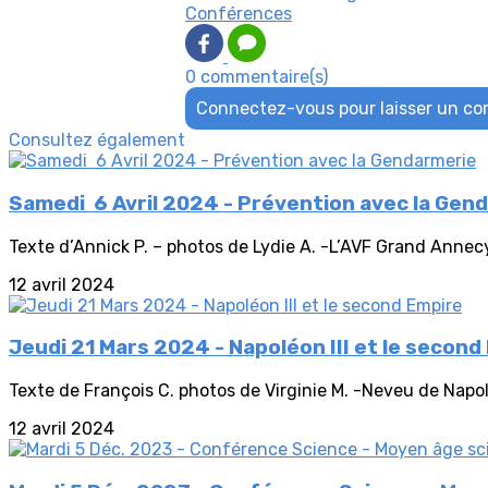
Conférences
0 commentaire(s)
Connectez-vous pour laisser un c
Consultez également
Samedi 6 Avril 2024 - Prévention avec la Gen
Texte d’Annick P. – photos de Lydie A. -L’AVF Grand Annec
12 avril 2024
Jeudi 21 Mars 2024 - Napoléon III et le second
Texte de François C. photos de Virginie M. -Neveu de Napoléo
12 avril 2024