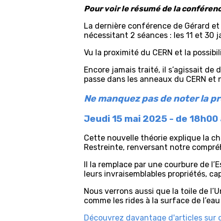
Pour voir le résumé de la conféren
La dernière conférence de Gérard et 
nécessitant 2 séances : les 11 et 30 
Vu la proximité du CERN et la possibi
Encore jamais traité, il s’agissait d
passe dans les anneaux du CERN et no
Ne manquez pas de noter la pr
Jeudi 15 mai 2025 - de 18h00 
Cette nouvelle théorie explique la c
Restreinte, renversant notre compréh
Il la remplace par une courbure de l
leurs invraisemblables propriétés, ca
Nous verrons aussi que la toile de l
comme les rides à la surface de l’eau 
Découvrez davantage d'articles sur 