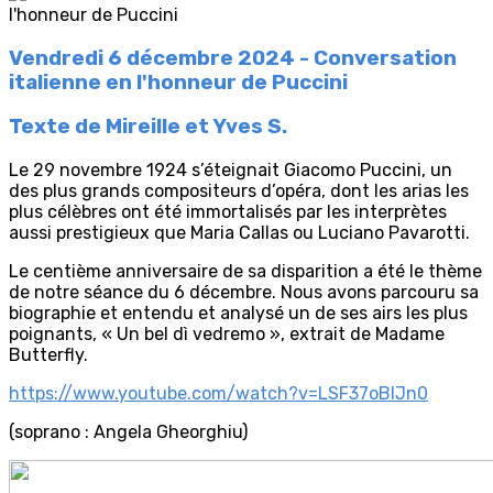
Vendredi 6 décembre 2024 - Conversation
italienne en l'honneur de Puccini
Texte de Mireille et Yves S.
Le 29 novembre 1924 s’éteignait Giacomo Puccini, un
des plus grands compositeurs d’opéra, dont les arias les
plus célèbres ont été immortalisés par les interprètes
aussi prestigieux que Maria Callas ou Luciano Pavarotti.
Le centième anniversaire de sa disparition a été le thème
de notre séance du 6 décembre. Nous avons parcouru sa
biographie et entendu et analysé un de ses airs les plus
poignants, « Un bel dì vedremo », extrait de Madame
Butterfly.
https://www.youtube.com/watch?v=LSF37oBlJn0
(soprano : Angela Gheorghiu)