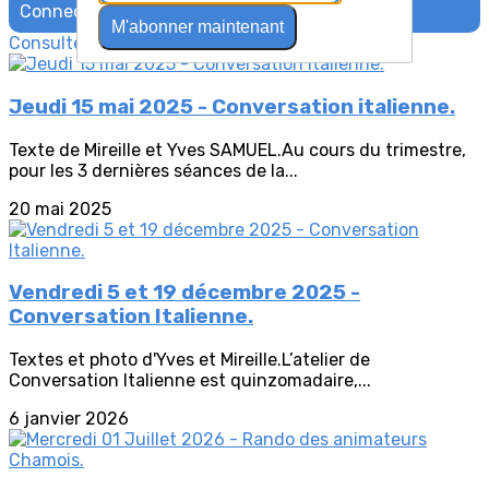
Connectez-vous pour laisser un commentaire
M'abonner maintenant
Consultez également
Jeudi 15 mai 2025 - Conversation italienne.
Texte de Mireille et Yves SAMUEL.Au cours du trimestre,
pour les 3 dernières séances de la...
20 mai 2025
Vendredi 5 et 19 décembre 2025 -
Conversation Italienne.
Textes et photo d'Yves et Mireille.L’atelier de
Conversation Italienne est quinzomadaire,...
6 janvier 2026