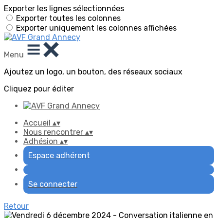
Exporter les lignes sélectionnées
Exporter toutes les colonnes
Exporter uniquement les colonnes affichées
Menu
Ajoutez un logo, un bouton, des réseaux sociaux
Cliquez pour éditer
Accueil
▴
▾
Nous rencontrer
▴
▾
Adhésion
▴
▾
Espace adhérent
Se connecter
Retour