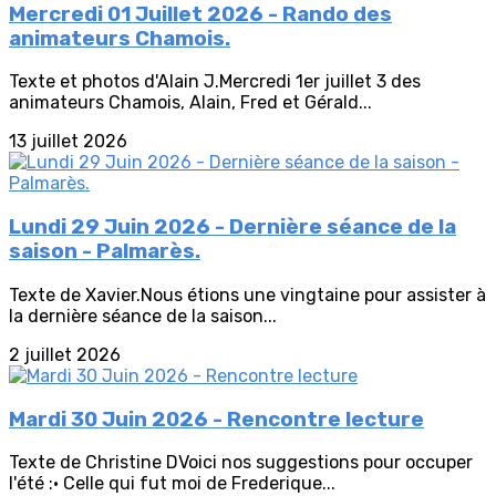
Mercredi 01 Juillet 2026 - Rando des
animateurs Chamois.
Texte et photos d'Alain J.Mercredi 1er juillet 3 des
animateurs Chamois, Alain, Fred et Gérald...
13 juillet 2026
Lundi 29 Juin 2026 - Dernière séance de la
saison - Palmarès.
Texte de Xavier.Nous étions une vingtaine pour assister à
la dernière séance de la saison...
2 juillet 2026
Mardi 30 Juin 2026 - Rencontre lecture
Texte de Christine DVoici nos suggestions pour occuper
l'été :• Celle qui fut moi de Frederique...