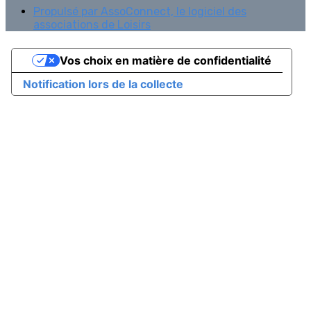
Propulsé par AssoConnect, le logiciel des
associations de Loisirs
Vos choix en matière de confidentialité
Notification lors de la collecte