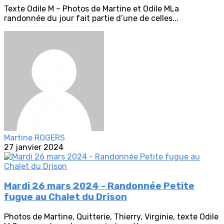
Texte Odile M – Photos de Martine et Odile MLa
randonnée du jour fait partie d’une de celles...
Martine ROGERS
27 janvier 2024
Mardi 26 mars 2024 - Randonnée Petite
fugue au Chalet du Drison
Photos de Martine, Quitterie, Thierry, Virginie, texte Odile