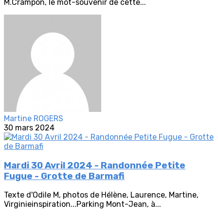
M.Crampon, le mot-souvenir de cette...
Martine ROGERS
30 mars 2024
Mardi 30 Avril 2024 - Randonnée Petite
Fugue - Grotte de Barmafi
Texte d'Odile M, photos de Hélène, Laurence, Martine,
Virginieinspiration...Parking Mont-Jean, à...