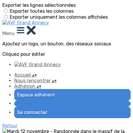
Exporter les lignes sélectionnées
Exporter toutes les colonnes
Exporter uniquement les colonnes affichées
Menu
Ajoutez un logo, un bouton, des réseaux sociaux
Cliquez pour éditer
Accueil
▴
▾
Nous rencontrer
▴
▾
Adhésion
▴
▾
Espace adhérent
Se connecter
Retour