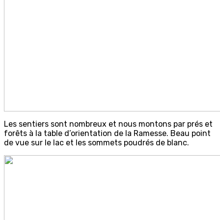
Les sentiers sont nombreux et nous montons par prés et
forêts à la table d’orientation de la Ramesse. Beau point
de vue sur le lac et les sommets poudrés de blanc.