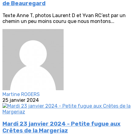
de Beauregard
Texte Anne T, photos Laurent D et Yvan RC’est par un
chemin un peu moins couru que nous montons...
Martine ROGERS
25 janvier 2024
Mardi 23 janvier 2024 - Petite fugue aux
Crêtes de la Margeriaz