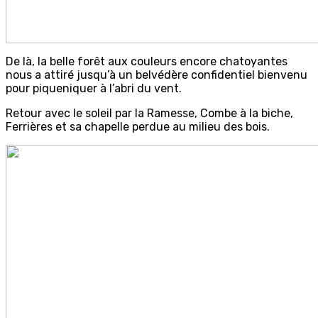
De là, la belle forêt aux couleurs encore chatoyantes
nous a attiré jusqu’à un belvédère confidentiel bienvenu
pour piqueniquer à l’abri du vent.
Retour avec le soleil par la Ramesse, Combe à la biche,
Ferrières et sa chapelle perdue au milieu des bois.