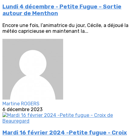
Lundi 4 décembre - Petite Fugue – Sortie
autour de Menthon
Encore une fois, l’animatrice du jour, Cécile, a déjoué la
météo capricieuse en maintenant la...
Martine ROGERS
6 décembre 2023
Mardi 16 février 2024 -Petite fugue - Croix