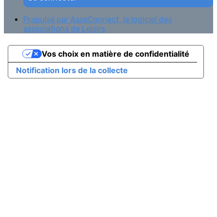
Propulsé par AssoConnect, le logiciel des
associations de Loisirs
Vos choix en matière de confidentialité
Notification lors de la collecte