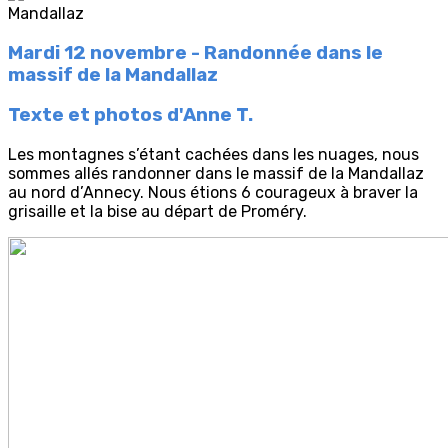
Mardi 12 novembre - Randonnée dans le
massif de la Mandallaz
Texte et photos d'Anne T.
Les montagnes s’étant cachées dans les nuages, nous
sommes allés randonner dans le massif de la Mandallaz
au nord d’Annecy. Nous étions 6 courageux à braver la
grisaille et la bise au départ de Proméry.