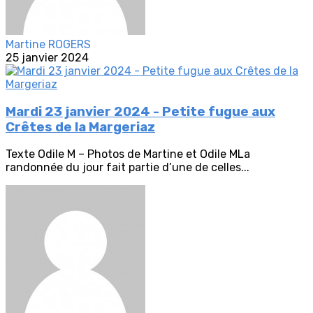
Martine ROGERS
25 janvier 2024
Mardi 23 janvier 2024 - Petite fugue aux
Crêtes de la Margeriaz
Texte Odile M – Photos de Martine et Odile MLa
randonnée du jour fait partie d’une de celles...