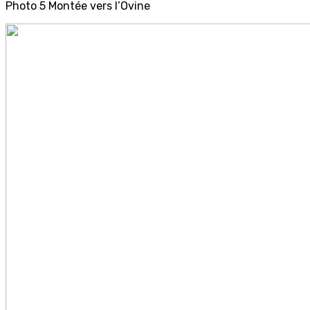
Photo 5 Montée vers l’Ovine