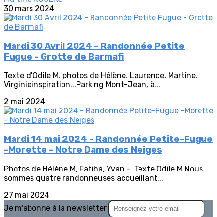
30 mars 2024
Mardi 30 Avril 2024 - Randonnée Petite
Fugue - Grotte de Barmafi
Texte d'Odile M, photos de Hélène, Laurence, Martine,
Virginieinspiration...Parking Mont-Jean, à...
2 mai 2024
Mardi 14 mai 2024 - Randonnée Petite-Fugue
-Morette - Notre Dame des Neiges
Photos de Hélène M, Fatiha, Yvan - Texte Odile M.Nous
sommes quatre randonneuses accueillant...
27 mai 2024
Je m'abonne à la newsletter