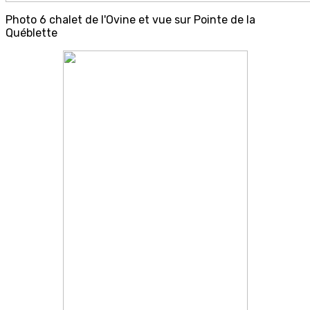
Photo 6 chalet de l'Ovine et vue sur Pointe de la
Québlette