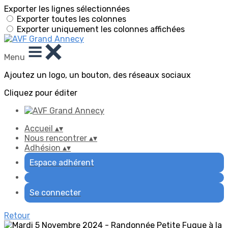
Exporter les lignes sélectionnées
Exporter toutes les colonnes
Exporter uniquement les colonnes affichées
Menu
Ajoutez un logo, un bouton, des réseaux sociaux
Cliquez pour éditer
Accueil
▴
▾
Nous rencontrer
▴
▾
Adhésion
▴
▾
Espace adhérent
Se connecter
Retour