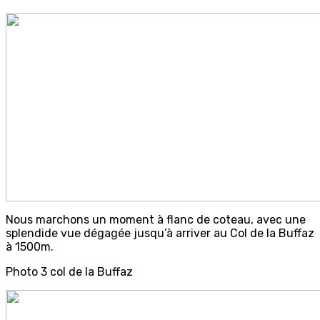
Nous marchons un moment à flanc de coteau, avec une
splendide vue dégagée jusqu’à arriver au Col de la Buffaz
à 1500m.
Photo 3 col de la Buffaz