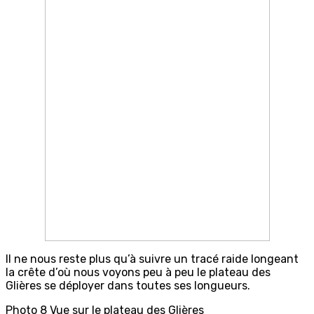
Il ne nous reste plus qu’à suivre un tracé raide longeant
la crête d’où nous voyons peu à peu le plateau des
Glières se déployer dans toutes ses longueurs.
Photo 8 Vue sur le plateau des Glières