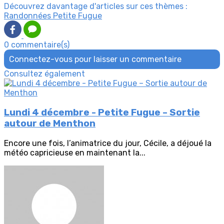
Découvrez davantage d'articles sur ces thèmes :
Randonnées Petite Fugue
0 commentaire(s)
Connectez-vous pour laisser un commentaire
Consultez également
Lundi 4 décembre - Petite Fugue – Sortie
autour de Menthon
Encore une fois, l’animatrice du jour, Cécile, a déjoué la
météo capricieuse en maintenant la...