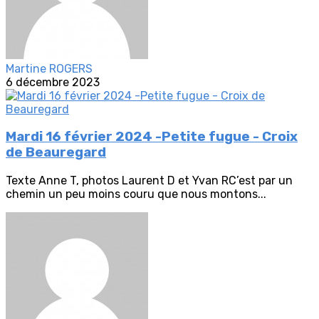
Martine ROGERS
6 décembre 2023
Mardi 16 février 2024 -Petite fugue - Croix
de Beauregard
Texte Anne T, photos Laurent D et Yvan RC’est par un
chemin un peu moins couru que nous montons...