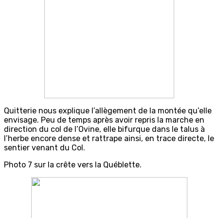
Quitterie nous explique l’allègement de la montée qu’elle
envisage. Peu de temps après avoir repris la marche en
direction du col de l’Ovine, elle bifurque dans le talus à
l’herbe encore dense et rattrape ainsi, en trace directe, le
sentier venant du Col.
Photo 7 sur la crête vers la Québlette.