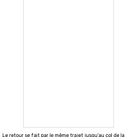
Le retour se fait par le même trajet jusqu’au col de la