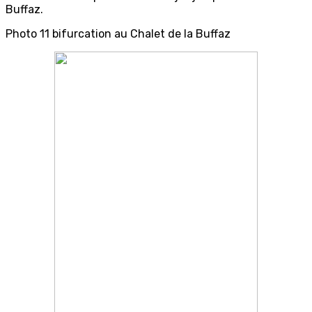
Buffaz.
Photo 11 bifurcation au Chalet de la Buffaz