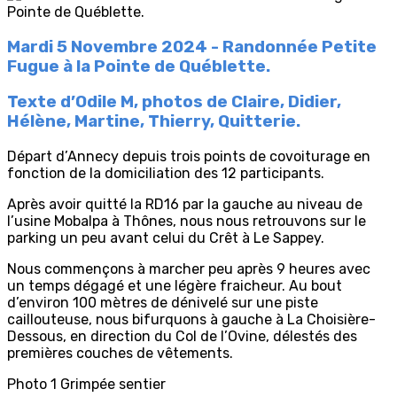
Mardi 5 Novembre 2024 - Randonnée Petite
Fugue à la Pointe de Québlette.
Texte d’Odile M, photos de Claire, Didier,
Hélène, Martine, Thierry, Quitterie.
Départ d’Annecy depuis trois points de covoiturage en
fonction de la domiciliation des 12 participants.
Après avoir quitté la RD16 par la gauche au niveau de
l’usine Mobalpa à Thônes, nous nous retrouvons sur le
parking un peu avant celui du Crêt à Le Sappey.
Nous commençons à marcher peu après 9 heures avec
un temps dégagé et une légère fraicheur. Au bout
d’environ 100 mètres de dénivelé sur une piste
caillouteuse, nous bifurquons à gauche à La Choisière-
Dessous, en direction du Col de l’Ovine, délestés des
premières couches de vêtements.
Photo 1 Grimpée sentier