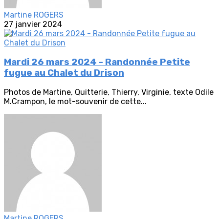
Martine ROGERS
27 janvier 2024
Mardi 26 mars 2024 - Randonnée Petite
fugue au Chalet du Drison
Photos de Martine, Quitterie, Thierry, Virginie, texte Odile
M.Crampon, le mot-souvenir de cette...
Martine ROGERS