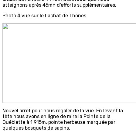
atteignons après 45mn d’efforts supplémentaires.
Photo 4 vue sur le Lachat de Thônes
Nouvel arrêt pour nous régaler de la vue. En levant la
tête nous avons en ligne de mire la Pointe de la
Québlette à 1 915m, pointe herbeuse marquée par
quelques bosquets de sapins.