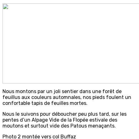
Nous montons par un joli sentier dans une forêt de
feuillus aux couleurs automnales, nos pieds foulent un
confortable tapis de feuilles mortes.
Nous le suivons pour déboucher peu plus tard, sur les
pentes d’un Alpage Vide de la Flopée estivale des
moutons et surtout vide des Patous menaçants.
Photo 2 montée vers col Buffaz