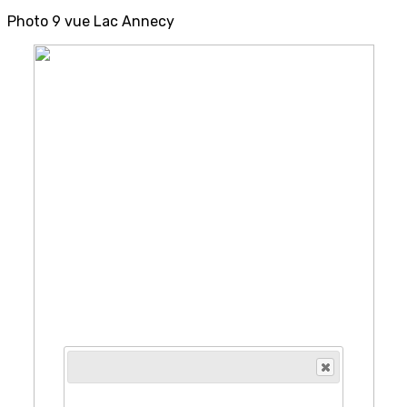
Photo 9 vue Lac Annecy