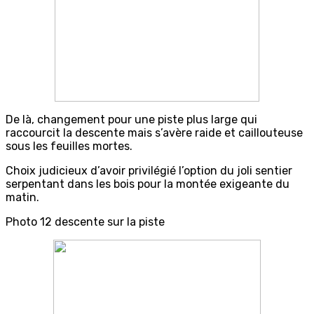
De là, changement pour une piste plus large qui
raccourcit la descente mais s’avère raide et caillouteuse
sous les feuilles mortes.
Choix judicieux d’avoir privilégié l’option du joli sentier
serpentant dans les bois pour la montée exigeante du
matin.
Photo 12 descente sur la piste