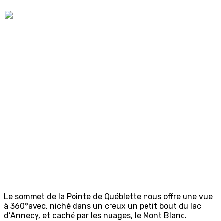
Le sommet de la Pointe de Québlette nous offre une vue
à 360°avec, niché dans un creux un petit bout du lac
d’Annecy, et caché par les nuages, le Mont Blanc.