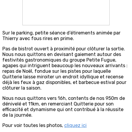
Sur le parking, petite séance d’étirements animée par
Thierry avec fous rires en prime.
Pas de bistrot ouvert à proximité pour clôturer la sortie.
Nous nous quittons en devisant gaiement autour des
festivités gastronomiques du groupe Petite Fugue,
agapes qui intriguent beaucoup les nouveaux arrivants :
repas de Noël, fondue sur les pistes pour laquelle
Quitterie laisse miroiter un endroit idyllique et recense
déjà les feux à gaz disponibles, et barbecue estival pour
clôturer la saison.
Nous nous quittons vers 16h, contents de nos 950m de
dénivelé et 11km, en remerciant Quitterie pour son
efficacité et dynamisme qui ont contribué à la réussite
de la journée.
Pour voir toutes les photos,
cliquez ici