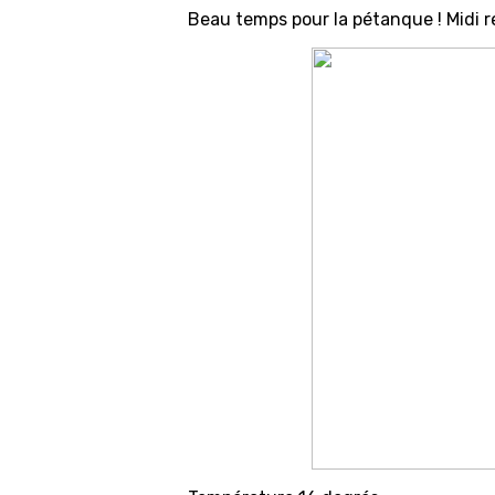
Beau temps pour la pétanque ! Midi r