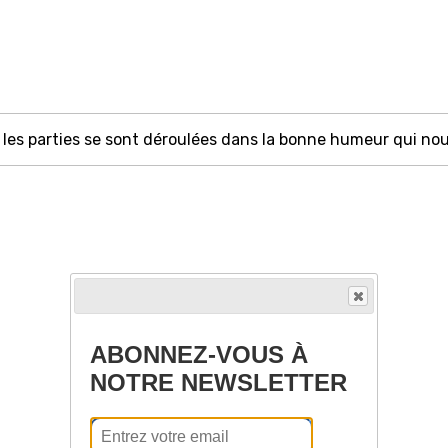
les parties se sont déroulées dans la bonne humeur qui nou
ABONNEZ-VOUS À
NOTRE NEWSLETTER