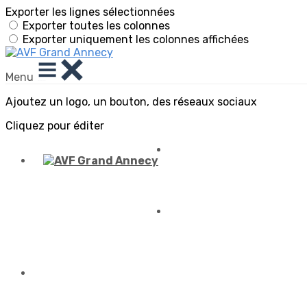
Exporter les lignes sélectionnées
Exporter toutes les colonnes
Exporter uniquement les colonnes affichées
Menu
Ajoutez un logo, un bouton, des réseaux sociaux
Cliquez pour éditer