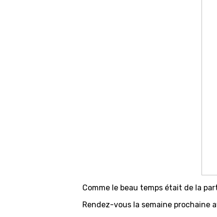
Comme le beau temps était de la par
Rendez-vous la semaine prochaine a