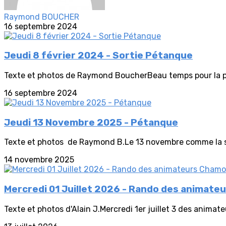
Raymond BOUCHER
16 septembre 2024
Jeudi 8 février 2024 - Sortie Pétanque
Texte et photos de Raymond BoucherBeau temps pour la pé
16 septembre 2024
Jeudi 13 Novembre 2025 - Pétanque
Texte et photos de Raymond B.Le 13 novembre comme la s
14 novembre 2025
Mercredi 01 Juillet 2026 - Rando des animate
Texte et photos d'Alain J.Mercredi 1er juillet 3 des animate