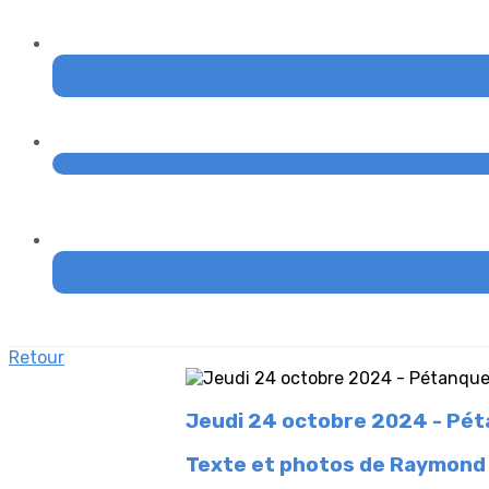
Retour
Jeudi 24 octobre 2024 - Pé
Texte et photos de Raymond