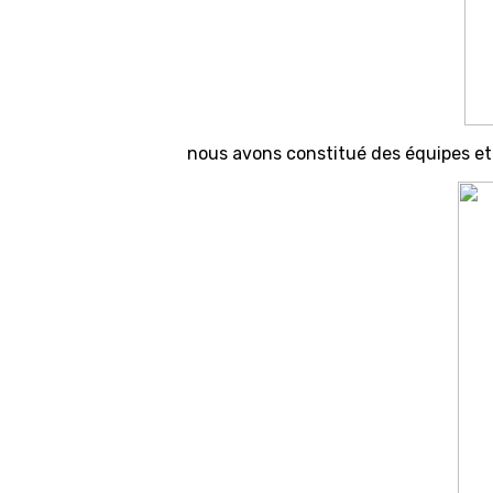
nous avons constitué des équipes et 