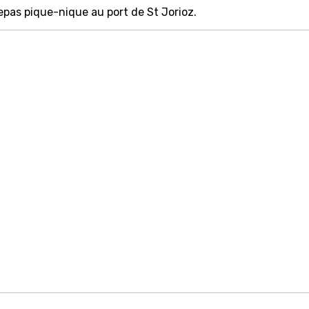
epas pique-nique au port de St Jorioz.