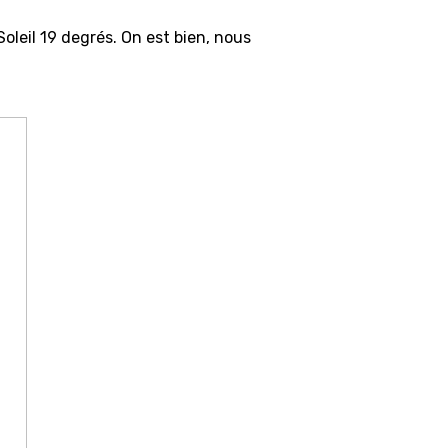
leil 19 degrés. On est bien, nous