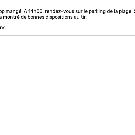
 mangé. À 14h00, rendez-vous sur le parking de la plage. So
 montré de bonnes dispositions au tir.
ns,