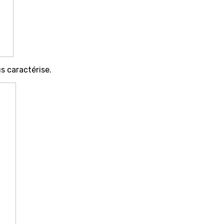
s caractérise.