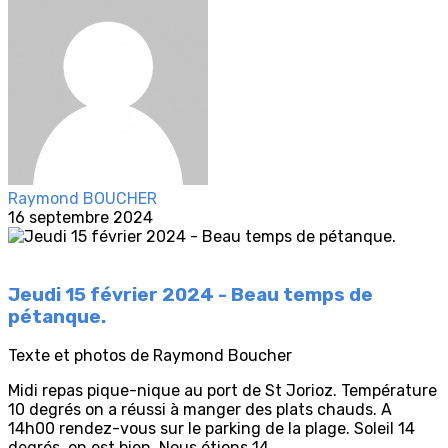
Raymond BOUCHER
16 septembre 2024
Jeudi 15 février 2024 - Beau temps de
pétanque.
Texte et photos de Raymond Boucher
Midi repas pique-nique au port de St Jorioz. Température
10 degrés on a réussi à manger des plats chauds. A
14h00 rendez-vous sur le parking de la plage. Soleil 14
degrés, on est bien. Nous étions 14.