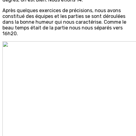
Après quelques exercices de précisions, nous avons
constitué des équipes et les parties se sont déroulées
dans la bonne humeur qui nous caractérise. Comme le
beau temps était de la partie nous nous séparés vers
16h20.