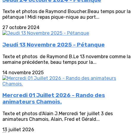
Texte et photos de Raymond Boucher.Beau temps pour la
pétanque ! Midi repas pique-nique au port...
27 octobre 2024
Jeudi 13 Novembre 2025 - Pétanque
Texte et photos de Raymond B.Le 13 novembre comme la
semaine précédente, beau temps pour la...
14 novembre 2025
Mercredi 01 Juillet 2026 - Rando des
animateurs Chamois.
Texte et photos d'Alain J.Mercredi 1er juillet 3 des
animateurs Chamois, Alain, Fred et Gérald...
13 juillet 2026