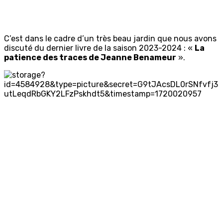
C’est dans le cadre d’un très beau jardin que nous avons
discuté du dernier livre de la saison 2023-2024 : «
La
patience des traces de Jeanne Benameur
».