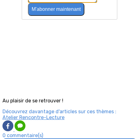
M'abonner maintenant
Au plaisir de se retrouver !
Découvrez davantage d'articles sur ces thèmes :
Atelier Rencontre-Lecture
0 commentaire(s)