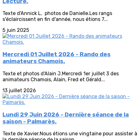
Lecture.
Texte d'Annick L, photos de Danielle.Les rangs
s'éclaircissent en fin d'année, nous étions 7...
5 juin 2025
Mercredi 01 Juillet 2026 - Rando des
animateurs Chamois.
Texte et photos d'Alain J.Mercredi 1er juillet 3 des
animateurs Chamois, Alain, Fred et Gérald...
13 juillet 2026
Lundi 29 Juin 2026 - Dernière séance de la
saison - Palmarès.
Texte de Xavier.Nous étions une vingtaine pour assister à
la dernière séance de la saison...