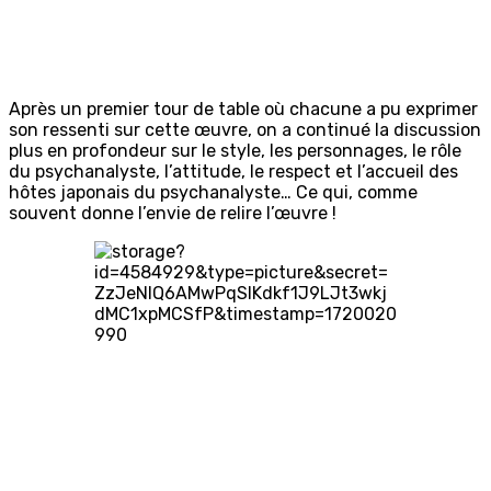
Après un premier tour de table où chacune a pu exprimer
son ressenti sur cette œuvre, on a continué la discussion
plus en profondeur sur le style, les personnages, le rôle
du psychanalyste, l’attitude, le respect et l’accueil des
hôtes japonais du psychanalyste… Ce qui, comme
souvent donne l’envie de relire l’œuvre !