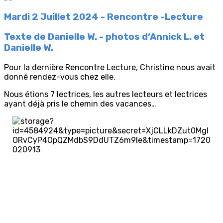
Mardi 2 Juillet 2024 - Rencontre -Lecture
Texte de Danielle W. - photos d’Annick L. et
Danielle W.
Pour la dernière Rencontre Lecture, Christine nous avait
donné rendez-vous chez elle.
Nous étions 7 lectrices, les autres lecteurs et lectrices
ayant déjà pris le chemin des vacances…