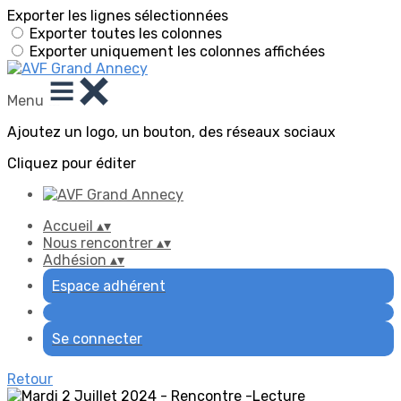
Exporter les lignes sélectionnées
Exporter toutes les colonnes
Exporter uniquement les colonnes affichées
Menu
Ajoutez un logo, un bouton, des réseaux sociaux
Cliquez pour éditer
Accueil
▴
▾
Nous rencontrer
▴
▾
Adhésion
▴
▾
Espace adhérent
Se connecter
Retour