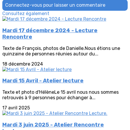
Connectez-vous pour laisser un commentaire
Consultez également
Mardi 17 décembre 2024 - Lecture
Rencontre
Texte de François, photos de Danielle.Nous étions une
quinzaine de personnes réunies autour du...
18 décembre 2024
Mardi 15 Avril - Atelier lecture
Texte et photo d'HélèneLe 15 avril nous nous sommes
retrouvés à 9 personnes pour échanger à...
17 avril 2025
Mardi 3 juin 2025 - Atelier Rencontre