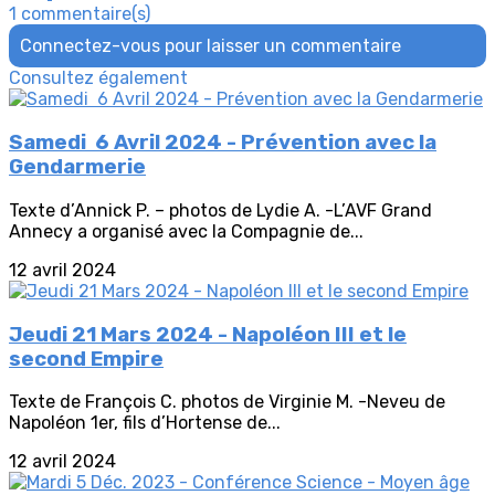
1 commentaire(s)
Connectez-vous pour laisser un commentaire
Consultez également
Samedi 6 Avril 2024 - Prévention avec la
Gendarmerie
Texte d’Annick P. – photos de Lydie A. -L’AVF Grand
Annecy a organisé avec la Compagnie de...
12 avril 2024
Jeudi 21 Mars 2024 - Napoléon III et le
second Empire
Texte de François C. photos de Virginie M. -Neveu de
Napoléon 1er, fils d’Hortense de...
12 avril 2024