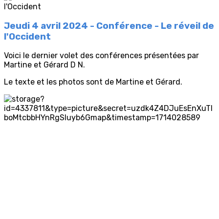
Jeudi 4 avril 2024 - Conférence - Le réveil de
l'Occident
Voici le dernier volet des conférences présentées par
Martine et Gérard D N.
Le texte et les photos sont de Martine et Gérard.