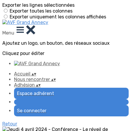
Exporter les lignes sélectionnées
Exporter toutes les colonnes
Exporter uniquement les colonnes affichées
Menu
Ajoutez un logo, un bouton, des réseaux sociaux
Cliquez pour éditer
Accueil
▴
▾
Nous rencontrer
▴
▾
Adhésion
▴
▾
Espace adhérent
Se connecter
Retour