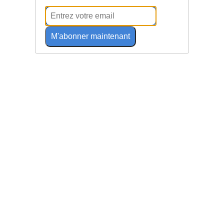
M'abonner maintenant