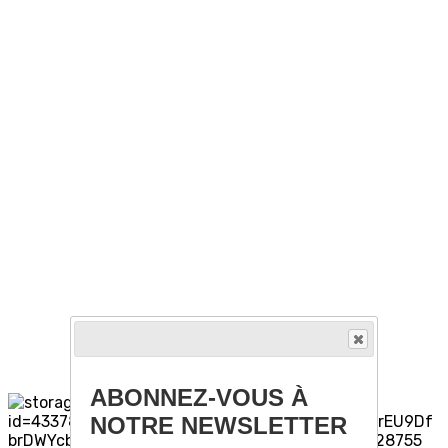
ABONNEZ-VOUS À
NOTRE NEWSLETTER