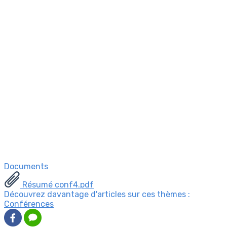
Documents
Résumé conf4.pdf
Découvrez davantage d'articles sur ces thèmes :
Conférences