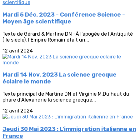
Mardi 5 Déc. 2023 - Conférence Science -
Moyen âge scientifique
Texte de Gérard & Martine DN -À l’apogée de l’Antiquité
(IIe siècle), l’Empire Romain était un...
12 avril 2024
Mardi 14 Nov. 2023 La science grecque
éclaire le monde
Texte principal de Martine DN et Virginie M.Du haut du
phare d’Alexandrie la science grecque...
12 avril 2024
Jeudi 30 Mai 2023 : L’immigration italienne en
France