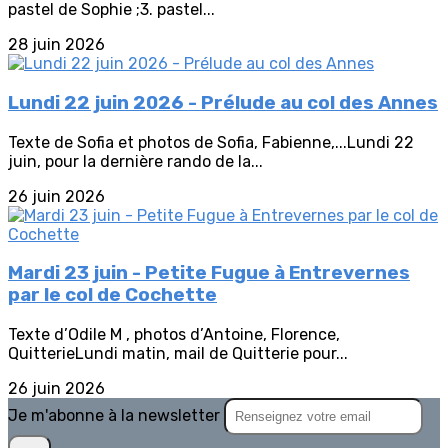
pastel de Sophie ;3. pastel...
28 juin 2026
Lundi 22 juin 2026 - Prélude au col des Annes
Texte de Sofia et photos de Sofia, Fabienne,...Lundi 22
juin, pour la dernière rando de la...
26 juin 2026
Mardi 23 juin - Petite Fugue à Entrevernes
par le col de Cochette
Texte d’Odile M , photos d’Antoine, Florence,
QuitterieLundi matin, mail de Quitterie pour...
26 juin 2026
Je m'abonne à la newsletter