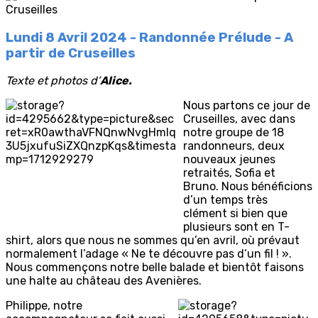
Lundi 8 Avril 2024 - Randonnée Prélude - A
partir de Cruseilles
Texte et photos d’
Alice.
Nous partons ce jour de
Cruseilles, avec dans
notre groupe de 18
randonneurs, deux
nouveaux jeunes
retraités, Sofia et
Bruno. Nous bénéficions
d’un temps très
clément si bien que
plusieurs sont en T-
shirt, alors que nous ne sommes qu’en avril, où prévaut
normalement l’adage « Ne te découvre pas d’un fil ! ».
Nous commençons notre belle balade et bientôt faisons
une halte au château des Avenières.
Philippe, notre