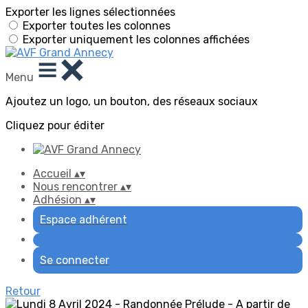
Exporter les lignes sélectionnées
Exporter toutes les colonnes
Exporter uniquement les colonnes affichées
Menu
Ajoutez un logo, un bouton, des réseaux sociaux
Cliquez pour éditer
Accueil
▴
▾
Nous rencontrer
▴
▾
Adhésion
▴
▾
Espace adhérent
Se connecter
Retour