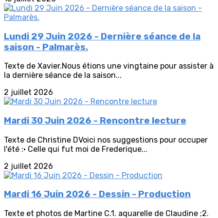
Lundi 29 Juin 2026 - Dernière séance de la
saison - Palmarès.
Texte de Xavier.Nous étions une vingtaine pour assister à
la dernière séance de la saison...
2 juillet 2026
Mardi 30 Juin 2026 - Rencontre lecture
Texte de Christine DVoici nos suggestions pour occuper
l'été :• Celle qui fut moi de Frederique...
2 juillet 2026
Mardi 16 Juin 2026 - Dessin - Production
Texte et photos de Martine C.1. aquarelle de Claudine ;2.