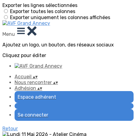
Exporter les lignes sélectionnées
Exporter toutes les colonnes
Exporter uniquement les colonnes affichées
Menu
Ajoutez un logo, un bouton, des réseaux sociaux
Cliquez pour éditer
Accueil
▴
▾
Nous rencontrer
▴
▾
Adhésion
▴
▾
Espace adhérent
Se connecter
Retour