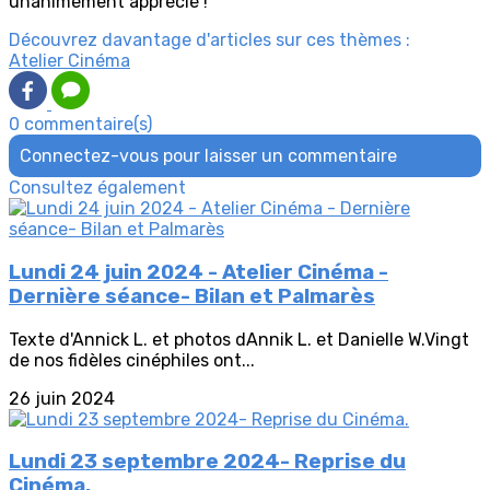
unanimement apprécié !
Découvrez davantage d'articles sur ces thèmes :
Atelier Cinéma
0 commentaire(s)
Connectez-vous pour laisser un commentaire
Consultez également
Lundi 24 juin 2024 - Atelier Cinéma -
Dernière séance- Bilan et Palmarès
Texte d'Annick L. et photos dAnnik L. et Danielle W.Vingt
de nos fidèles cinéphiles ont...
26 juin 2024
Lundi 23 septembre 2024- Reprise du
Cinéma.