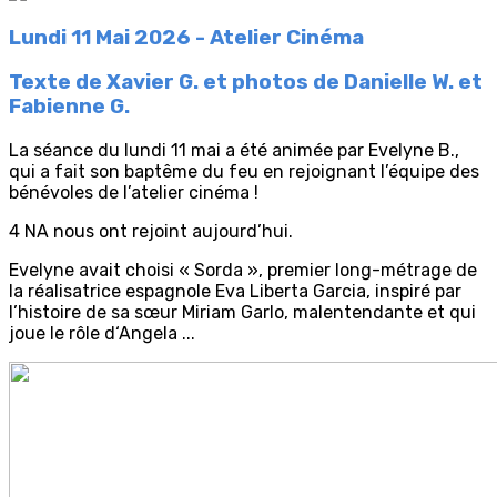
Lundi 11 Mai 2026 - Atelier Cinéma
Texte de Xavier G. et photos de Danielle W. et
Fabienne G.
La séance du lundi 11 mai a été animée par Evelyne B.,
qui a fait son baptême du feu en rejoignant l’équipe des
bénévoles de l’atelier cinéma !
4 NA nous ont rejoint aujourd’hui.
Evelyne avait choisi « Sorda », premier long-métrage de
la réalisatrice espagnole Eva Liberta Garcia, inspiré par
l’histoire de sa sœur Miriam Garlo, malentendante et qui
joue le rôle d‘Angela ...