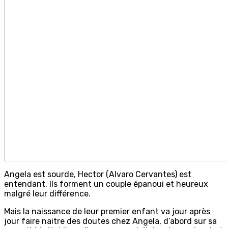
Angela est sourde, Hector (Alvaro Cervantes) est
entendant. Ils forment un couple épanoui et heureux
malgré leur différence.
Mais la naissance de leur premier enfant va jour après
jour faire naitre des doutes chez Angela, d’abord sur sa