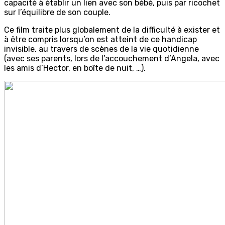
capacité à établir un lien avec son bébé, puis par ricochet
sur l’équilibre de son couple.
Ce film traite plus globalement de la difficulté à exister et
à être compris lorsqu’on est atteint de ce handicap
invisible, au travers de scènes de la vie quotidienne
(avec ses parents, lors de l’accouchement d’Angela, avec
les amis d’Hector, en boîte de nuit, …).