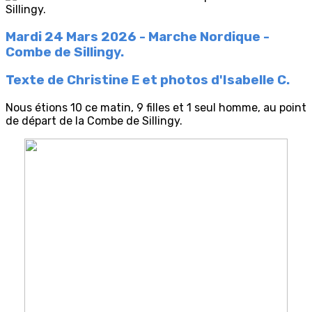
Mardi 24 Mars 2026 - Marche Nordique -
Combe de Sillingy.
Texte de Christine E et photos d'Isabelle C.
Nous étions 10 ce matin, 9 filles et 1 seul homme, au point
de départ de la Combe de Sillingy.