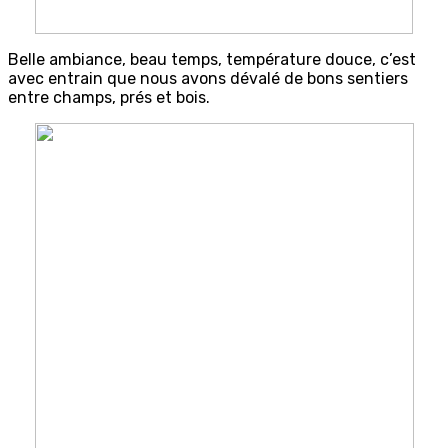
Belle ambiance, beau temps, température douce, c’est
avec entrain que nous avons dévalé de bons sentiers
entre champs, prés et bois.