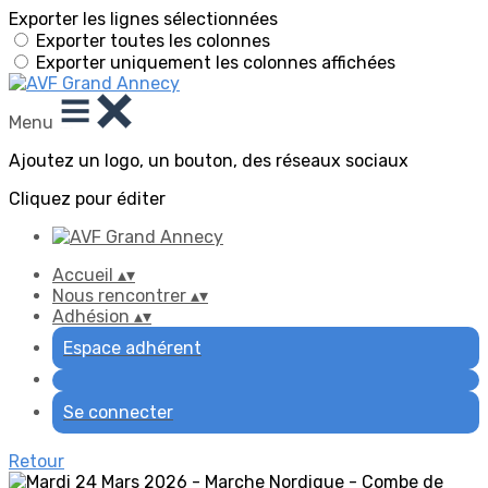
Exporter les lignes sélectionnées
Exporter toutes les colonnes
Exporter uniquement les colonnes affichées
Menu
Ajoutez un logo, un bouton, des réseaux sociaux
Cliquez pour éditer
Accueil
▴
▾
Nous rencontrer
▴
▾
Adhésion
▴
▾
Espace adhérent
Se connecter
Retour