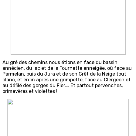
Au gré des chemins nous étions en face du bassin
annécien, du lac et de la Tournette enneigée, où face au
Parmelan, puis du Jura et de son Crêt de la Neige tout
blanc, et enfin après une grimpette, face au Clergeon et
au défilé des gorges du Fier…. Et partout pervenches,
primevères et violettes !