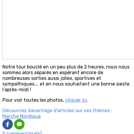
Notre tour bouclé en un peu plus de 2 heures, nous nous
sommes alors séparés en espérant encore de
nombreuses sorties aussi jolies, sportives et
sympathiques…. et en nous souhaitant une bonne sieste
l’après-midi !
Pour voir toutes les photos,
cliquer ici
.
Découvrez davantage d'articles sur ces thèmes :
Marche Nordique
0 commentaire(s)