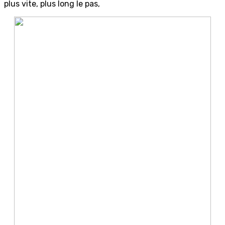
plus vite, plus long le pas,