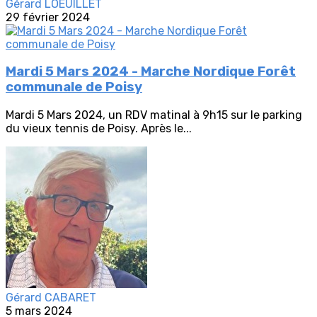
Gérard LOEUILLET
29 février 2024
Mardi 5 Mars 2024 - Marche Nordique Forêt
communale de Poisy
Mardi 5 Mars 2024, un RDV matinal à 9h15 sur le parking
du vieux tennis de Poisy. Après le...
Gérard CABARET
5 mars 2024