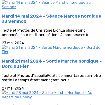
Mardi 14 mai 2024 - Séance Marche nordique
au Semnoz
Texte et Photos de Christine EichLa pluie étant
annoncée pour midi, nous étions 4 marcheuses à...
27 mai 2024
Mardi 21 mai 2024 - Sortie Marche nordique -
Bord du Fier
Texte et Photos d'IsabellePetits commentaires sur notre
sortie.Le temps étant menaçant, nous...
27 mai 2024