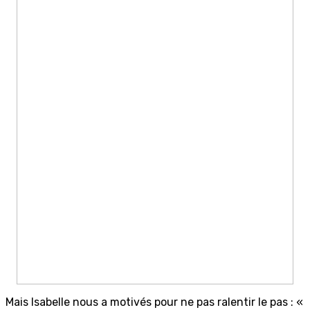
Mais Isabelle nous a motivés pour ne pas ralentir le pas : «