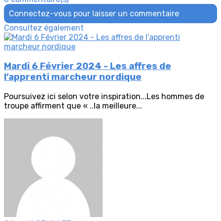
Connectez-vous pour laisser un commentaire
Consultez également
Mardi 6 Février 2024 - Les affres de
l’apprenti marcheur nordique
Poursuivez ici selon votre inspiration...Les hommes de
troupe affirment que « ..la meilleure...